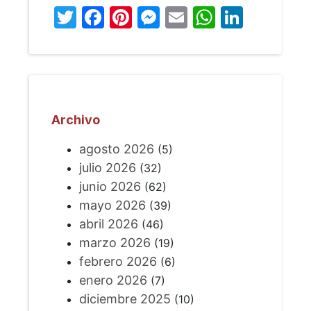
Twitter
Facebook
Pinterest
Messenger
Email
WhatsA
Linked
Archivo
agosto 2026
(5)
julio 2026
(32)
junio 2026
(62)
mayo 2026
(39)
abril 2026
(46)
marzo 2026
(19)
febrero 2026
(6)
enero 2026
(7)
diciembre 2025
(10)