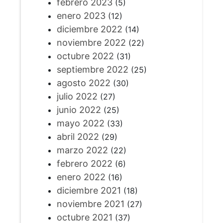
febrero 2023
(5)
enero 2023
(12)
diciembre 2022
(14)
noviembre 2022
(22)
octubre 2022
(31)
septiembre 2022
(25)
agosto 2022
(30)
julio 2022
(27)
junio 2022
(25)
mayo 2022
(33)
abril 2022
(29)
marzo 2022
(22)
febrero 2022
(6)
enero 2022
(16)
diciembre 2021
(18)
noviembre 2021
(27)
octubre 2021
(37)