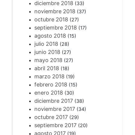
diciembre 2018
(33)
noviembre 2018
(37)
octubre 2018
(27)
septiembre 2018
(17)
agosto 2018
(15)
julio 2018
(28)
junio 2018
(27)
mayo 2018
(27)
abril 2018
(18)
marzo 2018
(19)
febrero 2018
(15)
enero 2018
(30)
diciembre 2017
(38)
noviembre 2017
(34)
octubre 2017
(29)
septiembre 2017
(20)
agosto 2017
(19)