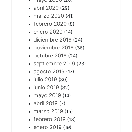
(28)
abril 2020
(29)
marzo 2020
(41)
febrero 2020
(8)
enero 2020
(14)
diciembre 2019
(24)
noviembre 2019
(36)
octubre 2019
(24)
septiembre 2019
(28)
agosto 2019
(17)
julio 2019
(30)
junio 2019
(32)
mayo 2019
(14)
abril 2019
(7)
marzo 2019
(15)
febrero 2019
(13)
enero 2019
(19)