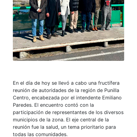
En el día de hoy se llevó a cabo una fructífera
reunión de autoridades de la región de Punilla
Centro, encabezada por el intendente Emiliano
Paredes. El encuentro contó con la
participación de representantes de los diversos
municipios de la zona. El eje central de la
reunión fue la salud, un tema prioritario para
todas las comunidades.