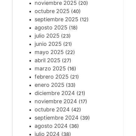
noviembre 2025
(20)
octubre 2025
(40)
septiembre 2025
(12)
agosto 2025
(18)
julio 2025
(23)
junio 2025
(21)
mayo 2025
(22)
abril 2025
(27)
marzo 2025
(16)
febrero 2025
(21)
enero 2025
(33)
diciembre 2024
(21)
noviembre 2024
(17)
octubre 2024
(42)
septiembre 2024
(39)
agosto 2024
(36)
julio 2024
(38)