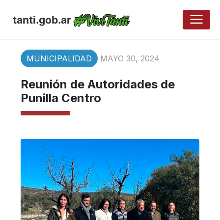
tanti.gob.ar
MUNICIPALIDAD
MAYO 30, 2024
Reunión de Autoridades de
Punilla Centro