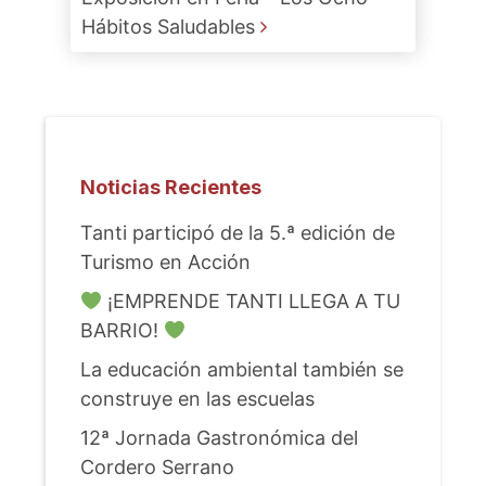
Hábitos Saludables
Noticias Recientes
Tanti participó de la 5.ª edición de
Turismo en Acción
¡EMPRENDE TANTI LLEGA A TU
BARRIO!
La educación ambiental también se
construye en las escuelas
12ª Jornada Gastronómica del
Cordero Serrano