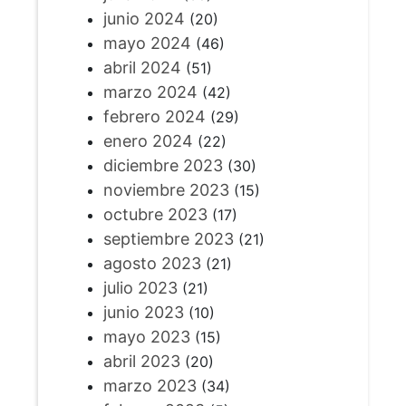
junio 2024
(20)
mayo 2024
(46)
abril 2024
(51)
marzo 2024
(42)
febrero 2024
(29)
enero 2024
(22)
diciembre 2023
(30)
noviembre 2023
(15)
octubre 2023
(17)
septiembre 2023
(21)
agosto 2023
(21)
julio 2023
(21)
junio 2023
(10)
mayo 2023
(15)
abril 2023
(20)
marzo 2023
(34)