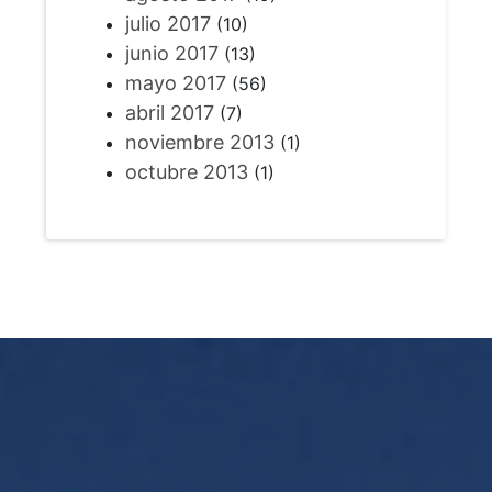
julio 2017
(10)
junio 2017
(13)
mayo 2017
(56)
abril 2017
(7)
noviembre 2013
(1)
octubre 2013
(1)