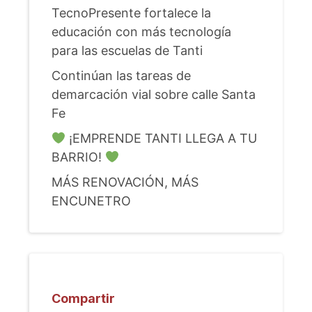
TecnoPresente fortalece la
educación con más tecnología
para las escuelas de Tanti
Continúan las tareas de
demarcación vial sobre calle Santa
Fe
¡EMPRENDE TANTI LLEGA A TU
BARRIO!
MÁS RENOVACIÓN, MÁS
ENCUNETRO
Compartir