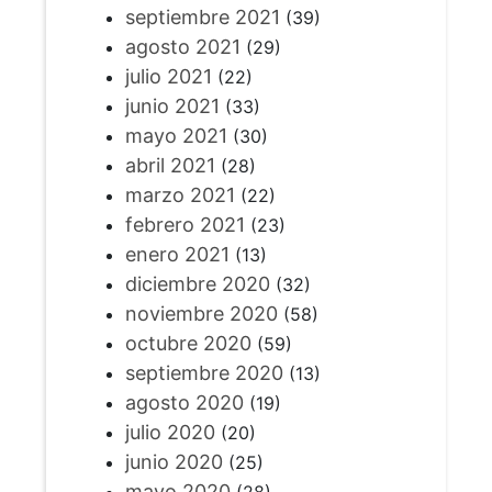
septiembre 2021
(39)
agosto 2021
(29)
julio 2021
(22)
junio 2021
(33)
mayo 2021
(30)
abril 2021
(28)
marzo 2021
(22)
febrero 2021
(23)
enero 2021
(13)
diciembre 2020
(32)
noviembre 2020
(58)
octubre 2020
(59)
septiembre 2020
(13)
agosto 2020
(19)
julio 2020
(20)
junio 2020
(25)
mayo 2020