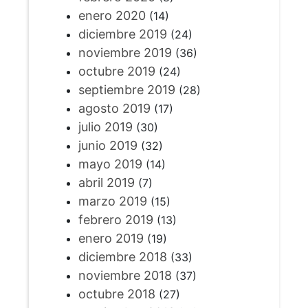
enero 2020
(14)
diciembre 2019
(24)
noviembre 2019
(36)
octubre 2019
(24)
septiembre 2019
(28)
agosto 2019
(17)
julio 2019
(30)
junio 2019
(32)
mayo 2019
(14)
abril 2019
(7)
marzo 2019
(15)
febrero 2019
(13)
enero 2019
(19)
diciembre 2018
(33)
noviembre 2018
(37)
octubre 2018
(27)