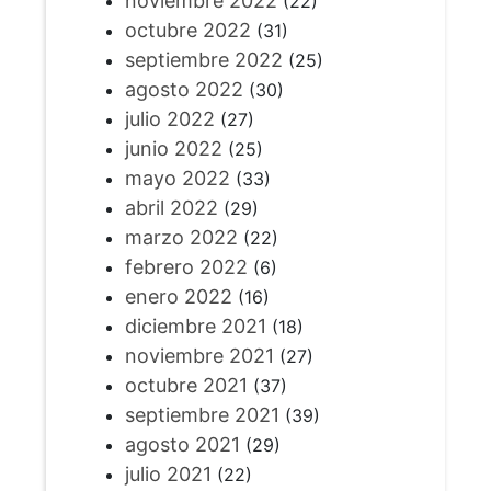
noviembre 2022
(22)
octubre 2022
(31)
septiembre 2022
(25)
agosto 2022
(30)
julio 2022
(27)
junio 2022
(25)
mayo 2022
(33)
abril 2022
(29)
marzo 2022
(22)
febrero 2022
(6)
enero 2022
(16)
diciembre 2021
(18)
noviembre 2021
(27)
octubre 2021
(37)
septiembre 2021
(39)
agosto 2021
(29)
julio 2021
(22)