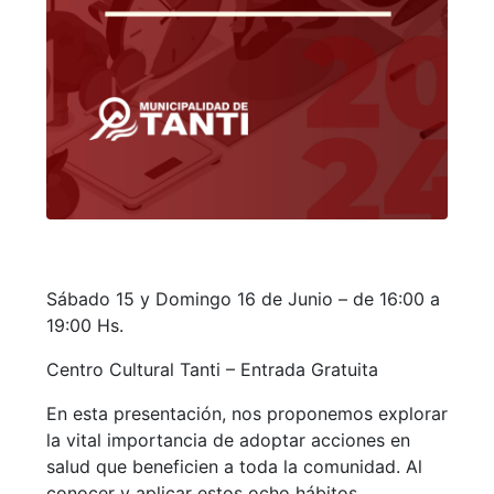
Sábado 15 y Domingo 16 de Junio – de 16:00 a
19:00 Hs.
Centro Cultural Tanti – Entrada Gratuita
En esta presentación, nos proponemos explorar
la vital importancia de adoptar acciones en
salud que beneficien a toda la comunidad. Al
conocer y aplicar estos ocho hábitos