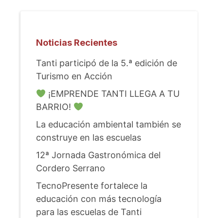
Noticias Recientes
Tanti participó de la 5.ª edición de
Turismo en Acción
¡EMPRENDE TANTI LLEGA A TU
BARRIO!
La educación ambiental también se
construye en las escuelas
12ª Jornada Gastronómica del
Cordero Serrano
TecnoPresente fortalece la
educación con más tecnología
para las escuelas de Tanti