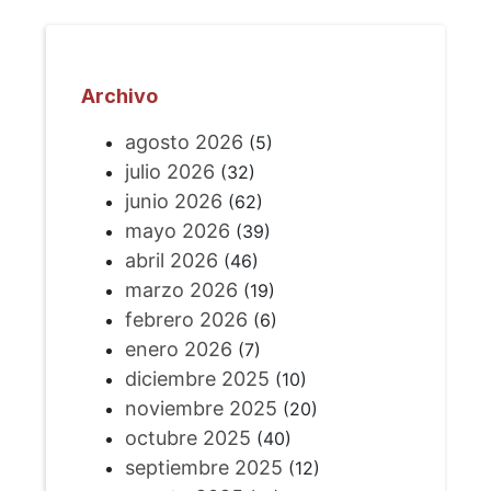
Archivo
agosto 2026
(5)
julio 2026
(32)
junio 2026
(62)
mayo 2026
(39)
abril 2026
(46)
marzo 2026
(19)
febrero 2026
(6)
enero 2026
(7)
diciembre 2025
(10)
noviembre 2025
(20)
octubre 2025
(40)
septiembre 2025
(12)