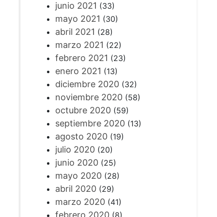
junio 2021
(33)
mayo 2021
(30)
abril 2021
(28)
marzo 2021
(22)
febrero 2021
(23)
enero 2021
(13)
diciembre 2020
(32)
noviembre 2020
(58)
octubre 2020
(59)
septiembre 2020
(13)
agosto 2020
(19)
julio 2020
(20)
junio 2020
(25)
mayo 2020
(28)
abril 2020
(29)
marzo 2020
(41)
febrero 2020
(8)