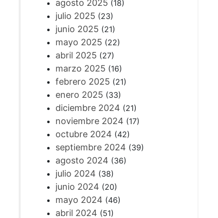
agosto 2025
(18)
julio 2025
(23)
junio 2025
(21)
mayo 2025
(22)
abril 2025
(27)
marzo 2025
(16)
febrero 2025
(21)
enero 2025
(33)
diciembre 2024
(21)
noviembre 2024
(17)
octubre 2024
(42)
septiembre 2024
(39)
agosto 2024
(36)
julio 2024
(38)
junio 2024
(20)
mayo 2024
(46)
abril 2024
(51)