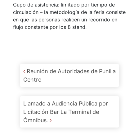
Cupo de asistencia: limitado por tiempo de
circulación – la metodología de la feria consiste
en que las personas realicen un recorrido en
flujo constante por los 8 stand.
Post navigation
Reunión de Autoridades de Punilla
Centro
Llamado a Audiencia Pública por
Licitación Bar La Terminal de
Ómnibus.