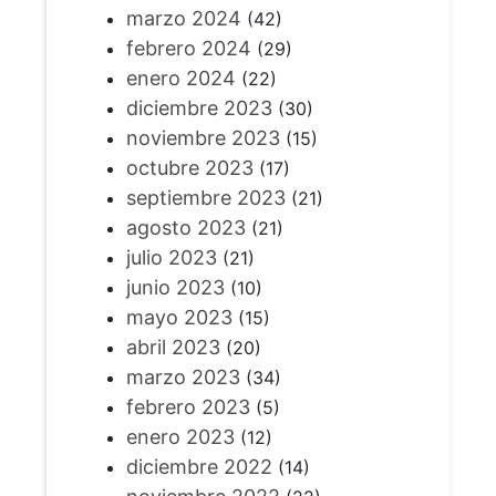
marzo 2024
(42)
febrero 2024
(29)
enero 2024
(22)
diciembre 2023
(30)
noviembre 2023
(15)
octubre 2023
(17)
septiembre 2023
(21)
agosto 2023
(21)
julio 2023
(21)
junio 2023
(10)
mayo 2023
(15)
abril 2023
(20)
marzo 2023
(34)
febrero 2023
(5)
enero 2023
(12)
diciembre 2022
(14)