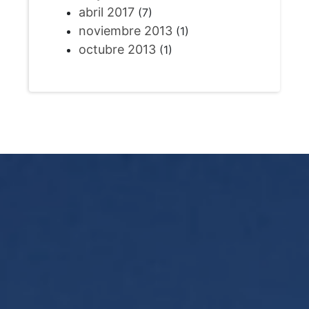
abril 2017
(7)
noviembre 2013
(1)
octubre 2013
(1)