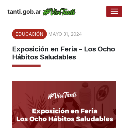
tanti.gob.ar
EDUCACIÓN
MAYO 31, 2024
Exposición en Feria – Los Ocho
Hábitos Saludables