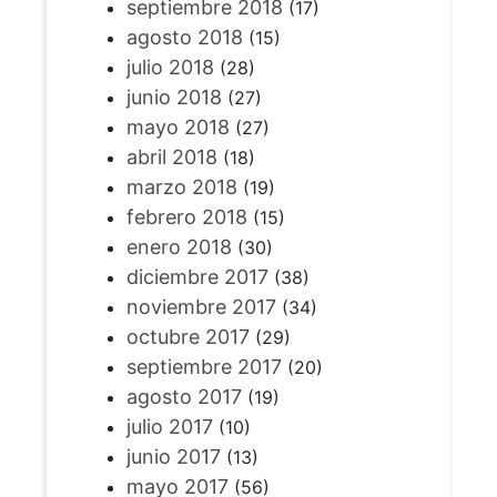
septiembre 2018
(17)
agosto 2018
(15)
julio 2018
(28)
junio 2018
(27)
mayo 2018
(27)
abril 2018
(18)
marzo 2018
(19)
febrero 2018
(15)
enero 2018
(30)
diciembre 2017
(38)
noviembre 2017
(34)
octubre 2017
(29)
septiembre 2017
(20)
agosto 2017
(19)
julio 2017
(10)
junio 2017
(13)
mayo 2017
(56)