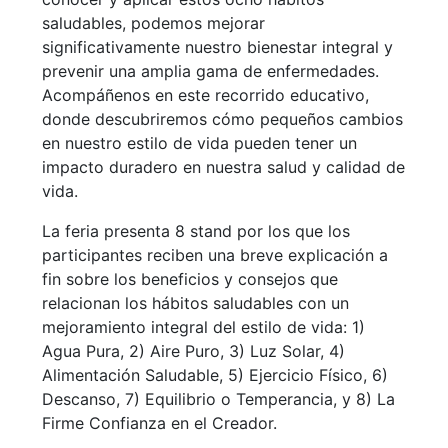
saludables, podemos mejorar
significativamente nuestro bienestar integral y
prevenir una amplia gama de enfermedades.
Acompáñenos en este recorrido educativo,
donde descubriremos cómo pequeños cambios
en nuestro estilo de vida pueden tener un
impacto duradero en nuestra salud y calidad de
vida.
La feria presenta 8 stand por los que los
participantes reciben una breve explicación a
fin sobre los beneficios y consejos que
relacionan los hábitos saludables con un
mejoramiento integral del estilo de vida: 1)
Agua Pura, 2) Aire Puro, 3) Luz Solar, 4)
Alimentación Saludable, 5) Ejercicio Físico, 6)
Descanso, 7) Equilibrio o Temperancia, y 8) La
Firme Confianza en el Creador.