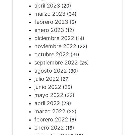
abril 2023
(20)
marzo 2023
(34)
febrero 2023
(5)
enero 2023
(12)
diciembre 2022
(14)
noviembre 2022
(22)
octubre 2022
(31)
septiembre 2022
(25)
agosto 2022
(30)
julio 2022
(27)
junio 2022
(25)
mayo 2022
(33)
abril 2022
(29)
marzo 2022
(22)
febrero 2022
(6)
enero 2022
(16)