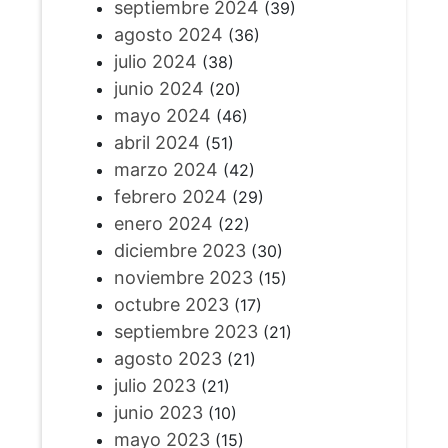
septiembre 2024
(39)
agosto 2024
(36)
julio 2024
(38)
junio 2024
(20)
mayo 2024
(46)
abril 2024
(51)
marzo 2024
(42)
febrero 2024
(29)
enero 2024
(22)
diciembre 2023
(30)
noviembre 2023
(15)
octubre 2023
(17)
septiembre 2023
(21)
agosto 2023
(21)
julio 2023
(21)
junio 2023
(10)
mayo 2023
(15)