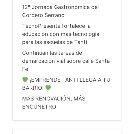
12ª Jornada Gastronómica del
Cordero Serrano
TecnoPresente fortalece la
educación con más tecnología
para las escuelas de Tanti
Continúan las tareas de
demarcación vial sobre calle Santa
Fe
¡EMPRENDE TANTI LLEGA A TU
BARRIO!
MÁS RENOVACIÓN, MÁS
ENCUNETRO