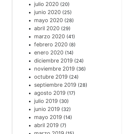
julio 2020
(20)
junio 2020
(25)
mayo 2020
(28)
abril 2020
(29)
marzo 2020
(41)
febrero 2020
(8)
enero 2020
(14)
diciembre 2019
(24)
noviembre 2019
(36)
octubre 2019
(24)
septiembre 2019
(28)
agosto 2019
(17)
julio 2019
(30)
junio 2019
(32)
mayo 2019
(14)
abril 2019
(7)
marzo 2019
(15)