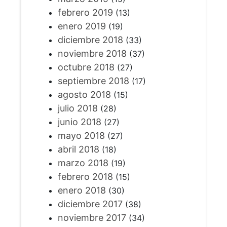
febrero 2019
(13)
enero 2019
(19)
diciembre 2018
(33)
noviembre 2018
(37)
octubre 2018
(27)
septiembre 2018
(17)
agosto 2018
(15)
julio 2018
(28)
junio 2018
(27)
mayo 2018
(27)
abril 2018
(18)
marzo 2018
(19)
febrero 2018
(15)
enero 2018
(30)
diciembre 2017
(38)
noviembre 2017
(34)