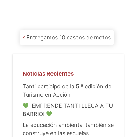
Post navigation
Entregamos 10 cascos de motos
Noticias Recientes
Tanti participó de la 5.ª edición de
Turismo en Acción
¡EMPRENDE TANTI LLEGA A TU
BARRIO!
La educación ambiental también se
construye en las escuelas