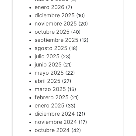
enero 2026
(7)
diciembre 2025
(10)
noviembre 2025
(20)
octubre 2025
(40)
septiembre 2025
(12)
agosto 2025
(18)
julio 2025
(23)
junio 2025
(21)
mayo 2025
(22)
abril 2025
(27)
marzo 2025
(16)
febrero 2025
(21)
enero 2025
(33)
diciembre 2024
(21)
noviembre 2024
(17)
octubre 2024
(42)