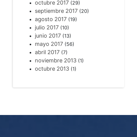
octubre 2017
(29)
septiembre 2017
(20)
agosto 2017
(19)
julio 2017
(10)
junio 2017
(13)
mayo 2017
(56)
abril 2017
(7)
noviembre 2013
(1)
octubre 2013
(1)