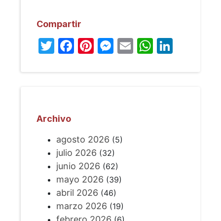
Compartir
Twitter
Facebook
Pinterest
Messenger
Email
WhatsA
Linked
Archivo
agosto 2026
(5)
julio 2026
(32)
junio 2026
(62)
mayo 2026
(39)
abril 2026
(46)
marzo 2026
(19)
febrero 2026
(6)