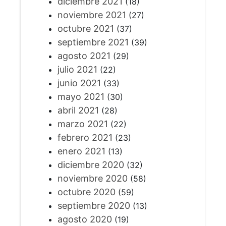
diciembre 2021
(18)
noviembre 2021
(27)
octubre 2021
(37)
septiembre 2021
(39)
agosto 2021
(29)
julio 2021
(22)
junio 2021
(33)
mayo 2021
(30)
abril 2021
(28)
marzo 2021
(22)
febrero 2021
(23)
enero 2021
(13)
diciembre 2020
(32)
noviembre 2020
(58)
octubre 2020
(59)
septiembre 2020
(13)
agosto 2020
(19)