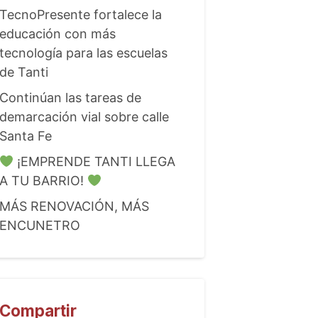
TecnoPresente fortalece la
educación con más
tecnología para las escuelas
de Tanti
Continúan las tareas de
demarcación vial sobre calle
Santa Fe
¡EMPRENDE TANTI LLEGA
A TU BARRIO!
MÁS RENOVACIÓN, MÁS
ENCUNETRO
Compartir