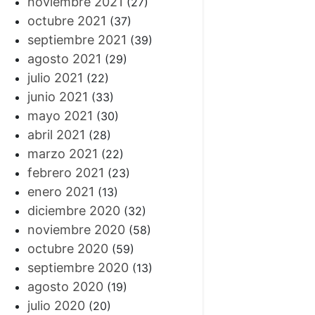
noviembre 2021
(27)
octubre 2021
(37)
septiembre 2021
(39)
agosto 2021
(29)
julio 2021
(22)
junio 2021
(33)
mayo 2021
(30)
abril 2021
(28)
marzo 2021
(22)
febrero 2021
(23)
enero 2021
(13)
diciembre 2020
(32)
noviembre 2020
(58)
octubre 2020
(59)
septiembre 2020
(13)
agosto 2020
(19)
julio 2020
(20)