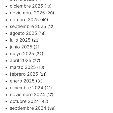
diciembre 2025
(10)
noviembre 2025
(20)
octubre 2025
(40)
septiembre 2025
(12)
agosto 2025
(18)
julio 2025
(23)
junio 2025
(21)
mayo 2025
(22)
abril 2025
(27)
marzo 2025
(16)
febrero 2025
(21)
enero 2025
(33)
diciembre 2024
(21)
noviembre 2024
(17)
octubre 2024
(42)
septiembre 2024
(39)