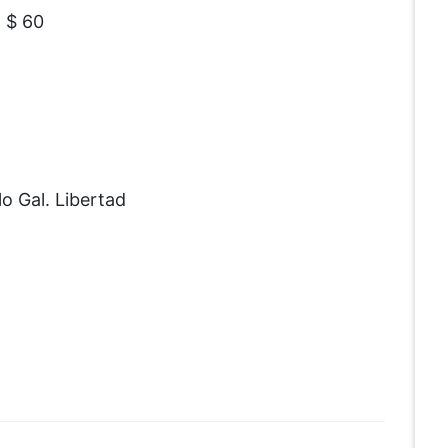
 $ 60
o Gal. Libertad