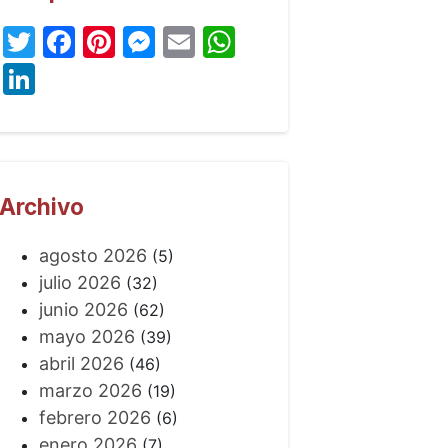
Twitter
Facebook
Pinterest
Messenger
Email
WhatsApp
LinkedIn
Archivo
agosto 2026
(5)
julio 2026
(32)
junio 2026
(62)
mayo 2026
(39)
abril 2026
(46)
marzo 2026
(19)
febrero 2026
(6)
enero 2026
(7)