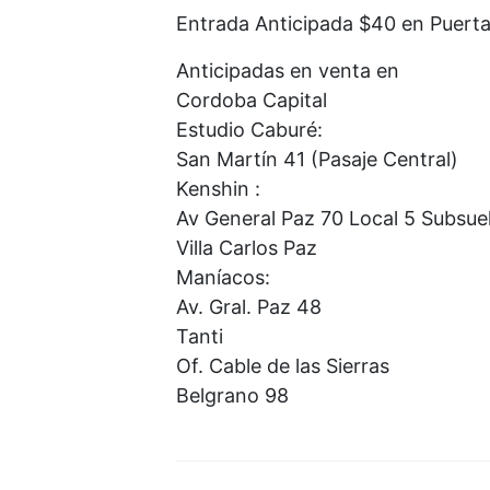
Entrada Anticipada $40 en Puerta
Anticipadas en venta en
Cordoba Capital
Estudio Caburé:
San Martín 41 (Pasaje Central)
Kenshin :
Av General Paz 70 Local 5 Subsuel
Villa Carlos Paz
Maníacos:
Av. Gral. Paz 48
Tanti
Of. Cable de las Sierras
Belgrano 98