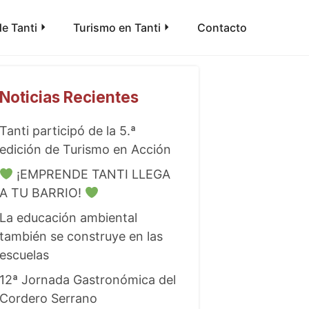
e Tanti
Turismo en Tanti
Contacto
Noticias Recientes
Tanti participó de la 5.ª
edición de Turismo en Acción
¡EMPRENDE TANTI LLEGA
A TU BARRIO!
La educación ambiental
también se construye en las
escuelas
12ª Jornada Gastronómica del
Cordero Serrano