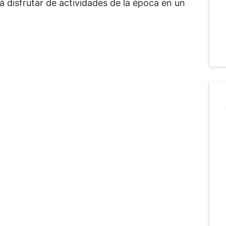
á disfrutar de actividades de la época en un