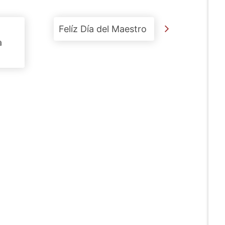
Felíz Día del Maestro
a