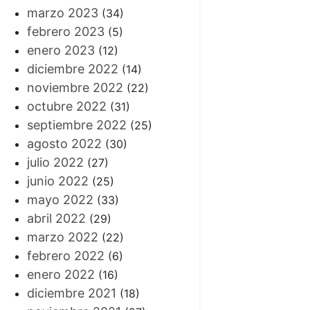
marzo 2023
(34)
febrero 2023
(5)
enero 2023
(12)
diciembre 2022
(14)
noviembre 2022
(22)
octubre 2022
(31)
septiembre 2022
(25)
agosto 2022
(30)
julio 2022
(27)
junio 2022
(25)
mayo 2022
(33)
abril 2022
(29)
marzo 2022
(22)
febrero 2022
(6)
enero 2022
(16)
diciembre 2021
(18)