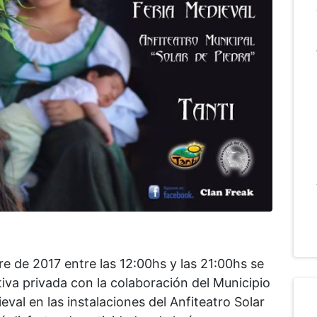
e de 2017 entre las 12:00hs y las 21:00hs se
ativa privada con la colaboración del Municipio
ieval en las instalaciones del Anfiteatro Solar