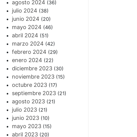
agosto 2024
(36)
julio 2024
(38)
junio 2024
(20)
mayo 2024
(46)
abril 2024
(51)
marzo 2024
(42)
febrero 2024
(29)
enero 2024
(22)
diciembre 2023
(30)
noviembre 2023
(15)
octubre 2023
(17)
septiembre 2023
(21)
agosto 2023
(21)
julio 2023
(21)
junio 2023
(10)
mayo 2023
(15)
abril 2023
(20)