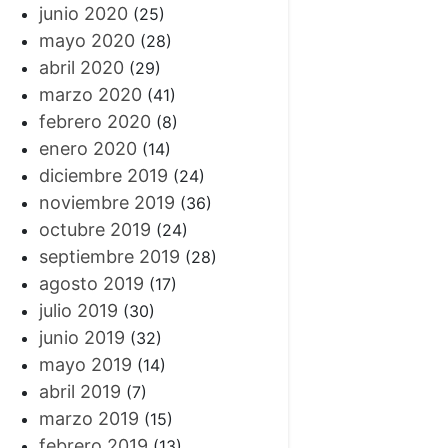
junio 2020
(25)
mayo 2020
(28)
abril 2020
(29)
marzo 2020
(41)
febrero 2020
(8)
enero 2020
(14)
diciembre 2019
(24)
noviembre 2019
(36)
octubre 2019
(24)
septiembre 2019
(28)
agosto 2019
(17)
julio 2019
(30)
junio 2019
(32)
mayo 2019
(14)
abril 2019
(7)
marzo 2019
(15)
febrero 2019
(13)