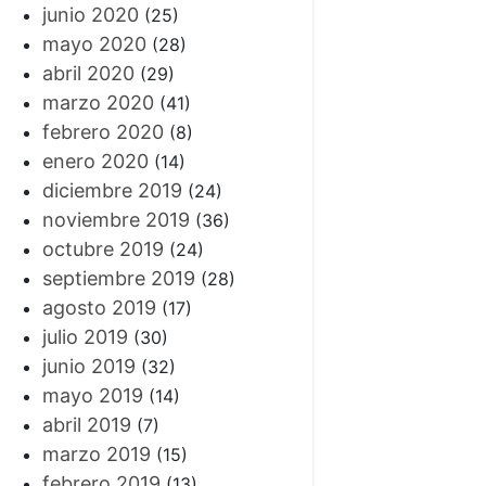
junio 2020
(25)
mayo 2020
(28)
abril 2020
(29)
marzo 2020
(41)
febrero 2020
(8)
enero 2020
(14)
diciembre 2019
(24)
noviembre 2019
(36)
octubre 2019
(24)
septiembre 2019
(28)
agosto 2019
(17)
julio 2019
(30)
junio 2019
(32)
mayo 2019
(14)
abril 2019
(7)
marzo 2019
(15)
febrero 2019
(13)