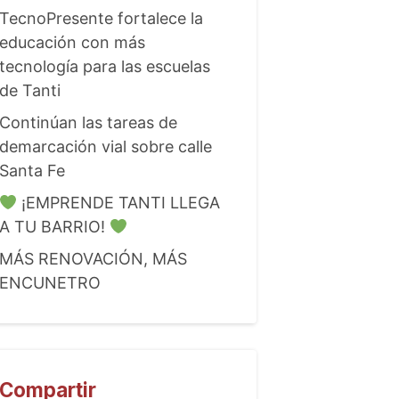
TecnoPresente fortalece la
educación con más
tecnología para las escuelas
de Tanti
Continúan las tareas de
demarcación vial sobre calle
Santa Fe
¡EMPRENDE TANTI LLEGA
A TU BARRIO!
MÁS RENOVACIÓN, MÁS
ENCUNETRO
Compartir