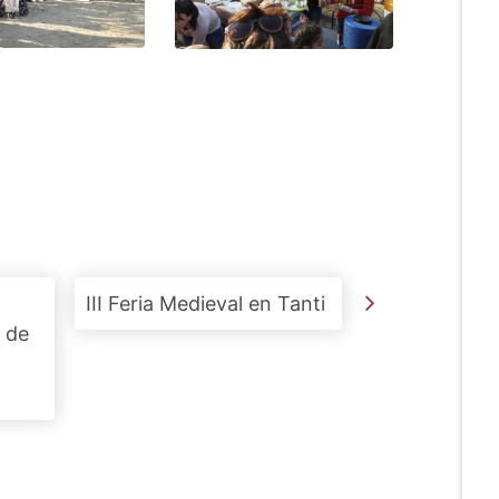
III Feria Medieval en Tanti
 de