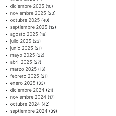
diciembre 2025
(10)
noviembre 2025
(20)
octubre 2025
(40)
septiembre 2025
(12)
agosto 2025
(18)
julio 2025
(23)
junio 2025
(21)
mayo 2025
(22)
abril 2025
(27)
marzo 2025
(16)
febrero 2025
(21)
enero 2025
(33)
diciembre 2024
(21)
noviembre 2024
(17)
octubre 2024
(42)
septiembre 2024
(39)