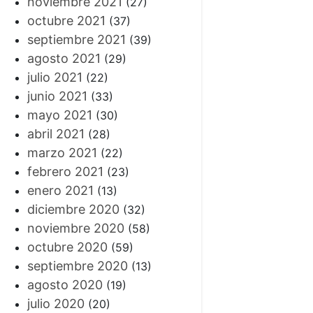
noviembre 2021
(27)
octubre 2021
(37)
septiembre 2021
(39)
agosto 2021
(29)
julio 2021
(22)
junio 2021
(33)
mayo 2021
(30)
abril 2021
(28)
marzo 2021
(22)
febrero 2021
(23)
enero 2021
(13)
diciembre 2020
(32)
noviembre 2020
(58)
octubre 2020
(59)
septiembre 2020
(13)
agosto 2020
(19)
julio 2020
(20)