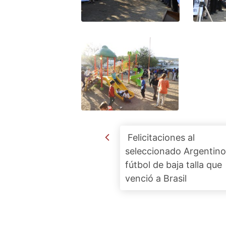
Post navigation
Felicitaciones al
seleccionado Argentino
fútbol de baja talla que
venció a Brasil