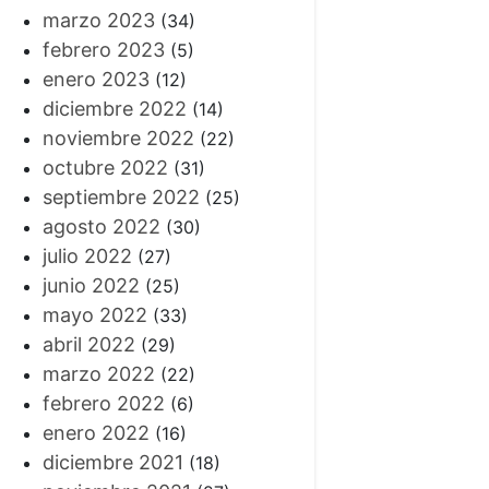
marzo 2023
(34)
febrero 2023
(5)
enero 2023
(12)
diciembre 2022
(14)
noviembre 2022
(22)
octubre 2022
(31)
septiembre 2022
(25)
agosto 2022
(30)
julio 2022
(27)
junio 2022
(25)
mayo 2022
(33)
abril 2022
(29)
marzo 2022
(22)
febrero 2022
(6)
enero 2022
(16)
diciembre 2021
(18)