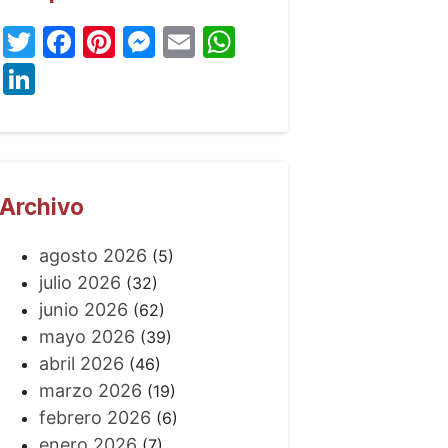
Twitter
Facebook
Pinterest
Messenger
Email
WhatsApp
LinkedIn
Archivo
agosto 2026
(5)
julio 2026
(32)
junio 2026
(62)
mayo 2026
(39)
abril 2026
(46)
marzo 2026
(19)
febrero 2026
(6)
enero 2026
(7)