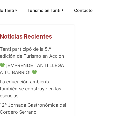
e Tanti
Turismo en Tanti
Contacto
Noticias Recientes
Tanti participó de la 5.ª
edición de Turismo en Acción
¡EMPRENDE TANTI LLEGA
A TU BARRIO!
La educación ambiental
también se construye en las
escuelas
12ª Jornada Gastronómica del
Cordero Serrano