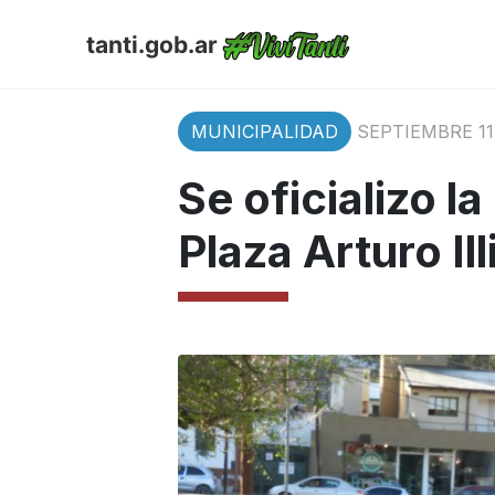
tanti.gob.ar
MUNICIPALIDAD
SEPTIEMBRE 11,
Se oficializo l
Plaza Arturo Ill