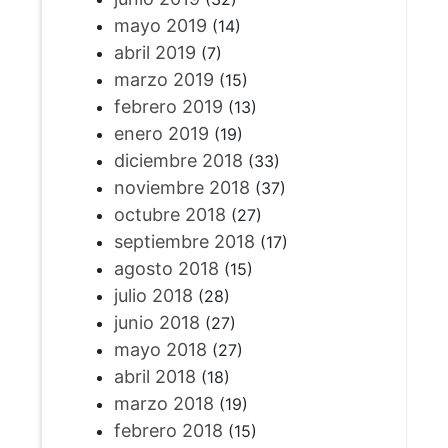
mayo 2019
(14)
abril 2019
(7)
marzo 2019
(15)
febrero 2019
(13)
enero 2019
(19)
diciembre 2018
(33)
noviembre 2018
(37)
octubre 2018
(27)
septiembre 2018
(17)
agosto 2018
(15)
julio 2018
(28)
junio 2018
(27)
mayo 2018
(27)
abril 2018
(18)
marzo 2018
(19)
febrero 2018
(15)