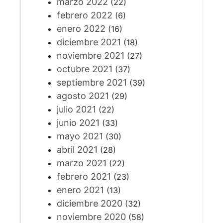
marzo 2022
(22)
febrero 2022
(6)
enero 2022
(16)
diciembre 2021
(18)
noviembre 2021
(27)
octubre 2021
(37)
septiembre 2021
(39)
agosto 2021
(29)
julio 2021
(22)
junio 2021
(33)
mayo 2021
(30)
abril 2021
(28)
marzo 2021
(22)
febrero 2021
(23)
enero 2021
(13)
diciembre 2020
(32)
noviembre 2020
(58)