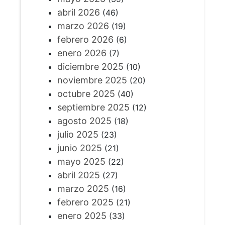
abril 2026
(46)
marzo 2026
(19)
febrero 2026
(6)
enero 2026
(7)
diciembre 2025
(10)
noviembre 2025
(20)
octubre 2025
(40)
septiembre 2025
(12)
agosto 2025
(18)
julio 2025
(23)
junio 2025
(21)
mayo 2025
(22)
abril 2025
(27)
marzo 2025
(16)
febrero 2025
(21)
enero 2025
(33)