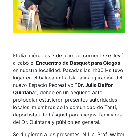
El día miércoles 3 de julio del corriente se llevó
a cabo el
Encuentro de Básquet para Ciegos
en nuestra localidad. Pasadas las 11:00 Hs tuvo
lugar en el balneario La Isla la inauguración del
nuevo Espacio Recreativo
“Dr. Julio Delfor
Quintana”
, donde en un pequeño acto
protocolar estuvieron presentes autoridades
locales, miembros de la comunidad de Tanti,
deportistas de básquet para ciegos, familiares
del Dr. Quintana y público en general.
Se dirigieron a los presentes, el Lic. Prof. Walter