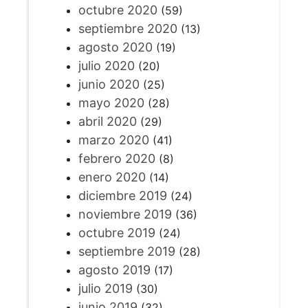
octubre 2020
(59)
septiembre 2020
(13)
agosto 2020
(19)
julio 2020
(20)
junio 2020
(25)
mayo 2020
(28)
abril 2020
(29)
marzo 2020
(41)
febrero 2020
(8)
enero 2020
(14)
diciembre 2019
(24)
noviembre 2019
(36)
octubre 2019
(24)
septiembre 2019
(28)
agosto 2019
(17)
julio 2019
(30)
junio 2019
(32)