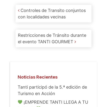
Post navigation
Controles de Transito conjuntos
con localidades vecinas
Restricciones de Tránsito durante
el evento TANTI GOURMET
Noticias Recientes
Tanti participó de la 5.ª edición de
Turismo en Acción
¡EMPRENDE TANTI LLEGA A TU