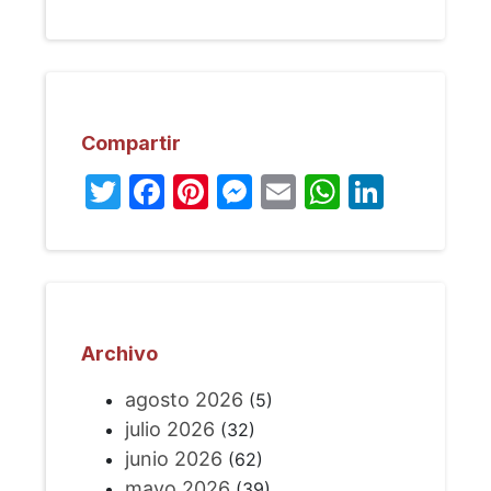
Compartir
Twitter
Facebook
Pinterest
Messenger
Email
WhatsA
Linked
Archivo
agosto 2026
(5)
julio 2026
(32)
junio 2026
(62)
mayo 2026
(39)