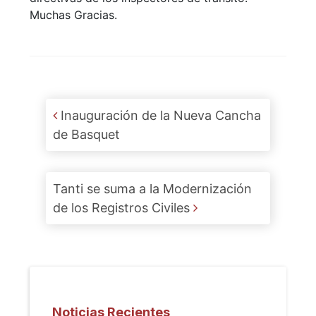
Muchas Gracias.
Post navigation
Inauguración de la Nueva Cancha
de Basquet
Tanti se suma a la Modernización
de los Registros Civiles
Noticias Recientes