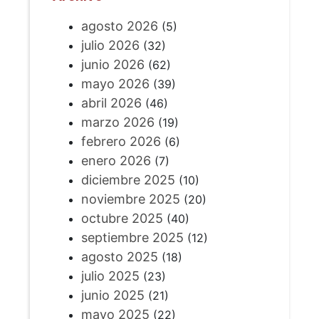
agosto 2026
(5)
julio 2026
(32)
junio 2026
(62)
mayo 2026
(39)
abril 2026
(46)
marzo 2026
(19)
febrero 2026
(6)
enero 2026
(7)
diciembre 2025
(10)
noviembre 2025
(20)
octubre 2025
(40)
septiembre 2025
(12)
agosto 2025
(18)
julio 2025
(23)
junio 2025
(21)
mayo 2025
(22)