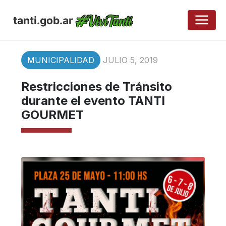
tanti.gob.ar
MUNICIPALIDAD
JULIO 5, 2019
Restricciones de Tránsito
durante el evento TANTI
GOURMET