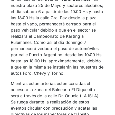
nuestra plaza 25 de Mayo y sectores aledaños;
el día sábado 6 a partir de las 10:00 Hs y hasta
las 18:00 Hs la calle Gral Paz desde la plaza
hasta el vado, permanecerá cerrado para el
paso vehicular debido a que en el sector se
realizara el Campeonato de Karting a
Rulemanes. Como así el día domingo 7
permanecerá vedado el paso de automóviles
por calle Puerto Argentino, desde las 10:00 Hs.
hasta las 18:00 Hs. aproximadamente, debido
a que en la misma se instalarán las muestras de
autos Ford, Chevy y Torino.
Mientras están arterias estén cerradas el
acceso a la zona del Balneario El Diquecito
será a través de la calle Dr. Oriuela (LA ISLA).
Se ruega durante la realización de estos
eventos circular con precaución y acatar las
directivas de los inspectores de tránsito.