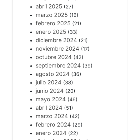
abril 2025
(27)
marzo 2025
(16)
febrero 2025
(21)
enero 2025
(33)
diciembre 2024
(21)
noviembre 2024
(17)
octubre 2024
(42)
septiembre 2024
(39)
agosto 2024
(36)
julio 2024
(38)
junio 2024
(20)
mayo 2024
(46)
abril 2024
(51)
marzo 2024
(42)
febrero 2024
(29)
enero 2024
(22)