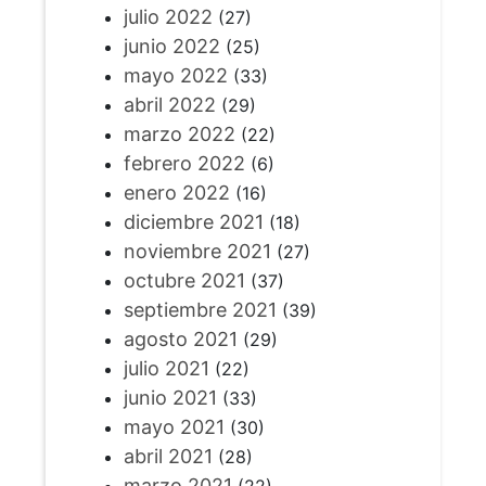
julio 2022
(27)
junio 2022
(25)
mayo 2022
(33)
abril 2022
(29)
marzo 2022
(22)
febrero 2022
(6)
enero 2022
(16)
diciembre 2021
(18)
noviembre 2021
(27)
octubre 2021
(37)
septiembre 2021
(39)
agosto 2021
(29)
julio 2021
(22)
junio 2021
(33)
mayo 2021
(30)
abril 2021
(28)
marzo 2021
(22)