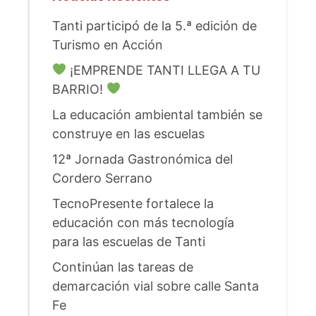
Tanti participó de la 5.ª edición de
Turismo en Acción
¡EMPRENDE TANTI LLEGA A TU
BARRIO!
La educación ambiental también se
construye en las escuelas
12ª Jornada Gastronómica del
Cordero Serrano
TecnoPresente fortalece la
educación con más tecnología
para las escuelas de Tanti
Continúan las tareas de
demarcación vial sobre calle Santa
Fe