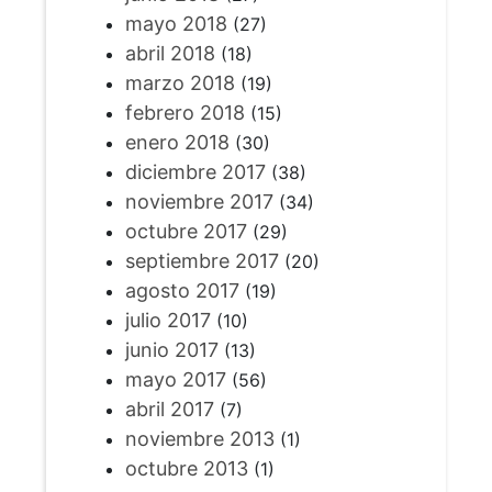
mayo 2018
(27)
abril 2018
(18)
marzo 2018
(19)
febrero 2018
(15)
enero 2018
(30)
diciembre 2017
(38)
noviembre 2017
(34)
octubre 2017
(29)
septiembre 2017
(20)
agosto 2017
(19)
julio 2017
(10)
junio 2017
(13)
mayo 2017
(56)
abril 2017
(7)
noviembre 2013
(1)
octubre 2013
(1)