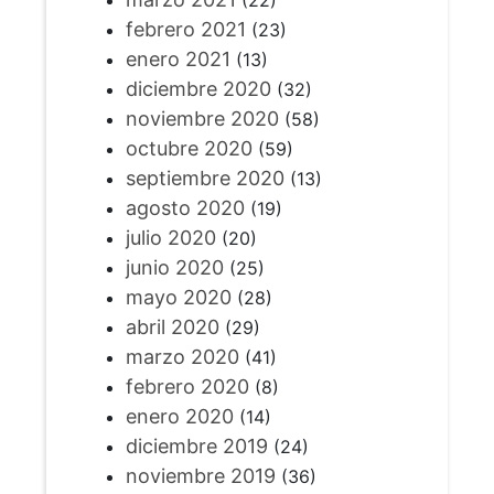
febrero 2021
(23)
enero 2021
(13)
diciembre 2020
(32)
noviembre 2020
(58)
octubre 2020
(59)
septiembre 2020
(13)
agosto 2020
(19)
julio 2020
(20)
junio 2020
(25)
mayo 2020
(28)
abril 2020
(29)
marzo 2020
(41)
febrero 2020
(8)
enero 2020
(14)
diciembre 2019
(24)
noviembre 2019
(36)