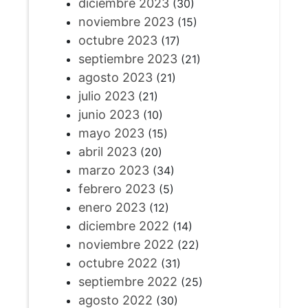
diciembre 2023
(30)
noviembre 2023
(15)
octubre 2023
(17)
septiembre 2023
(21)
agosto 2023
(21)
julio 2023
(21)
junio 2023
(10)
mayo 2023
(15)
abril 2023
(20)
marzo 2023
(34)
febrero 2023
(5)
enero 2023
(12)
diciembre 2022
(14)
noviembre 2022
(22)
octubre 2022
(31)
septiembre 2022
(25)
agosto 2022
(30)