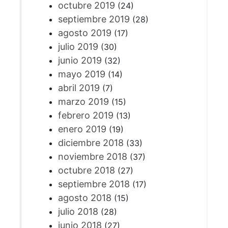
octubre 2019
(24)
septiembre 2019
(28)
agosto 2019
(17)
julio 2019
(30)
junio 2019
(32)
mayo 2019
(14)
abril 2019
(7)
marzo 2019
(15)
febrero 2019
(13)
enero 2019
(19)
diciembre 2018
(33)
noviembre 2018
(37)
octubre 2018
(27)
septiembre 2018
(17)
agosto 2018
(15)
julio 2018
(28)
junio 2018
(27)