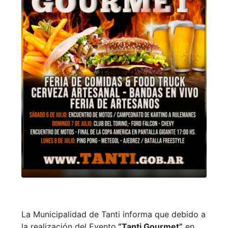
La Municipalidad de Tanti informa que debido a
la realización del Evento
“Tanti Gourmet”
en