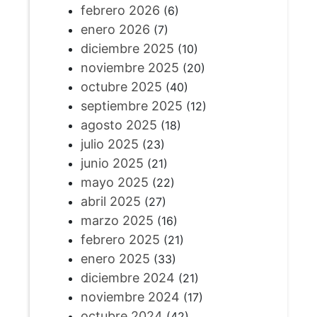
febrero 2026
(6)
enero 2026
(7)
diciembre 2025
(10)
noviembre 2025
(20)
octubre 2025
(40)
septiembre 2025
(12)
agosto 2025
(18)
julio 2025
(23)
junio 2025
(21)
mayo 2025
(22)
abril 2025
(27)
marzo 2025
(16)
febrero 2025
(21)
enero 2025
(33)
diciembre 2024
(21)
noviembre 2024
(17)
octubre 2024
(42)