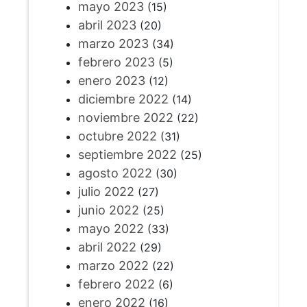
mayo 2023
(15)
abril 2023
(20)
marzo 2023
(34)
febrero 2023
(5)
enero 2023
(12)
diciembre 2022
(14)
noviembre 2022
(22)
octubre 2022
(31)
septiembre 2022
(25)
agosto 2022
(30)
julio 2022
(27)
junio 2022
(25)
mayo 2022
(33)
abril 2022
(29)
marzo 2022
(22)
febrero 2022
(6)
enero 2022
(16)