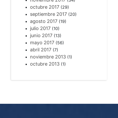
(34)
octubre 2017
(29)
septiembre 2017
(20)
agosto 2017
(19)
julio 2017
(10)
junio 2017
(13)
mayo 2017
(56)
abril 2017
(7)
noviembre 2013
(1)
octubre 2013
(1)