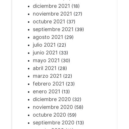
diciembre 2021
(18)
noviembre 2021
(27)
octubre 2021
(37)
septiembre 2021
(39)
agosto 2021
(29)
julio 2021
(22)
junio 2021
(33)
mayo 2021
(30)
abril 2021
(28)
marzo 2021
(22)
febrero 2021
(23)
enero 2021
(13)
diciembre 2020
(32)
noviembre 2020
(58)
octubre 2020
(59)
septiembre 2020
(13)