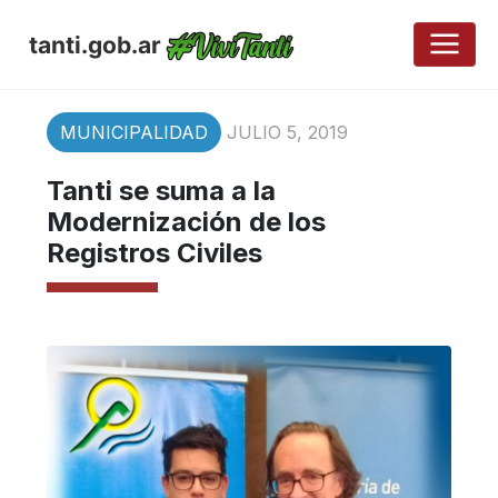
tanti.gob.ar
MUNICIPALIDAD
JULIO 5, 2019
Tanti se suma a la
Modernización de los
Registros Civiles