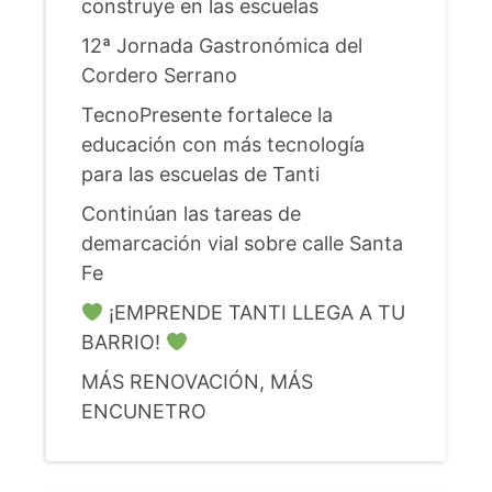
construye en las escuelas
12ª Jornada Gastronómica del
Cordero Serrano
TecnoPresente fortalece la
educación con más tecnología
para las escuelas de Tanti
Continúan las tareas de
demarcación vial sobre calle Santa
Fe
¡EMPRENDE TANTI LLEGA A TU
BARRIO!
MÁS RENOVACIÓN, MÁS
ENCUNETRO