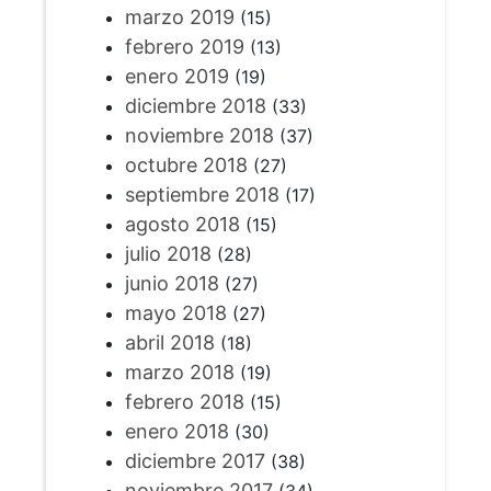
marzo 2019
(15)
febrero 2019
(13)
enero 2019
(19)
diciembre 2018
(33)
noviembre 2018
(37)
octubre 2018
(27)
septiembre 2018
(17)
agosto 2018
(15)
julio 2018
(28)
junio 2018
(27)
mayo 2018
(27)
abril 2018
(18)
marzo 2018
(19)
febrero 2018
(15)
enero 2018
(30)
diciembre 2017
(38)
noviembre 2017