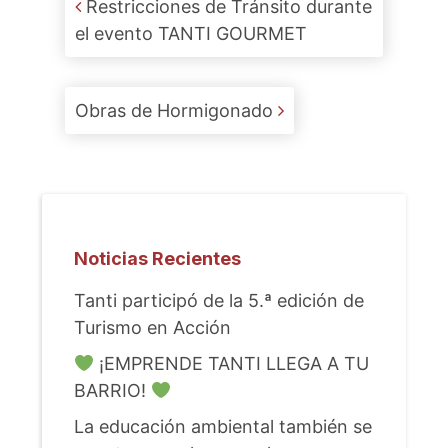
Restricciones de Tránsito durante
el evento TANTI GOURMET
Obras de Hormigonado
Noticias Recientes
Tanti participó de la 5.ª edición de
Turismo en Acción
¡EMPRENDE TANTI LLEGA A TU
BARRIO!
La educación ambiental también se