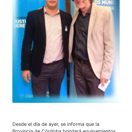
Desde el día de ayer, se informa que la
Provincia de Córdoba brindará equipamientos,