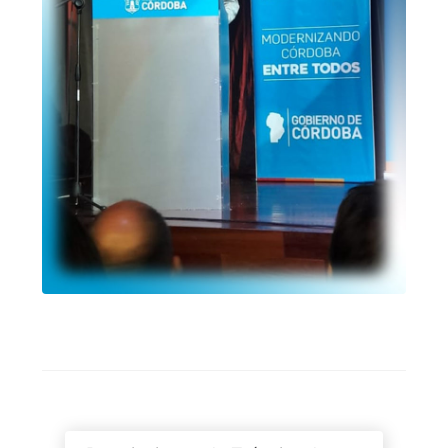
Post navigation