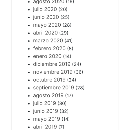
agosto 2020
(19)
julio 2020
(20)
junio 2020
(25)
mayo 2020
(28)
abril 2020
(29)
marzo 2020
(41)
febrero 2020
(8)
enero 2020
(14)
diciembre 2019
(24)
noviembre 2019
(36)
octubre 2019
(24)
septiembre 2019
(28)
agosto 2019
(17)
julio 2019
(30)
junio 2019
(32)
mayo 2019
(14)
abril 2019
(7)