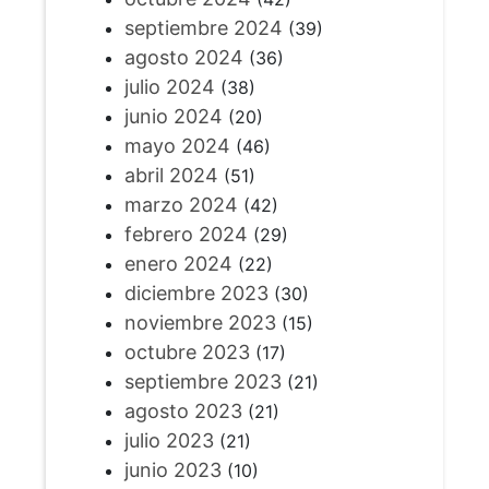
septiembre 2024
(39)
agosto 2024
(36)
julio 2024
(38)
junio 2024
(20)
mayo 2024
(46)
abril 2024
(51)
marzo 2024
(42)
febrero 2024
(29)
enero 2024
(22)
diciembre 2023
(30)
noviembre 2023
(15)
octubre 2023
(17)
septiembre 2023
(21)
agosto 2023
(21)
julio 2023
(21)
junio 2023
(10)