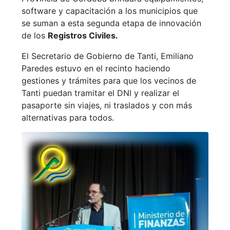
software y capacitación a los municipios que
se suman a esta segunda etapa de innovación
de los
Registros Civiles.
El Secretario de Gobierno de Tanti, Emiliano
Paredes estuvo en el recinto haciendo
gestiones y trámites para que los vecinos de
Tanti puedan tramitar el DNI y realizar el
pasaporte sin viajes, ni traslados y con más
alternativas para todos.