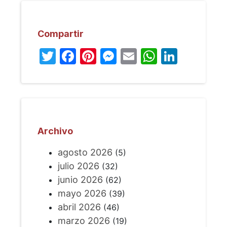
Compartir
Twitter
Facebook
Pinterest
Messenger
Email
WhatsA
Linked
Archivo
agosto 2026
(5)
julio 2026
(32)
junio 2026
(62)
mayo 2026
(39)
abril 2026
(46)
marzo 2026
(19)