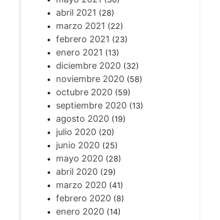
abril 2021
(28)
marzo 2021
(22)
febrero 2021
(23)
enero 2021
(13)
diciembre 2020
(32)
noviembre 2020
(58)
octubre 2020
(59)
septiembre 2020
(13)
agosto 2020
(19)
julio 2020
(20)
junio 2020
(25)
mayo 2020
(28)
abril 2020
(29)
marzo 2020
(41)
febrero 2020
(8)
enero 2020
(14)