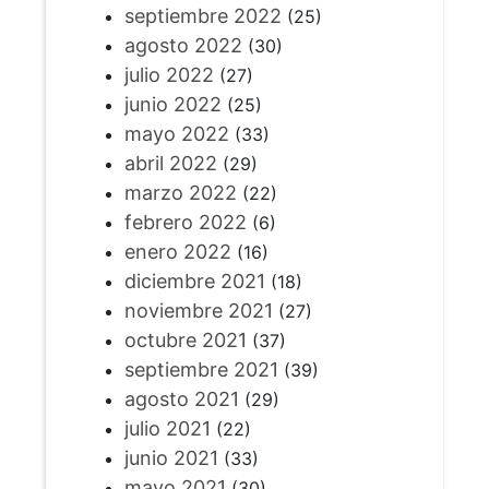
septiembre 2022
(25)
agosto 2022
(30)
julio 2022
(27)
junio 2022
(25)
mayo 2022
(33)
abril 2022
(29)
marzo 2022
(22)
febrero 2022
(6)
enero 2022
(16)
diciembre 2021
(18)
noviembre 2021
(27)
octubre 2021
(37)
septiembre 2021
(39)
agosto 2021
(29)
julio 2021
(22)
junio 2021
(33)
mayo 2021
(30)