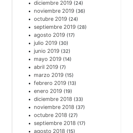
diciembre 2019
(24)
noviembre 2019
(36)
octubre 2019
(24)
septiembre 2019
(28)
agosto 2019
(17)
julio 2019
(30)
junio 2019
(32)
mayo 2019
(14)
abril 2019
(7)
marzo 2019
(15)
febrero 2019
(13)
enero 2019
(19)
diciembre 2018
(33)
noviembre 2018
(37)
octubre 2018
(27)
septiembre 2018
(17)
agosto 2018
(15)