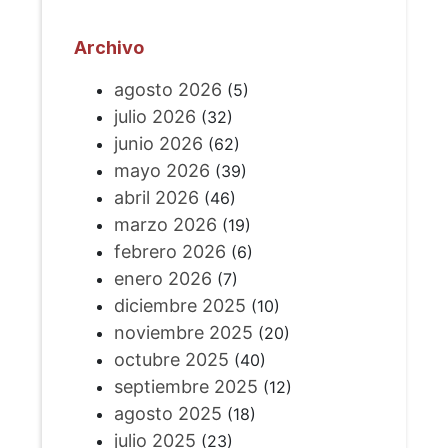
Archivo
agosto 2026
(5)
julio 2026
(32)
junio 2026
(62)
mayo 2026
(39)
abril 2026
(46)
marzo 2026
(19)
febrero 2026
(6)
enero 2026
(7)
diciembre 2025
(10)
noviembre 2025
(20)
octubre 2025
(40)
septiembre 2025
(12)
agosto 2025
(18)
julio 2025
(23)