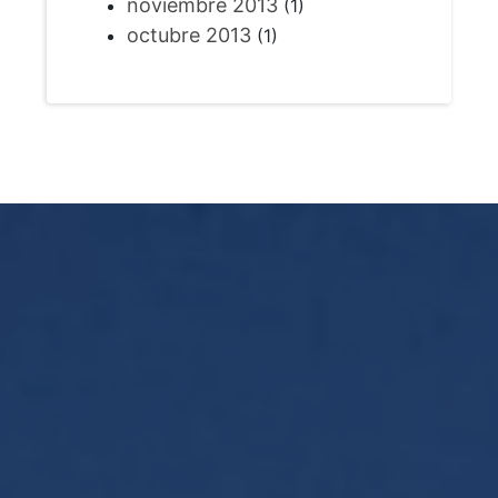
noviembre 2013
(1)
octubre 2013
(1)