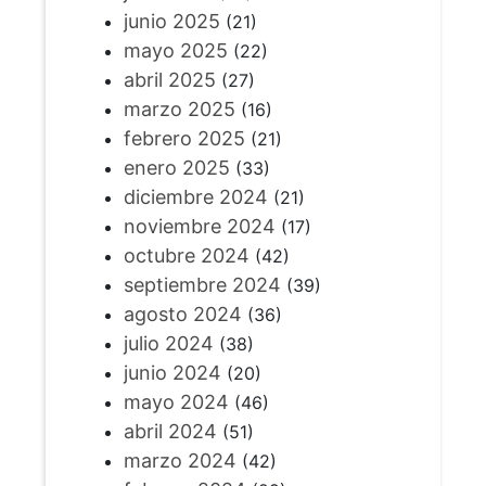
junio 2025
(21)
mayo 2025
(22)
abril 2025
(27)
marzo 2025
(16)
febrero 2025
(21)
enero 2025
(33)
diciembre 2024
(21)
noviembre 2024
(17)
octubre 2024
(42)
septiembre 2024
(39)
agosto 2024
(36)
julio 2024
(38)
junio 2024
(20)
mayo 2024
(46)
abril 2024
(51)
marzo 2024
(42)