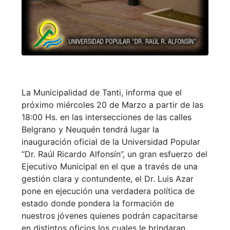
La Municipalidad de Tanti, informa que el
próximo miércoles 20 de Marzo a partir de las
18:00 Hs. en las intersecciones de las calles
Belgrano y Neuquén tendrá lugar la
inauguración oficial de la Universidad Popular
“Dr. Raúl Ricardo Alfonsín”, un gran esfuerzo del
Ejecutivo Municipal en el que a través de una
gestión clara y contundente, el Dr. Luis Azar
pone en ejecución una verdadera política de
estado donde pondera la formación de
nuestros jóvenes quienes podrán capacitarse
en distintos oficios los cuales le brindaran