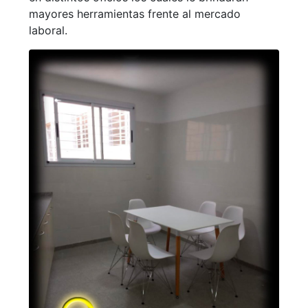
mayores herramientas frente al mercado
laboral.