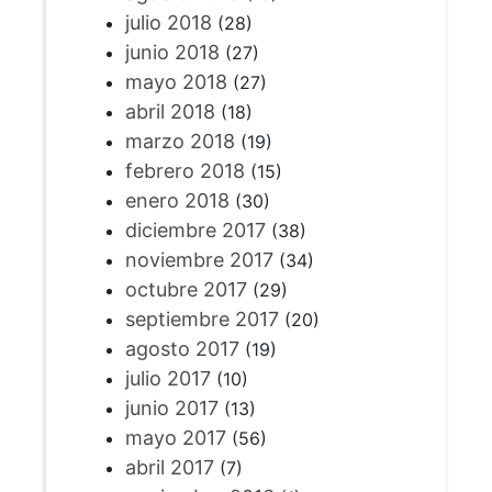
julio 2018
(28)
junio 2018
(27)
mayo 2018
(27)
abril 2018
(18)
marzo 2018
(19)
febrero 2018
(15)
enero 2018
(30)
diciembre 2017
(38)
noviembre 2017
(34)
octubre 2017
(29)
septiembre 2017
(20)
agosto 2017
(19)
julio 2017
(10)
junio 2017
(13)
mayo 2017
(56)
abril 2017
(7)