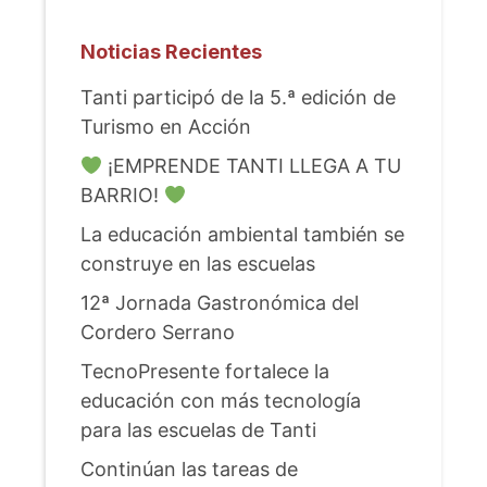
Noticias Recientes
Tanti participó de la 5.ª edición de
Turismo en Acción
¡EMPRENDE TANTI LLEGA A TU
BARRIO!
La educación ambiental también se
construye en las escuelas
12ª Jornada Gastronómica del
Cordero Serrano
TecnoPresente fortalece la
educación con más tecnología
para las escuelas de Tanti
Continúan las tareas de