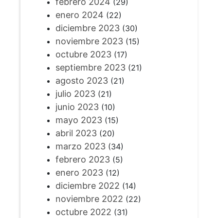
febrero 2024
(29)
enero 2024
(22)
diciembre 2023
(30)
noviembre 2023
(15)
octubre 2023
(17)
septiembre 2023
(21)
agosto 2023
(21)
julio 2023
(21)
junio 2023
(10)
mayo 2023
(15)
abril 2023
(20)
marzo 2023
(34)
febrero 2023
(5)
enero 2023
(12)
diciembre 2022
(14)
noviembre 2022
(22)
octubre 2022
(31)