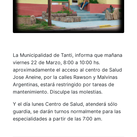
La Municipalidad de Tanti, informa que mañana
viernes 22 de Marzo, 8:00 a 10:00 hs.
aproximadamente el acceso al centro de Salud
Jose Aneine, por la calles Rawson y Malvinas
Argentinas, estará restringido por tareas de
mantenimiento. Disculpe las molestias.
Y el día lunes Centro de Salud, atenderá sólo
guardia, se darán turnos normalmente para las
especialidades a partir de las 7:00 am.