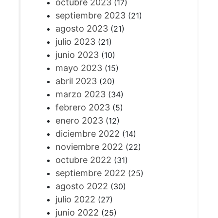
octubre 2023
(17)
septiembre 2023
(21)
agosto 2023
(21)
julio 2023
(21)
junio 2023
(10)
mayo 2023
(15)
abril 2023
(20)
marzo 2023
(34)
febrero 2023
(5)
enero 2023
(12)
diciembre 2022
(14)
noviembre 2022
(22)
octubre 2022
(31)
septiembre 2022
(25)
agosto 2022
(30)
julio 2022
(27)
junio 2022
(25)