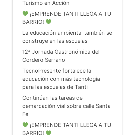
Turismo en Acción
¡EMPRENDE TANTI LLEGA A TU
BARRIO!
La educación ambiental también se
construye en las escuelas
12ª Jornada Gastronómica del
Cordero Serrano
TecnoPresente fortalece la
educación con más tecnología
para las escuelas de Tanti
Continúan las tareas de
demarcación vial sobre calle Santa
Fe
¡EMPRENDE TANTI LLEGA A TU
BARRIO!