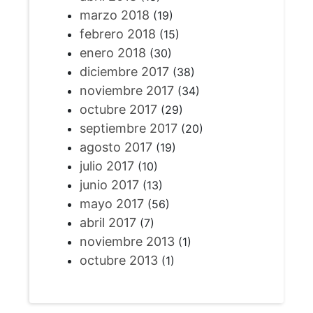
marzo 2018
(19)
febrero 2018
(15)
enero 2018
(30)
diciembre 2017
(38)
noviembre 2017
(34)
octubre 2017
(29)
septiembre 2017
(20)
agosto 2017
(19)
julio 2017
(10)
junio 2017
(13)
mayo 2017
(56)
abril 2017
(7)
noviembre 2013
(1)
octubre 2013
(1)