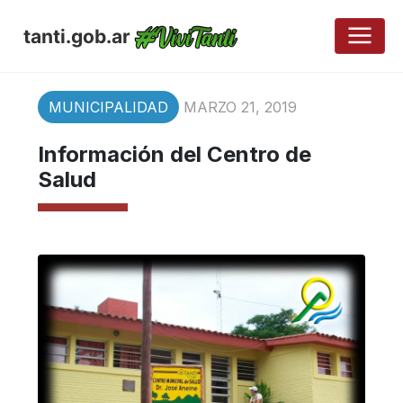
tanti.gob.ar
MUNICIPALIDAD
MARZO 21, 2019
Información del Centro de
Salud