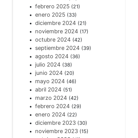
febrero 2025
(21)
enero 2025
(33)
diciembre 2024
(21)
noviembre 2024
(17)
octubre 2024
(42)
septiembre 2024
(39)
agosto 2024
(36)
julio 2024
(38)
junio 2024
(20)
mayo 2024
(46)
abril 2024
(51)
marzo 2024
(42)
febrero 2024
(29)
enero 2024
(22)
diciembre 2023
(30)
noviembre 2023
(15)