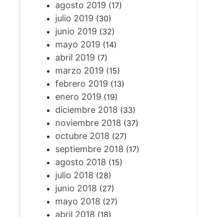
agosto 2019
(17)
julio 2019
(30)
junio 2019
(32)
mayo 2019
(14)
abril 2019
(7)
marzo 2019
(15)
febrero 2019
(13)
enero 2019
(19)
diciembre 2018
(33)
noviembre 2018
(37)
octubre 2018
(27)
septiembre 2018
(17)
agosto 2018
(15)
julio 2018
(28)
junio 2018
(27)
mayo 2018
(27)
abril 2018
(18)