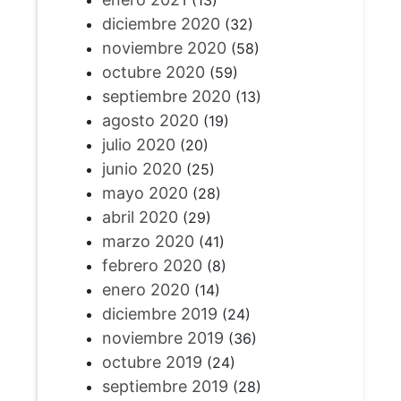
(13)
diciembre 2020
(32)
noviembre 2020
(58)
octubre 2020
(59)
septiembre 2020
(13)
agosto 2020
(19)
julio 2020
(20)
junio 2020
(25)
mayo 2020
(28)
abril 2020
(29)
marzo 2020
(41)
febrero 2020
(8)
enero 2020
(14)
diciembre 2019
(24)
noviembre 2019
(36)
octubre 2019
(24)
septiembre 2019
(28)