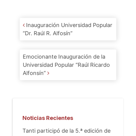
Post navigation
Inauguración Universidad Popular
“Dr. Raúl R. Alfosín”
Emocionante Inauguración de la
Universidad Popular “Raúl Ricardo
Alfonsín”
Noticias Recientes
Tanti participó de la 5.ª edición de