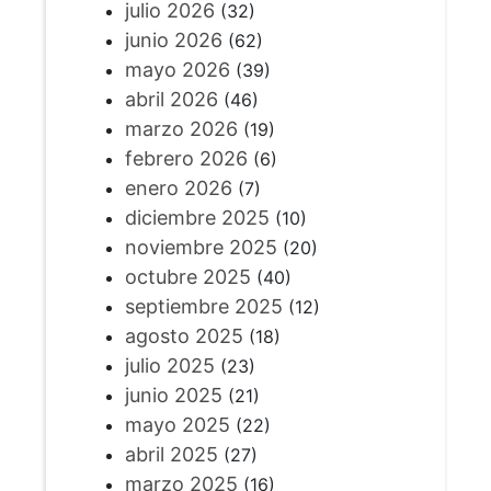
julio 2026
(32)
junio 2026
(62)
mayo 2026
(39)
abril 2026
(46)
marzo 2026
(19)
febrero 2026
(6)
enero 2026
(7)
diciembre 2025
(10)
noviembre 2025
(20)
octubre 2025
(40)
septiembre 2025
(12)
agosto 2025
(18)
julio 2025
(23)
junio 2025
(21)
mayo 2025
(22)
abril 2025
(27)
marzo 2025
(16)