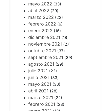
mayo 2022
(33)
abril 2022
(29)
marzo 2022
(22)
febrero 2022
(6)
enero 2022
(16)
diciembre 2021
(18)
noviembre 2021
(27)
octubre 2021
(37)
septiembre 2021
(39)
agosto 2021
(29)
julio 2021
(22)
junio 2021
(33)
mayo 2021
(30)
abril 2021
(28)
marzo 2021
(22)
febrero 2021
(23)
enero 2021