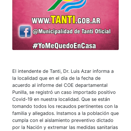
El intendente de Tanti, Dr. Luis Azar informa a
la localidad que en el día de la fecha de
acuerdo al informe del COE departamental
Punilla, se registró un caso importado positivo
Covid-19 en nuestra localidad. Que se están
tomando todos los recaudos pertinentes con la
familia y allegados. Instamos a la población que
cumpla con el aislamiento preventivo dictado
por la Nación y extremar las medidas sanitarias