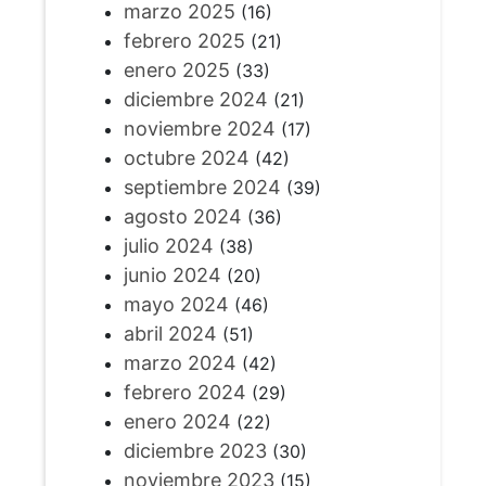
marzo 2025
(16)
febrero 2025
(21)
enero 2025
(33)
diciembre 2024
(21)
noviembre 2024
(17)
octubre 2024
(42)
septiembre 2024
(39)
agosto 2024
(36)
julio 2024
(38)
junio 2024
(20)
mayo 2024
(46)
abril 2024
(51)
marzo 2024
(42)
febrero 2024
(29)
enero 2024
(22)
diciembre 2023
(30)
noviembre 2023
(15)