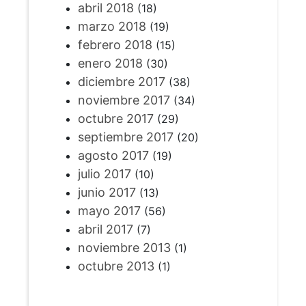
abril 2018
(18)
marzo 2018
(19)
febrero 2018
(15)
enero 2018
(30)
diciembre 2017
(38)
noviembre 2017
(34)
octubre 2017
(29)
septiembre 2017
(20)
agosto 2017
(19)
julio 2017
(10)
junio 2017
(13)
mayo 2017
(56)
abril 2017
(7)
noviembre 2013
(1)
octubre 2013
(1)