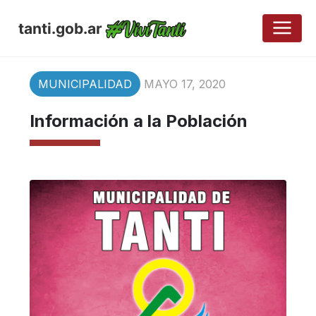
tanti.gob.ar
MUNICIPALIDAD
MAYO 17, 2020
Información a la Población