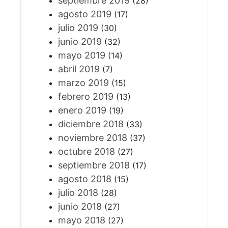
septiembre 2019
(28)
agosto 2019
(17)
julio 2019
(30)
junio 2019
(32)
mayo 2019
(14)
abril 2019
(7)
marzo 2019
(15)
febrero 2019
(13)
enero 2019
(19)
diciembre 2018
(33)
noviembre 2018
(37)
octubre 2018
(27)
septiembre 2018
(17)
agosto 2018
(15)
julio 2018
(28)
junio 2018
(27)
mayo 2018
(27)