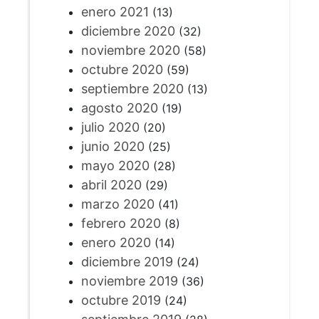
enero 2021
(13)
diciembre 2020
(32)
noviembre 2020
(58)
octubre 2020
(59)
septiembre 2020
(13)
agosto 2020
(19)
julio 2020
(20)
junio 2020
(25)
mayo 2020
(28)
abril 2020
(29)
marzo 2020
(41)
febrero 2020
(8)
enero 2020
(14)
diciembre 2019
(24)
noviembre 2019
(36)
octubre 2019
(24)