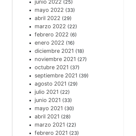
junio 2022
(25)
mayo 2022
(33)
abril 2022
(29)
marzo 2022
(22)
febrero 2022
(6)
enero 2022
(16)
diciembre 2021
(18)
noviembre 2021
(27)
octubre 2021
(37)
septiembre 2021
(39)
agosto 2021
(29)
julio 2021
(22)
junio 2021
(33)
mayo 2021
(30)
abril 2021
(28)
marzo 2021
(22)
febrero 2021
(23)