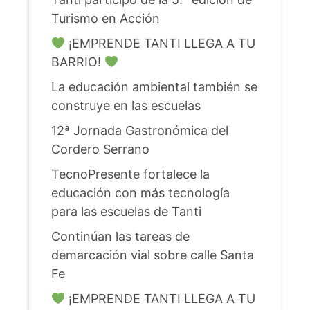
Turismo en Acción
¡EMPRENDE TANTI LLEGA A TU
BARRIO!
La educación ambiental también se
construye en las escuelas
12ª Jornada Gastronómica del
Cordero Serrano
TecnoPresente fortalece la
educación con más tecnología
para las escuelas de Tanti
Continúan las tareas de
demarcación vial sobre calle Santa
Fe
¡EMPRENDE TANTI LLEGA A TU