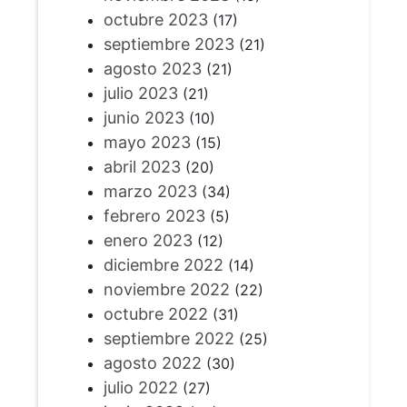
octubre 2023
(17)
septiembre 2023
(21)
agosto 2023
(21)
julio 2023
(21)
junio 2023
(10)
mayo 2023
(15)
abril 2023
(20)
marzo 2023
(34)
febrero 2023
(5)
enero 2023
(12)
diciembre 2022
(14)
noviembre 2022
(22)
octubre 2022
(31)
septiembre 2022
(25)
agosto 2022
(30)
julio 2022
(27)