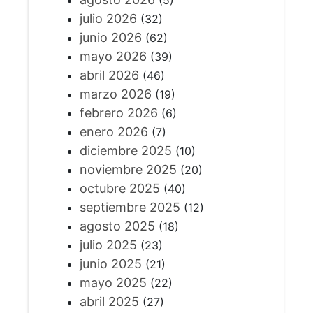
(5)
julio 2026
(32)
junio 2026
(62)
mayo 2026
(39)
abril 2026
(46)
marzo 2026
(19)
febrero 2026
(6)
enero 2026
(7)
diciembre 2025
(10)
noviembre 2025
(20)
octubre 2025
(40)
septiembre 2025
(12)
agosto 2025
(18)
julio 2025
(23)
junio 2025
(21)
mayo 2025
(22)
abril 2025
(27)