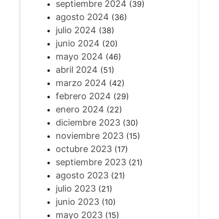
septiembre 2024
(39)
agosto 2024
(36)
julio 2024
(38)
junio 2024
(20)
mayo 2024
(46)
abril 2024
(51)
marzo 2024
(42)
febrero 2024
(29)
enero 2024
(22)
diciembre 2023
(30)
noviembre 2023
(15)
octubre 2023
(17)
septiembre 2023
(21)
agosto 2023
(21)
julio 2023
(21)
junio 2023
(10)
mayo 2023
(15)