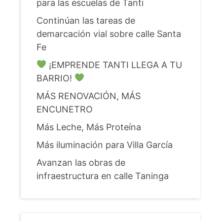
para las escuelas de Tanti
Continúan las tareas de
demarcación vial sobre calle Santa
Fe
¡EMPRENDE TANTI LLEGA A TU
BARRIO!
MÁS RENOVACIÓN, MÁS
ENCUNETRO
Más Leche, Más Proteína
Más iluminación para Villa García
Avanzan las obras de
infraestructura en calle Taninga