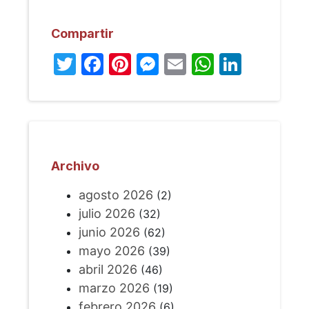
Compartir
Twitter
Facebook
Pinterest
Messenger
Email
WhatsA
Linked
Archivo
agosto 2026
(2)
julio 2026
(32)
junio 2026
(62)
mayo 2026
(39)
abril 2026
(46)
marzo 2026
(19)
febrero 2026
(6)