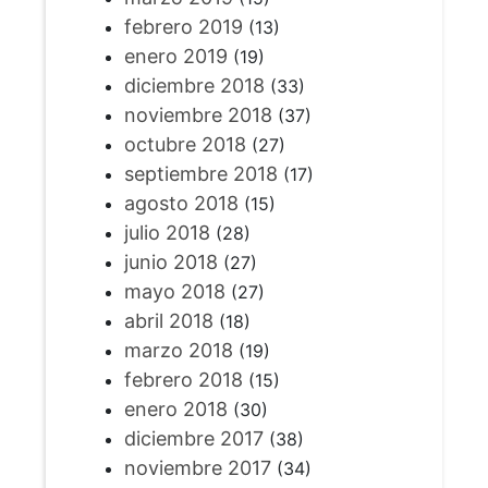
febrero 2019
(13)
enero 2019
(19)
diciembre 2018
(33)
noviembre 2018
(37)
octubre 2018
(27)
septiembre 2018
(17)
agosto 2018
(15)
julio 2018
(28)
junio 2018
(27)
mayo 2018
(27)
abril 2018
(18)
marzo 2018
(19)
febrero 2018
(15)
enero 2018
(30)
diciembre 2017
(38)
noviembre 2017
(34)