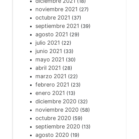
diciembre 2021
(18)
noviembre 2021
(27)
octubre 2021
(37)
septiembre 2021
(39)
agosto 2021
(29)
julio 2021
(22)
junio 2021
(33)
mayo 2021
(30)
abril 2021
(28)
marzo 2021
(22)
febrero 2021
(23)
enero 2021
(13)
diciembre 2020
(32)
noviembre 2020
(58)
octubre 2020
(59)
septiembre 2020
(13)
agosto 2020
(19)