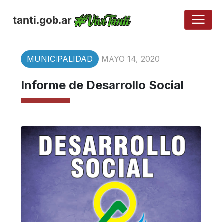
tanti.gob.ar
MUNICIPALIDAD
MAYO 14, 2020
Informe de Desarrollo Social