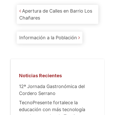
Post navigation
Apertura de Calles en Barrio Los
Chañares
Información a la Población
Noticias Recientes
12ª Jornada Gastronómica del
Cordero Serrano
TecnoPresente fortalece la
educación con más tecnología