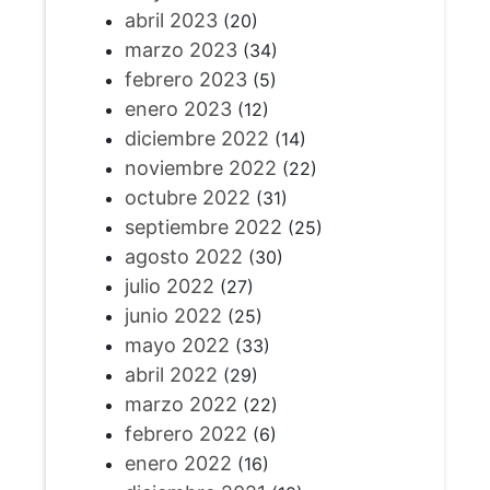
abril 2023
(20)
marzo 2023
(34)
febrero 2023
(5)
enero 2023
(12)
diciembre 2022
(14)
noviembre 2022
(22)
octubre 2022
(31)
septiembre 2022
(25)
agosto 2022
(30)
julio 2022
(27)
junio 2022
(25)
mayo 2022
(33)
abril 2022
(29)
marzo 2022
(22)
febrero 2022
(6)
enero 2022
(16)