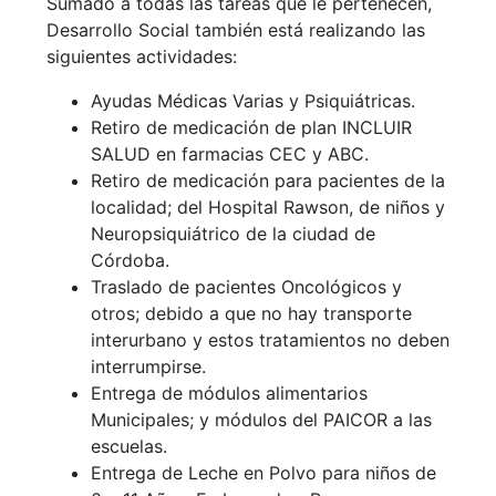
Sumado a todas las tareas que le pertenecen,
Desarrollo Social también está realizando las
siguientes actividades:
Ayudas Médicas Varias y Psiquiátricas.
Retiro de medicación de plan INCLUIR
SALUD en farmacias CEC y ABC.
Retiro de medicación para pacientes de la
localidad; del Hospital Rawson, de niños y
Neuropsiquiátrico de la ciudad de
Córdoba.
Traslado de pacientes Oncológicos y
otros; debido a que no hay transporte
interurbano y estos tratamientos no deben
interrumpirse.
Entrega de módulos alimentarios
Municipales; y módulos del PAICOR a las
escuelas.
Entrega de Leche en Polvo para niños de