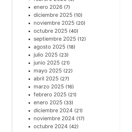
enero 2026
(7)
diciembre 2025
(10)
noviembre 2025
(20)
octubre 2025
(40)
septiembre 2025
(12)
agosto 2025
(18)
julio 2025
(23)
junio 2025
(21)
mayo 2025
(22)
abril 2025
(27)
marzo 2025
(16)
febrero 2025
(21)
enero 2025
(33)
diciembre 2024
(21)
noviembre 2024
(17)
octubre 2024
(42)