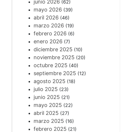
junio 2026
(62)
mayo 2026
(39)
abril 2026
(46)
marzo 2026
(19)
febrero 2026
(6)
enero 2026
(7)
diciembre 2025
(10)
noviembre 2025
(20)
octubre 2025
(40)
septiembre 2025
(12)
agosto 2025
(18)
julio 2025
(23)
junio 2025
(21)
mayo 2025
(22)
abril 2025
(27)
marzo 2025
(16)
febrero 2025
(21)