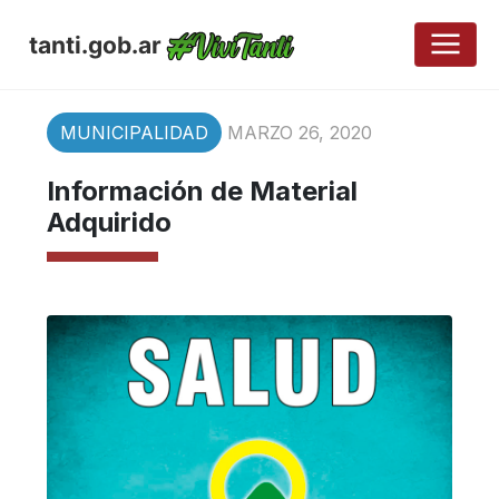
tanti.gob.ar
MUNICIPALIDAD
MARZO 26, 2020
Información de Material
Adquirido