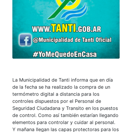
La Municipalidad de Tanti informa que en día
de la fecha se ha realizado la compra de un
termómetro digital a distancia para los
controles dispuestos por el Personal de
Seguridad Ciudadana y Transito en los puestos
de control. Como así también estarían llegando
elementos para controlar y cuidar al personal.
Y mañana llegan las capas protectoras para los