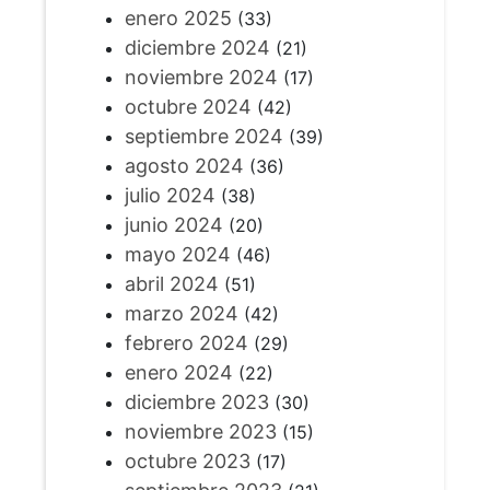
enero 2025
(33)
diciembre 2024
(21)
noviembre 2024
(17)
octubre 2024
(42)
septiembre 2024
(39)
agosto 2024
(36)
julio 2024
(38)
junio 2024
(20)
mayo 2024
(46)
abril 2024
(51)
marzo 2024
(42)
febrero 2024
(29)
enero 2024
(22)
diciembre 2023
(30)
noviembre 2023
(15)
octubre 2023
(17)