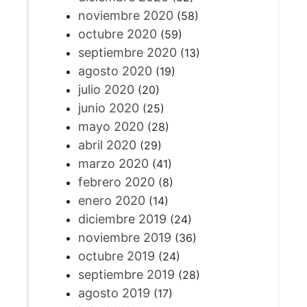
noviembre 2020
(58)
octubre 2020
(59)
septiembre 2020
(13)
agosto 2020
(19)
julio 2020
(20)
junio 2020
(25)
mayo 2020
(28)
abril 2020
(29)
marzo 2020
(41)
febrero 2020
(8)
enero 2020
(14)
diciembre 2019
(24)
noviembre 2019
(36)
octubre 2019
(24)
septiembre 2019
(28)
agosto 2019
(17)