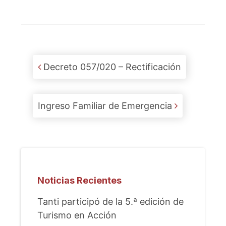
Post navigation
Decreto 057/020 – Rectificación
Ingreso Familiar de Emergencia
Noticias Recientes
Tanti participó de la 5.ª edición de
Turismo en Acción