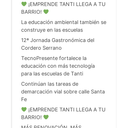
¡EMPRENDE TANTI LLEGA A TU
BARRIO!
La educación ambiental también se
construye en las escuelas
12ª Jornada Gastronómica del
Cordero Serrano
TecnoPresente fortalece la
educación con más tecnología
para las escuelas de Tanti
Continúan las tareas de
demarcación vial sobre calle Santa
Fe
¡EMPRENDE TANTI LLEGA A TU
BARRIO!
MÁS RENOVACIÓN, MÁS