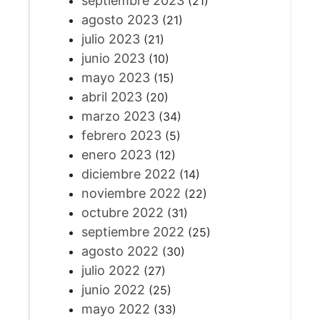
septiembre 2023
(21)
agosto 2023
(21)
julio 2023
(21)
junio 2023
(10)
mayo 2023
(15)
abril 2023
(20)
marzo 2023
(34)
febrero 2023
(5)
enero 2023
(12)
diciembre 2022
(14)
noviembre 2022
(22)
octubre 2022
(31)
septiembre 2022
(25)
agosto 2022
(30)
julio 2022
(27)
junio 2022
(25)
mayo 2022
(33)