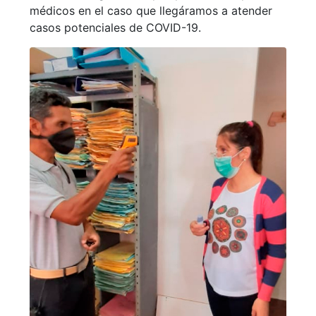
médicos en el caso que llegáramos a atender
casos potenciales de COVID-19.