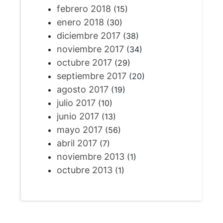
febrero 2018
(15)
enero 2018
(30)
diciembre 2017
(38)
noviembre 2017
(34)
octubre 2017
(29)
septiembre 2017
(20)
agosto 2017
(19)
julio 2017
(10)
junio 2017
(13)
mayo 2017
(56)
abril 2017
(7)
noviembre 2013
(1)
octubre 2013
(1)