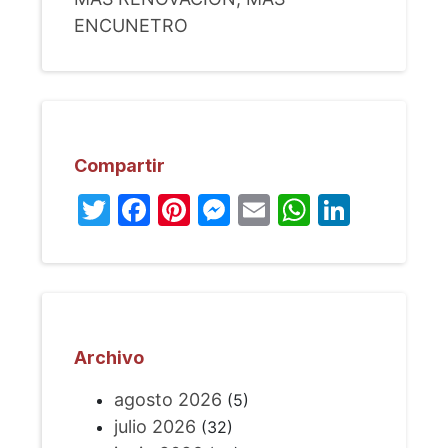
ENCUNETRO
Compartir
Twitter
Facebook
Pinterest
Messenger
Email
WhatsA
Linked
Archivo
agosto 2026
(5)
julio 2026
(32)