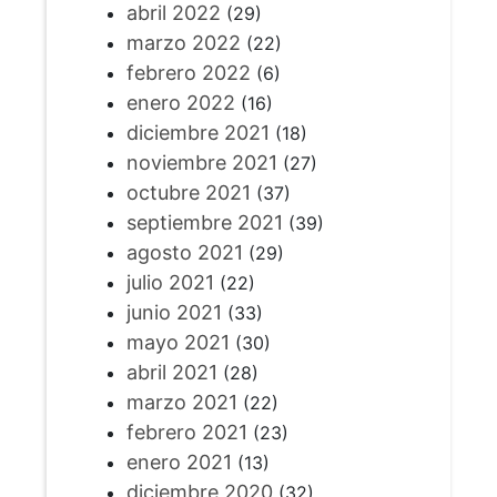
abril 2022
(29)
marzo 2022
(22)
febrero 2022
(6)
enero 2022
(16)
diciembre 2021
(18)
noviembre 2021
(27)
octubre 2021
(37)
septiembre 2021
(39)
agosto 2021
(29)
julio 2021
(22)
junio 2021
(33)
mayo 2021
(30)
abril 2021
(28)
marzo 2021
(22)
febrero 2021
(23)
enero 2021
(13)
diciembre 2020
(32)