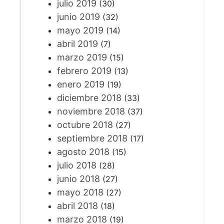
julio 2019
(30)
junio 2019
(32)
mayo 2019
(14)
abril 2019
(7)
marzo 2019
(15)
febrero 2019
(13)
enero 2019
(19)
diciembre 2018
(33)
noviembre 2018
(37)
octubre 2018
(27)
septiembre 2018
(17)
agosto 2018
(15)
julio 2018
(28)
junio 2018
(27)
mayo 2018
(27)
abril 2018
(18)
marzo 2018
(19)