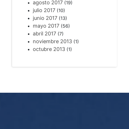
agosto 2017
(19)
julio 2017
(10)
junio 2017
(13)
mayo 2017
(56)
abril 2017
(7)
noviembre 2013
(1)
octubre 2013
(1)