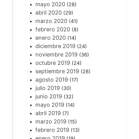
mayo 2020
(28)
abril 2020
(29)
marzo 2020
(41)
febrero 2020
(8)
enero 2020
(14)
diciembre 2019
(24)
noviembre 2019
(36)
octubre 2019
(24)
septiembre 2019
(28)
agosto 2019
(17)
julio 2019
(30)
junio 2019
(32)
mayo 2019
(14)
abril 2019
(7)
marzo 2019
(15)
febrero 2019
(13)
enero 2019
(19)