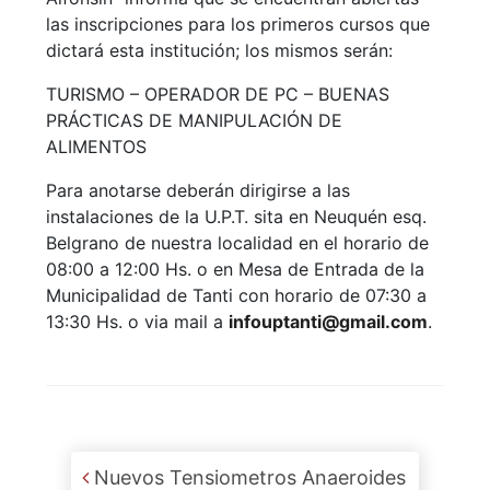
las inscripciones para los primeros cursos que
dictará esta institución; los mismos serán:
TURISMO – OPERADOR DE PC – BUENAS
PRÁCTICAS DE MANIPULACIÓN DE
ALIMENTOS
Para anotarse deberán dirigirse a las
instalaciones de la U.P.T. sita en Neuquén esq.
Belgrano de nuestra localidad en el horario de
08:00 a 12:00 Hs. o en Mesa de Entrada de la
Municipalidad de Tanti con horario de 07:30 a
13:30 Hs. o via mail a
infouptanti@gmail.com
.
Post navigation
Nuevos Tensiometros Anaeroides