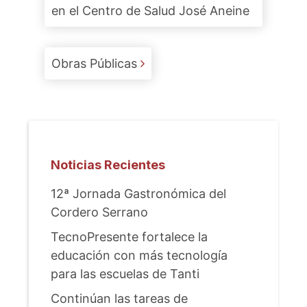
en el Centro de Salud José Aneine
Obras Públicas
Noticias Recientes
12ª Jornada Gastronómica del
Cordero Serrano
TecnoPresente fortalece la
educación con más tecnología
para las escuelas de Tanti
Continúan las tareas de