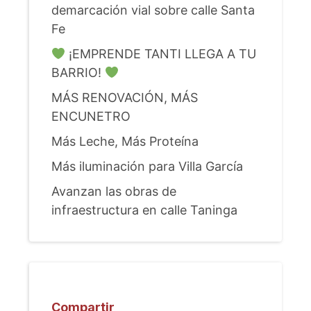
demarcación vial sobre calle Santa
Fe
¡EMPRENDE TANTI LLEGA A TU
BARRIO!
MÁS RENOVACIÓN, MÁS
ENCUNETRO
Más Leche, Más Proteína
Más iluminación para Villa García
Avanzan las obras de
infraestructura en calle Taninga
Compartir