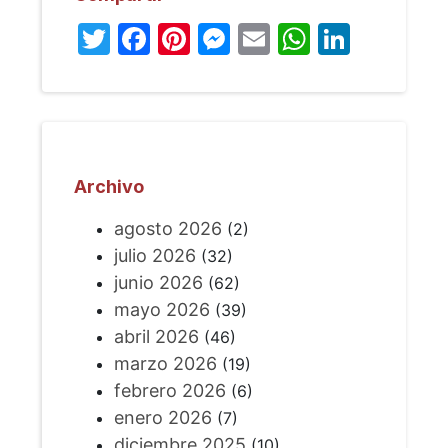
Twitter
Facebook
Pinterest
Messenger
Email
WhatsA
Linked
Archivo
agosto 2026
(2)
julio 2026
(32)
junio 2026
(62)
mayo 2026
(39)
abril 2026
(46)
marzo 2026
(19)
febrero 2026
(6)
enero 2026
(7)
diciembre 2025
(10)