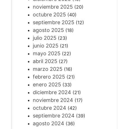
noviembre 2025
(20)
octubre 2025
(40)
septiembre 2025
(12)
agosto 2025
(18)
julio 2025
(23)
junio 2025
(21)
mayo 2025
(22)
abril 2025
(27)
marzo 2025
(16)
febrero 2025
(21)
enero 2025
(33)
diciembre 2024
(21)
noviembre 2024
(17)
octubre 2024
(42)
septiembre 2024
(39)
agosto 2024
(36)