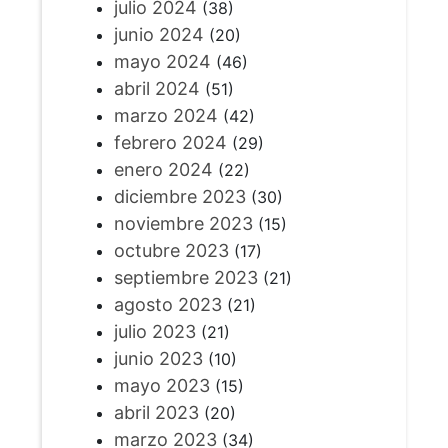
julio 2024
(38)
junio 2024
(20)
mayo 2024
(46)
abril 2024
(51)
marzo 2024
(42)
febrero 2024
(29)
enero 2024
(22)
diciembre 2023
(30)
noviembre 2023
(15)
octubre 2023
(17)
septiembre 2023
(21)
agosto 2023
(21)
julio 2023
(21)
junio 2023
(10)
mayo 2023
(15)
abril 2023
(20)
marzo 2023
(34)