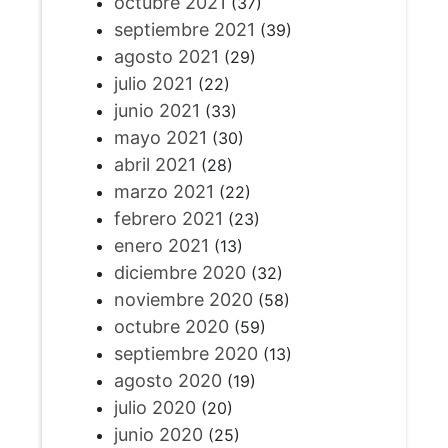
octubre 2021
(37)
septiembre 2021
(39)
agosto 2021
(29)
julio 2021
(22)
junio 2021
(33)
mayo 2021
(30)
abril 2021
(28)
marzo 2021
(22)
febrero 2021
(23)
enero 2021
(13)
diciembre 2020
(32)
noviembre 2020
(58)
octubre 2020
(59)
septiembre 2020
(13)
agosto 2020
(19)
julio 2020
(20)
junio 2020
(25)