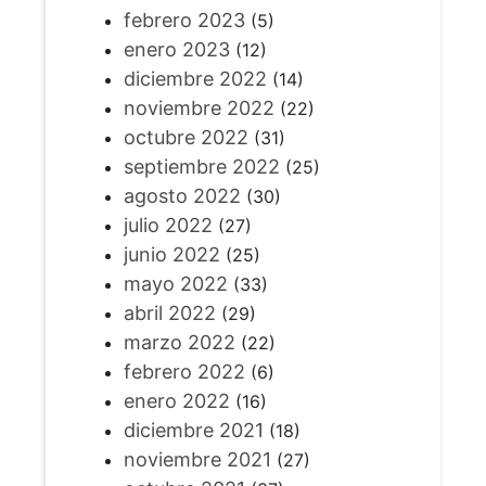
febrero 2023
(5)
enero 2023
(12)
diciembre 2022
(14)
noviembre 2022
(22)
octubre 2022
(31)
septiembre 2022
(25)
agosto 2022
(30)
julio 2022
(27)
junio 2022
(25)
mayo 2022
(33)
abril 2022
(29)
marzo 2022
(22)
febrero 2022
(6)
enero 2022
(16)
diciembre 2021
(18)
noviembre 2021
(27)