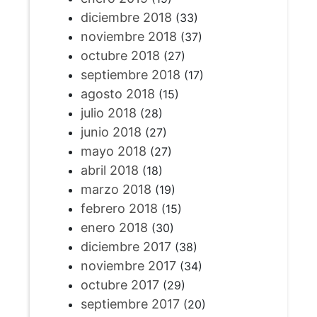
diciembre 2018
(33)
noviembre 2018
(37)
octubre 2018
(27)
septiembre 2018
(17)
agosto 2018
(15)
julio 2018
(28)
junio 2018
(27)
mayo 2018
(27)
abril 2018
(18)
marzo 2018
(19)
febrero 2018
(15)
enero 2018
(30)
diciembre 2017
(38)
noviembre 2017
(34)
octubre 2017
(29)
septiembre 2017
(20)