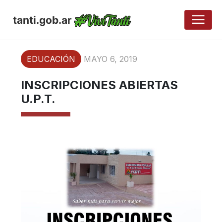
tanti.gob.ar
EDUCACIÓN
MAYO 6, 2019
INSCRIPCIONES ABIERTAS
U.P.T.