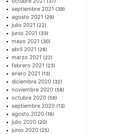
octubre 2021
(37)
septiembre 2021
(39)
agosto 2021
(29)
julio 2021
(22)
junio 2021
(33)
mayo 2021
(30)
abril 2021
(28)
marzo 2021
(22)
febrero 2021
(23)
enero 2021
(13)
diciembre 2020
(32)
noviembre 2020
(58)
octubre 2020
(59)
septiembre 2020
(13)
agosto 2020
(19)
julio 2020
(20)
junio 2020
(25)