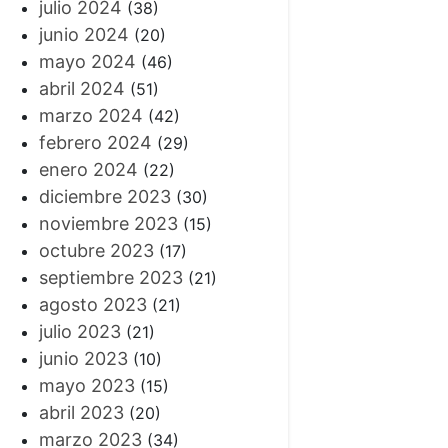
julio 2024
(38)
junio 2024
(20)
mayo 2024
(46)
abril 2024
(51)
marzo 2024
(42)
febrero 2024
(29)
enero 2024
(22)
diciembre 2023
(30)
noviembre 2023
(15)
octubre 2023
(17)
septiembre 2023
(21)
agosto 2023
(21)
julio 2023
(21)
junio 2023
(10)
mayo 2023
(15)
abril 2023
(20)
marzo 2023
(34)