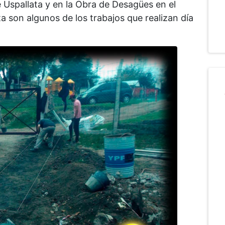
e Uspallata y en la Obra de Desagües en el
a son algunos de los trabajos que realizan día