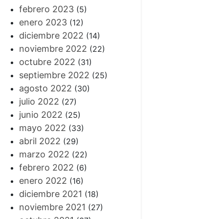
febrero 2023
(5)
enero 2023
(12)
diciembre 2022
(14)
noviembre 2022
(22)
octubre 2022
(31)
septiembre 2022
(25)
agosto 2022
(30)
julio 2022
(27)
junio 2022
(25)
mayo 2022
(33)
abril 2022
(29)
marzo 2022
(22)
febrero 2022
(6)
enero 2022
(16)
diciembre 2021
(18)
noviembre 2021
(27)