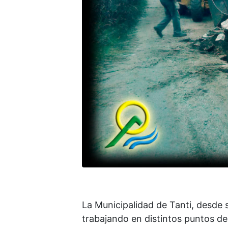
La Municipalidad de Tanti, desde 
trabajando en distintos puntos de l