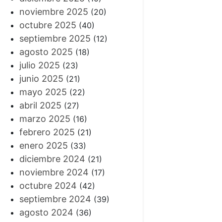
noviembre 2025
(20)
octubre 2025
(40)
septiembre 2025
(12)
agosto 2025
(18)
julio 2025
(23)
junio 2025
(21)
mayo 2025
(22)
abril 2025
(27)
marzo 2025
(16)
febrero 2025
(21)
enero 2025
(33)
diciembre 2024
(21)
noviembre 2024
(17)
octubre 2024
(42)
septiembre 2024
(39)
agosto 2024
(36)