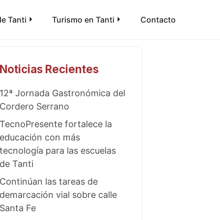
e Tanti
Turismo en Tanti
Contacto
Noticias Recientes
12ª Jornada Gastronómica del
Cordero Serrano
TecnoPresente fortalece la
educación con más
tecnología para las escuelas
de Tanti
Continúan las tareas de
demarcación vial sobre calle
Santa Fe