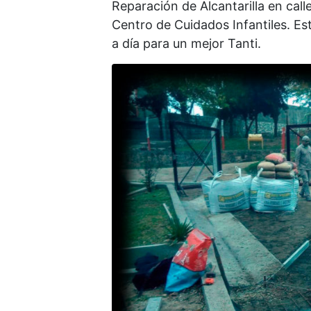
Reparación de Alcantarilla en call
Centro de Cuidados Infantiles. Est
a día para un mejor Tanti.