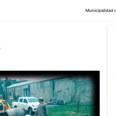
Municipalidad d
s