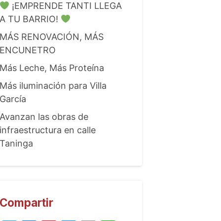
¡EMPRENDE TANTI LLEGA
A TU BARRIO!
MÁS RENOVACIÓN, MÁS
ENCUNETRO
Más Leche, Más Proteína
Más iluminación para Villa
García
Avanzan las obras de
infraestructura en calle
Taninga
Compartir