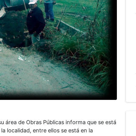
su área de Obras Públicas informa que se está
a localidad, entre ellos se está en la