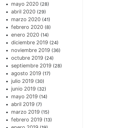
mayo 2020
(28)
abril 2020
(29)
marzo 2020
(41)
febrero 2020
(8)
enero 2020
(14)
diciembre 2019
(24)
noviembre 2019
(36)
octubre 2019
(24)
septiembre 2019
(28)
agosto 2019
(17)
julio 2019
(30)
junio 2019
(32)
mayo 2019
(14)
abril 2019
(7)
marzo 2019
(15)
febrero 2019
(13)
enero 2019
(19)