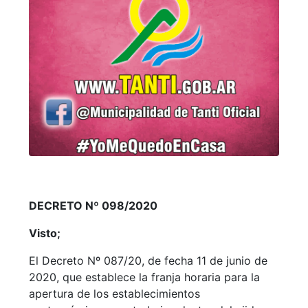
DECRETO Nº 098/2020
Visto;
El Decreto Nº 087/20, de fecha 11 de junio de
2020, que establece la franja horaria para la
apertura de los establecimientos