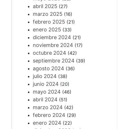
abril 2025
(27)
marzo 2025
(16)
febrero 2025
(21)
enero 2025
(33)
diciembre 2024
(21)
noviembre 2024
(17)
octubre 2024
(42)
septiembre 2024
(39)
agosto 2024
(36)
julio 2024
(38)
junio 2024
(20)
mayo 2024
(46)
abril 2024
(51)
marzo 2024
(42)
febrero 2024
(29)
enero 2024
(22)