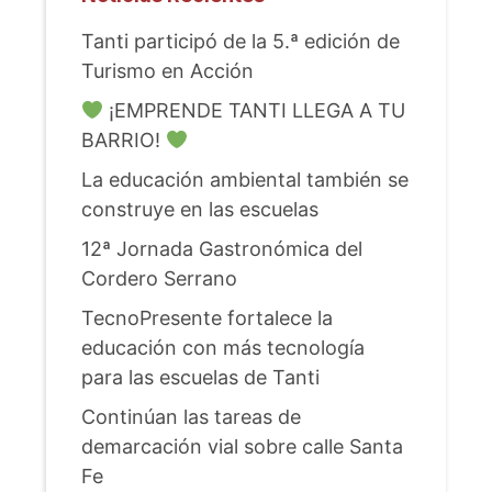
Tanti participó de la 5.ª edición de
Turismo en Acción
¡EMPRENDE TANTI LLEGA A TU
BARRIO!
La educación ambiental también se
construye en las escuelas
12ª Jornada Gastronómica del
Cordero Serrano
TecnoPresente fortalece la
educación con más tecnología
para las escuelas de Tanti
Continúan las tareas de
demarcación vial sobre calle Santa
Fe