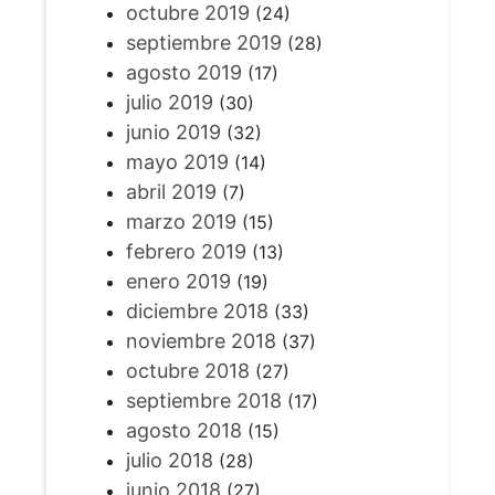
octubre 2019
(24)
septiembre 2019
(28)
agosto 2019
(17)
julio 2019
(30)
junio 2019
(32)
mayo 2019
(14)
abril 2019
(7)
marzo 2019
(15)
febrero 2019
(13)
enero 2019
(19)
diciembre 2018
(33)
noviembre 2018
(37)
octubre 2018
(27)
septiembre 2018
(17)
agosto 2018
(15)
julio 2018
(28)
junio 2018
(27)