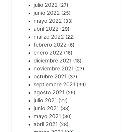
julio 2022
(27)
junio 2022
(25)
mayo 2022
(33)
abril 2022
(29)
marzo 2022
(22)
febrero 2022
(6)
enero 2022
(16)
diciembre 2021
(18)
noviembre 2021
(27)
octubre 2021
(37)
septiembre 2021
(39)
agosto 2021
(29)
julio 2021
(22)
junio 2021
(33)
mayo 2021
(30)
abril 2021
(28)