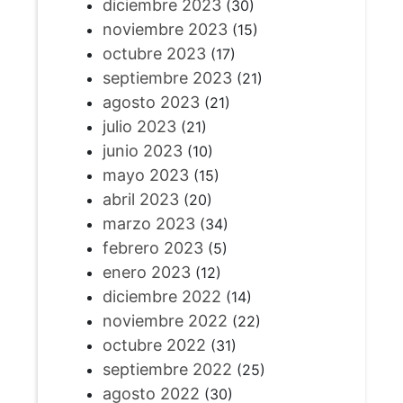
diciembre 2023
(30)
noviembre 2023
(15)
octubre 2023
(17)
septiembre 2023
(21)
agosto 2023
(21)
julio 2023
(21)
junio 2023
(10)
mayo 2023
(15)
abril 2023
(20)
marzo 2023
(34)
febrero 2023
(5)
enero 2023
(12)
diciembre 2022
(14)
noviembre 2022
(22)
octubre 2022
(31)
septiembre 2022
(25)
agosto 2022
(30)