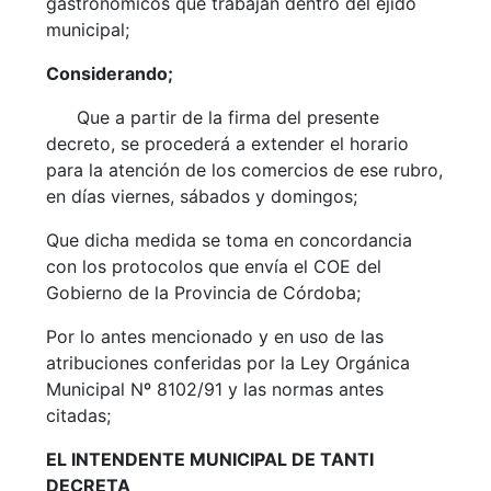
gastronómicos que trabajan dentro del ejido
municipal;
Considerando;
Que a partir de la firma del presente
decreto, se procederá a extender el horario
para la atención de los comercios de ese rubro,
en días viernes, sábados y domingos;
Que dicha medida se toma en concordancia
con los protocolos que envía el COE del
Gobierno de la Provincia de Córdoba;
Por lo antes mencionado y en uso de las
atribuciones conferidas por la Ley Orgánica
Municipal Nº 8102/91 y las normas antes
citadas;
EL INTENDENTE MUNICIPAL DE TANTI
DECRETA