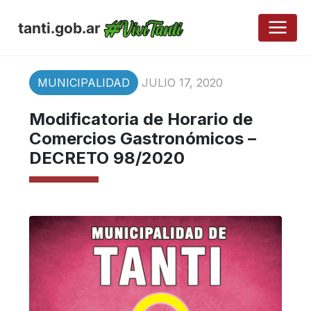
tanti.gob.ar
MUNICIPALIDAD
JULIO 17, 2020
Modificatoria de Horario de
Comercios Gastronómicos –
DECRETO 98/2020