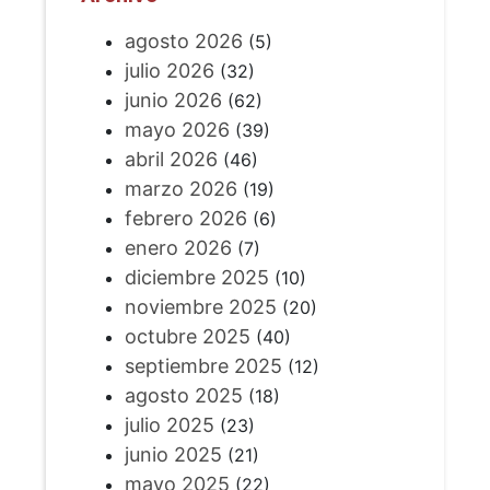
agosto 2026
(5)
julio 2026
(32)
junio 2026
(62)
mayo 2026
(39)
abril 2026
(46)
marzo 2026
(19)
febrero 2026
(6)
enero 2026
(7)
diciembre 2025
(10)
noviembre 2025
(20)
octubre 2025
(40)
septiembre 2025
(12)
agosto 2025
(18)
julio 2025
(23)
junio 2025
(21)
mayo 2025
(22)