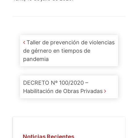
Post navigation
Taller de prevención de violencias
de gérnero en tiempos de
pandemia
DECRETO Nº 100/2020 –
Habilitación de Obras Privadas
Noticias Recientes