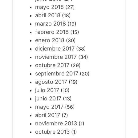
mayo 2018
(27)
abril 2018
(18)
marzo 2018
(19)
febrero 2018
(15)
enero 2018
(30)
diciembre 2017
(38)
noviembre 2017
(34)
octubre 2017
(29)
septiembre 2017
(20)
agosto 2017
(19)
julio 2017
(10)
junio 2017
(13)
mayo 2017
(56)
abril 2017
(7)
noviembre 2013
(1)
octubre 2013
(1)