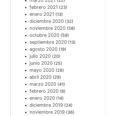
marzo 2021
(22)
febrero 2021
(23)
enero 2021
(13)
diciembre 2020
(32)
noviembre 2020
(58)
octubre 2020
(59)
septiembre 2020
(13)
agosto 2020
(19)
julio 2020
(20)
junio 2020
(25)
mayo 2020
(28)
abril 2020
(29)
marzo 2020
(41)
febrero 2020
(8)
enero 2020
(14)
diciembre 2019
(24)
noviembre 2019
(36)