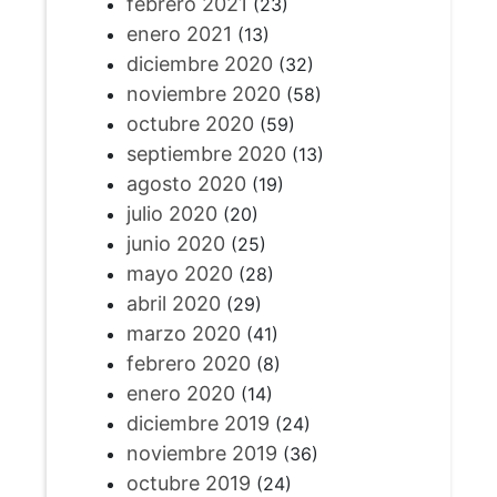
febrero 2021
(23)
enero 2021
(13)
diciembre 2020
(32)
noviembre 2020
(58)
octubre 2020
(59)
septiembre 2020
(13)
agosto 2020
(19)
julio 2020
(20)
junio 2020
(25)
mayo 2020
(28)
abril 2020
(29)
marzo 2020
(41)
febrero 2020
(8)
enero 2020
(14)
diciembre 2019
(24)
noviembre 2019
(36)
octubre 2019
(24)