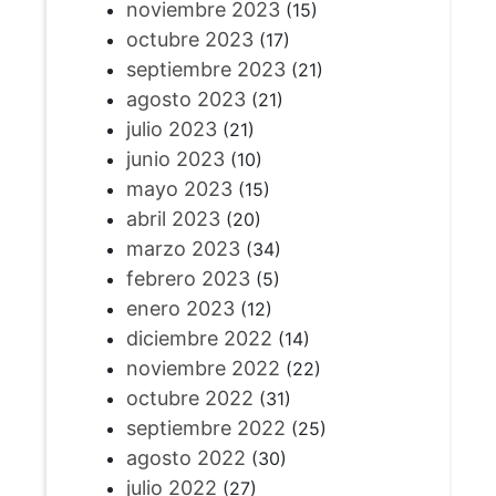
noviembre 2023
(15)
octubre 2023
(17)
septiembre 2023
(21)
agosto 2023
(21)
julio 2023
(21)
junio 2023
(10)
mayo 2023
(15)
abril 2023
(20)
marzo 2023
(34)
febrero 2023
(5)
enero 2023
(12)
diciembre 2022
(14)
noviembre 2022
(22)
octubre 2022
(31)
septiembre 2022
(25)
agosto 2022
(30)
julio 2022
(27)