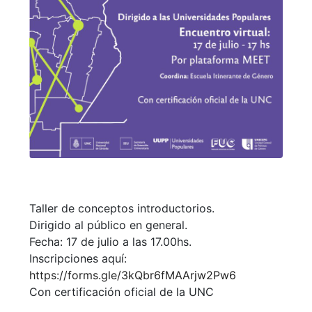
Taller de conceptos introductorios.
Dirigido al público en general.
Fecha: 17 de julio a las 17.00hs.
Inscripciones aquí:
https://forms.gle/3kQbr6fMAArjw2Pw6
Con certificación oficial de la UNC