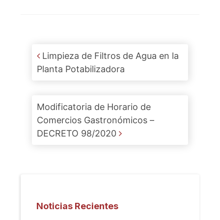
Post navigation
Limpieza de Filtros de Agua en la
Planta Potabilizadora
Modificatoria de Horario de
Comercios Gastronómicos –
DECRETO 98/2020
Noticias Recientes