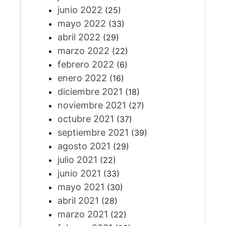
junio 2022
(25)
mayo 2022
(33)
abril 2022
(29)
marzo 2022
(22)
febrero 2022
(6)
enero 2022
(16)
diciembre 2021
(18)
noviembre 2021
(27)
octubre 2021
(37)
septiembre 2021
(39)
agosto 2021
(29)
julio 2021
(22)
junio 2021
(33)
mayo 2021
(30)
abril 2021
(28)
marzo 2021
(22)