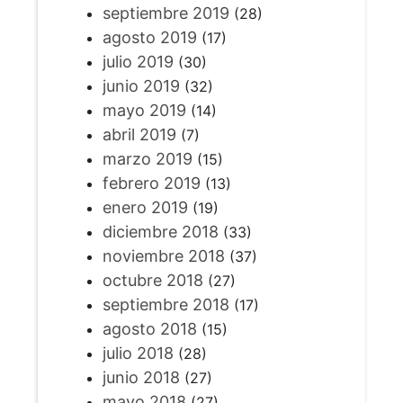
septiembre 2019
(28)
agosto 2019
(17)
julio 2019
(30)
junio 2019
(32)
mayo 2019
(14)
abril 2019
(7)
marzo 2019
(15)
febrero 2019
(13)
enero 2019
(19)
diciembre 2018
(33)
noviembre 2018
(37)
octubre 2018
(27)
septiembre 2018
(17)
agosto 2018
(15)
julio 2018
(28)
junio 2018
(27)
mayo 2018
(27)