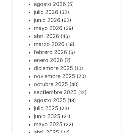
agosto 2026
(5)
julio 2026
(32)
junio 2026
(62)
mayo 2026
(39)
abril 2026
(46)
marzo 2026
(19)
febrero 2026
(6)
enero 2026
(7)
diciembre 2025
(10)
noviembre 2025
(20)
octubre 2025
(40)
septiembre 2025
(12)
agosto 2025
(18)
julio 2025
(23)
junio 2025
(21)
mayo 2025
(22)
abril 2025
(27)