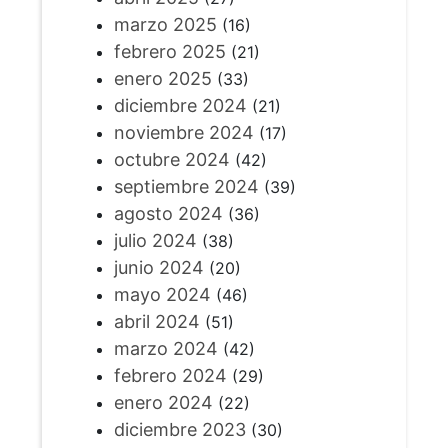
marzo 2025
(16)
febrero 2025
(21)
enero 2025
(33)
diciembre 2024
(21)
noviembre 2024
(17)
octubre 2024
(42)
septiembre 2024
(39)
agosto 2024
(36)
julio 2024
(38)
junio 2024
(20)
mayo 2024
(46)
abril 2024
(51)
marzo 2024
(42)
febrero 2024
(29)
enero 2024
(22)
diciembre 2023
(30)