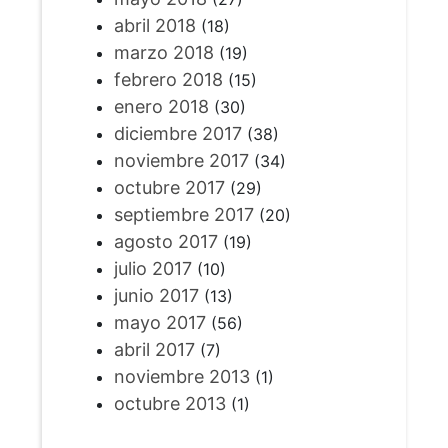
abril 2018
(18)
marzo 2018
(19)
febrero 2018
(15)
enero 2018
(30)
diciembre 2017
(38)
noviembre 2017
(34)
octubre 2017
(29)
septiembre 2017
(20)
agosto 2017
(19)
julio 2017
(10)
junio 2017
(13)
mayo 2017
(56)
abril 2017
(7)
noviembre 2013
(1)
octubre 2013
(1)