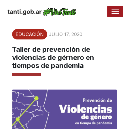
tanti.gob.ar
EDUCACIÓN
JULIO 17, 2020
Taller de prevención de
violencias de gérnero en
tiempos de pandemia