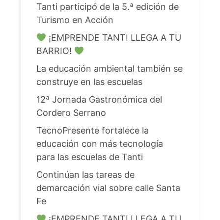
Tanti participó de la 5.ª edición de
Turismo en Acción
¡EMPRENDE TANTI LLEGA A TU
BARRIO!
La educación ambiental también se
construye en las escuelas
12ª Jornada Gastronómica del
Cordero Serrano
TecnoPresente fortalece la
educación con más tecnología
para las escuelas de Tanti
Continúan las tareas de
demarcación vial sobre calle Santa
Fe
¡EMPRENDE TANTI LLEGA A TU