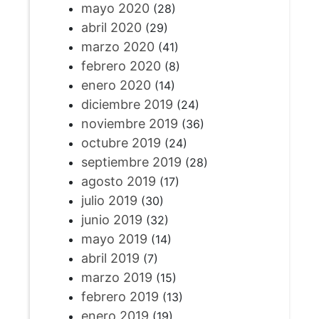
mayo 2020
(28)
abril 2020
(29)
marzo 2020
(41)
febrero 2020
(8)
enero 2020
(14)
diciembre 2019
(24)
noviembre 2019
(36)
octubre 2019
(24)
septiembre 2019
(28)
agosto 2019
(17)
julio 2019
(30)
junio 2019
(32)
mayo 2019
(14)
abril 2019
(7)
marzo 2019
(15)
febrero 2019
(13)
enero 2019
(19)