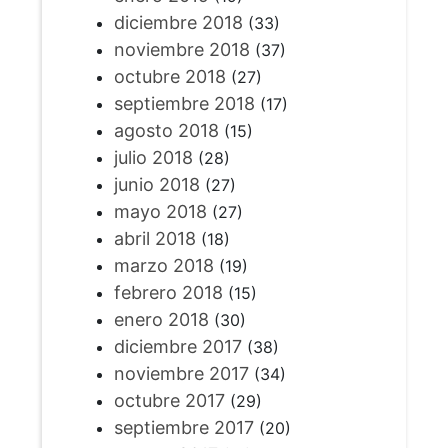
diciembre 2018
(33)
noviembre 2018
(37)
octubre 2018
(27)
septiembre 2018
(17)
agosto 2018
(15)
julio 2018
(28)
junio 2018
(27)
mayo 2018
(27)
abril 2018
(18)
marzo 2018
(19)
febrero 2018
(15)
enero 2018
(30)
diciembre 2017
(38)
noviembre 2017
(34)
octubre 2017
(29)
septiembre 2017
(20)