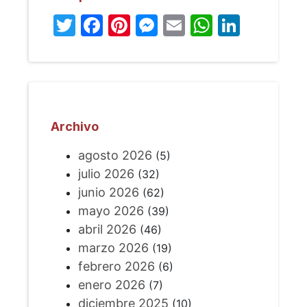
Twitter
Facebook
Pinterest
Messenger
Email
WhatsA
Linked
Archivo
agosto 2026
(5)
julio 2026
(32)
junio 2026
(62)
mayo 2026
(39)
abril 2026
(46)
marzo 2026
(19)
febrero 2026
(6)
enero 2026
(7)
diciembre 2025
(10)