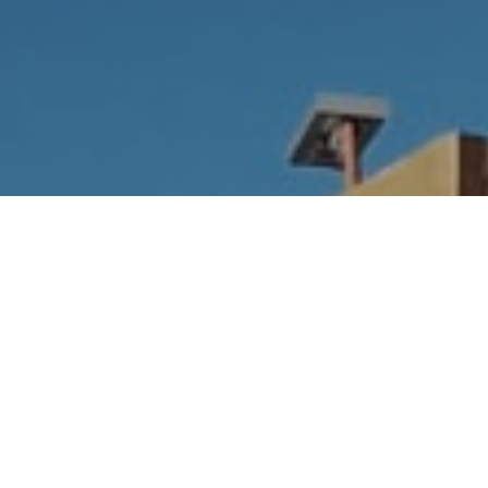
Hotel Municipal El Alto,