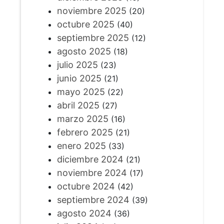
noviembre 2025
(20)
octubre 2025
(40)
septiembre 2025
(12)
agosto 2025
(18)
julio 2025
(23)
junio 2025
(21)
mayo 2025
(22)
abril 2025
(27)
marzo 2025
(16)
febrero 2025
(21)
enero 2025
(33)
diciembre 2024
(21)
noviembre 2024
(17)
octubre 2024
(42)
septiembre 2024
(39)
agosto 2024
(36)