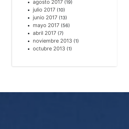
agosto 2017
(19)
julio 2017
(10)
junio 2017
(13)
mayo 2017
(56)
abril 2017
(7)
noviembre 2013
(1)
octubre 2013
(1)