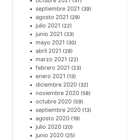
octubre 2021
(37)
septiembre 2021
(39)
agosto 2021
(29)
julio 2021
(22)
junio 2021
(33)
mayo 2021
(30)
abril 2021
(28)
marzo 2021
(22)
febrero 2021
(23)
enero 2021
(13)
diciembre 2020
(32)
noviembre 2020
(58)
octubre 2020
(59)
septiembre 2020
(13)
agosto 2020
(19)
julio 2020
(20)
junio 2020
(25)