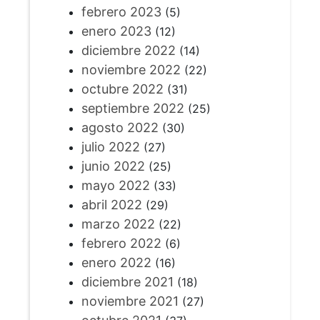
febrero 2023
(5)
enero 2023
(12)
diciembre 2022
(14)
noviembre 2022
(22)
octubre 2022
(31)
septiembre 2022
(25)
agosto 2022
(30)
julio 2022
(27)
junio 2022
(25)
mayo 2022
(33)
abril 2022
(29)
marzo 2022
(22)
febrero 2022
(6)
enero 2022
(16)
diciembre 2021
(18)
noviembre 2021
(27)