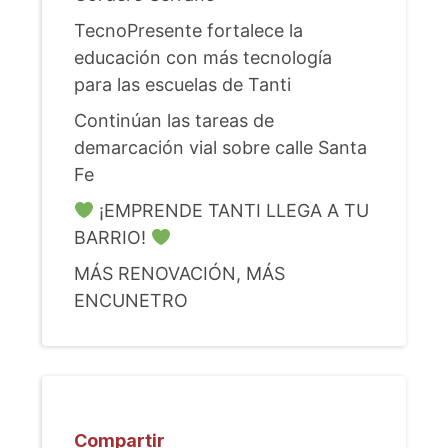
TecnoPresente fortalece la
educación con más tecnología
para las escuelas de Tanti
Continúan las tareas de
demarcación vial sobre calle Santa
Fe
¡EMPRENDE TANTI LLEGA A TU
BARRIO!
MÁS RENOVACIÓN, MÁS
ENCUNETRO
Compartir