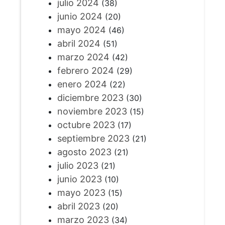
julio 2024
(38)
junio 2024
(20)
mayo 2024
(46)
abril 2024
(51)
marzo 2024
(42)
febrero 2024
(29)
enero 2024
(22)
diciembre 2023
(30)
noviembre 2023
(15)
octubre 2023
(17)
septiembre 2023
(21)
agosto 2023
(21)
julio 2023
(21)
junio 2023
(10)
mayo 2023
(15)
abril 2023
(20)
marzo 2023
(34)