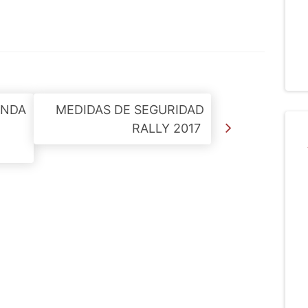
UNDA
MEDIDAS DE SEGURIDAD
RALLY 2017