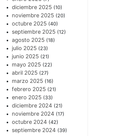
diciembre 2025
(10)
noviembre 2025
(20)
octubre 2025
(40)
septiembre 2025
(12)
agosto 2025
(18)
julio 2025
(23)
junio 2025
(21)
mayo 2025
(22)
abril 2025
(27)
marzo 2025
(16)
febrero 2025
(21)
enero 2025
(33)
diciembre 2024
(21)
noviembre 2024
(17)
octubre 2024
(42)
septiembre 2024
(39)