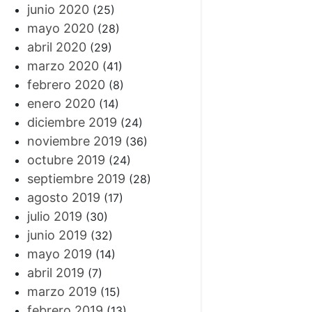
junio 2020
(25)
mayo 2020
(28)
abril 2020
(29)
marzo 2020
(41)
febrero 2020
(8)
enero 2020
(14)
diciembre 2019
(24)
noviembre 2019
(36)
octubre 2019
(24)
septiembre 2019
(28)
agosto 2019
(17)
julio 2019
(30)
junio 2019
(32)
mayo 2019
(14)
abril 2019
(7)
marzo 2019
(15)
febrero 2019
(13)