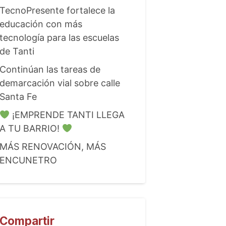
TecnoPresente fortalece la
educación con más
tecnología para las escuelas
de Tanti
Continúan las tareas de
demarcación vial sobre calle
Santa Fe
¡EMPRENDE TANTI LLEGA
A TU BARRIO!
MÁS RENOVACIÓN, MÁS
ENCUNETRO
Compartir