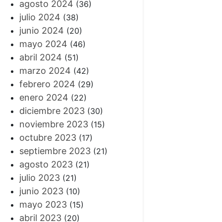
agosto 2024
(36)
julio 2024
(38)
junio 2024
(20)
mayo 2024
(46)
abril 2024
(51)
marzo 2024
(42)
febrero 2024
(29)
enero 2024
(22)
diciembre 2023
(30)
noviembre 2023
(15)
octubre 2023
(17)
septiembre 2023
(21)
agosto 2023
(21)
julio 2023
(21)
junio 2023
(10)
mayo 2023
(15)
abril 2023
(20)