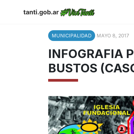
tanti.gob.ar
MUNICIPALIDAD
MAYO 8, 2017
INFOGRAFIA P
BUSTOS (CAS