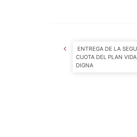
Post navigation
ENTREGA DE LA SEG
CUOTA DEL PLAN VIDA
DIGNA