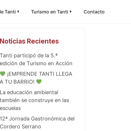
e Tanti
Turismo en Tanti
Contacto
Noticias Recientes
Tanti participó de la 5.ª
edición de Turismo en Acción
¡EMPRENDE TANTI LLEGA
A TU BARRIO!
La educación ambiental
también se construye en las
escuelas
12ª Jornada Gastronómica del
Cordero Serrano