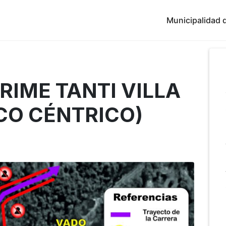
Municipalidad d
RIME TANTI VILLA
CO CÉNTRICO)