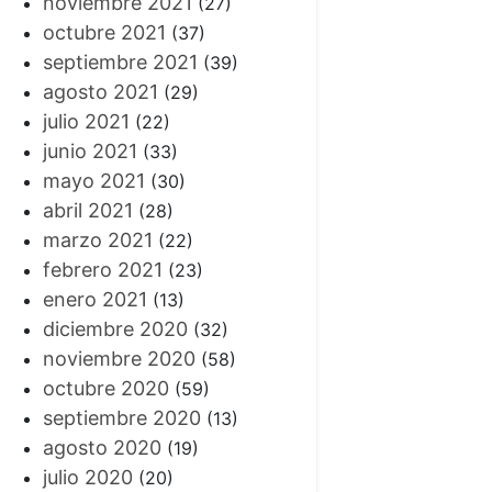
noviembre 2021
(27)
octubre 2021
(37)
septiembre 2021
(39)
agosto 2021
(29)
julio 2021
(22)
junio 2021
(33)
mayo 2021
(30)
abril 2021
(28)
marzo 2021
(22)
febrero 2021
(23)
enero 2021
(13)
diciembre 2020
(32)
noviembre 2020
(58)
octubre 2020
(59)
septiembre 2020
(13)
agosto 2020
(19)
julio 2020
(20)