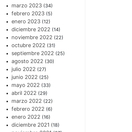
marzo 2023
(34)
febrero 2023
(5)
enero 2023
(12)
diciembre 2022
(14)
noviembre 2022
(22)
octubre 2022
(31)
septiembre 2022
(25)
agosto 2022
(30)
julio 2022
(27)
junio 2022
(25)
mayo 2022
(33)
abril 2022
(29)
marzo 2022
(22)
febrero 2022
(6)
enero 2022
(16)
diciembre 2021
(18)