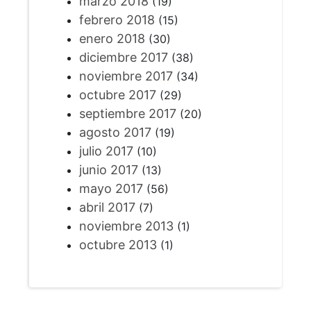
marzo 2018
(19)
febrero 2018
(15)
enero 2018
(30)
diciembre 2017
(38)
noviembre 2017
(34)
octubre 2017
(29)
septiembre 2017
(20)
agosto 2017
(19)
julio 2017
(10)
junio 2017
(13)
mayo 2017
(56)
abril 2017
(7)
noviembre 2013
(1)
octubre 2013
(1)