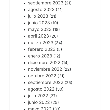
septiembre 2023
(21)
agosto 2023
(21)
julio 2023
(21)
junio 2023
(10)
mayo 2023
(15)
abril 2023
(20)
marzo 2023
(34)
febrero 2023
(5)
enero 2023
(12)
diciembre 2022
(14)
noviembre 2022
(22)
octubre 2022
(31)
septiembre 2022
(25)
agosto 2022
(30)
julio 2022
(27)
junio 2022
(25)
mayo 2022
(33)