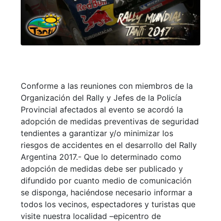
Conforme a las reuniones con miembros de la
Organización del Rally y Jefes de la Policía
Provincial afectados al evento se acordó la
adopción de medidas preventivas de seguridad
tendientes a garantizar y/o minimizar los
riesgos de accidentes en el desarrollo del Rally
Argentina 2017.- Que lo determinado como
adopción de medidas debe ser publicado y
difundido por cuanto medio de comunicación
se disponga, haciéndose necesario informar a
todos los vecinos, espectadores y turistas que
visite nuestra localidad –epicentro de