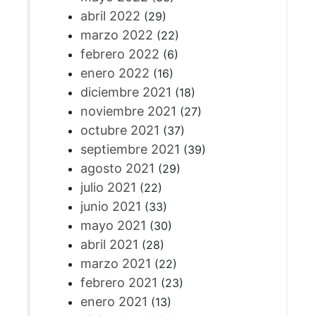
abril 2022
(29)
marzo 2022
(22)
febrero 2022
(6)
enero 2022
(16)
diciembre 2021
(18)
noviembre 2021
(27)
octubre 2021
(37)
septiembre 2021
(39)
agosto 2021
(29)
julio 2021
(22)
junio 2021
(33)
mayo 2021
(30)
abril 2021
(28)
marzo 2021
(22)
febrero 2021
(23)
enero 2021
(13)