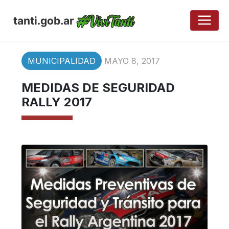
tanti.gob.ar
MUNICIPALIDAD
MAYO 8, 2017
MEDIDAS DE SEGURIDAD
RALLY 2017