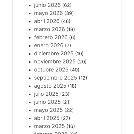
junio 2026
(62)
mayo 2026
(39)
abril 2026
(46)
marzo 2026
(19)
febrero 2026
(6)
enero 2026
(7)
diciembre 2025
(10)
noviembre 2025
(20)
octubre 2025
(40)
septiembre 2025
(12)
agosto 2025
(18)
julio 2025
(23)
junio 2025
(21)
mayo 2025
(22)
abril 2025
(27)
marzo 2025
(16)