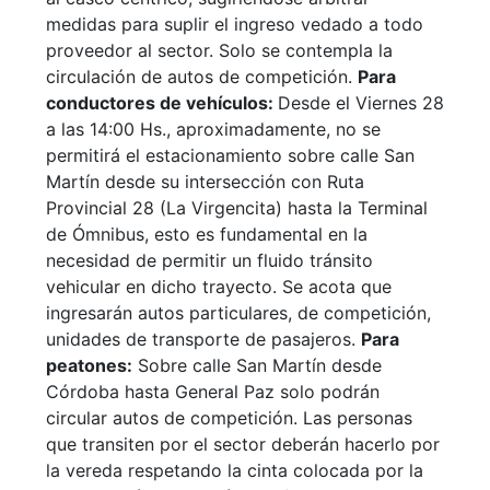
medidas para suplir el ingreso vedado a todo
proveedor al sector. Solo se contempla la
circulación de autos de competición.
Para
conductores de vehículos:
Desde el Viernes 28
a las 14:00 Hs., aproximadamente, no se
permitirá el estacionamiento sobre calle San
Martín desde su intersección con Ruta
Provincial 28 (La Virgencita) hasta la Terminal
de Ómnibus, esto es fundamental en la
necesidad de permitir un fluido tránsito
vehicular en dicho trayecto. Se acota que
ingresarán autos particulares, de competición,
unidades de transporte de pasajeros.
Para
peatones:
Sobre calle San Martín desde
Córdoba hasta General Paz solo podrán
circular autos de competición. Las personas
que transiten por el sector deberán hacerlo por
la vereda respetando la cinta colocada por la