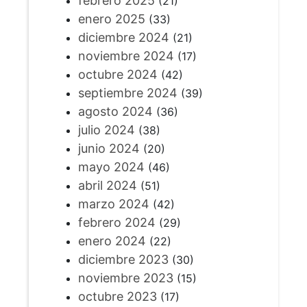
febrero 2025
(21)
enero 2025
(33)
diciembre 2024
(21)
noviembre 2024
(17)
octubre 2024
(42)
septiembre 2024
(39)
agosto 2024
(36)
julio 2024
(38)
junio 2024
(20)
mayo 2024
(46)
abril 2024
(51)
marzo 2024
(42)
febrero 2024
(29)
enero 2024
(22)
diciembre 2023
(30)
noviembre 2023
(15)
octubre 2023
(17)