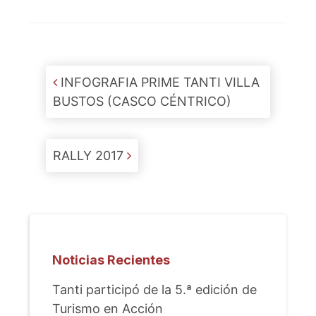
Post navigation
INFOGRAFIA PRIME TANTI VILLA
BUSTOS (CASCO CÉNTRICO)
RALLY 2017
Noticias Recientes
Tanti participó de la 5.ª edición de
Turismo en Acción