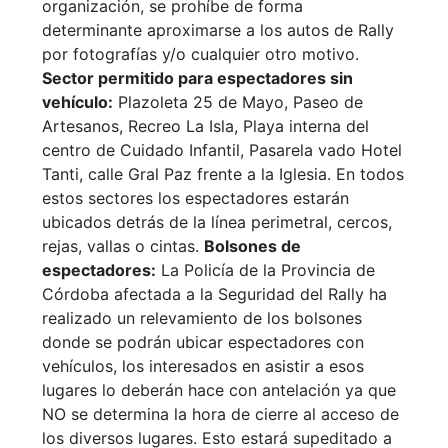
organización, se prohíbe de forma
determinante aproximarse a los autos de Rally
por fotografías y/o cualquier otro motivo.
Sector permitido para espectadores sin
vehículo:
Plazoleta 25 de Mayo, Paseo de
Artesanos, Recreo La Isla, Playa interna del
centro de Cuidado Infantil, Pasarela vado Hotel
Tanti, calle Gral Paz frente a la Iglesia. En todos
estos sectores los espectadores estarán
ubicados detrás de la línea perimetral, cercos,
rejas, vallas o cintas.
Bolsones de
espectadores:
La Policía de la Provincia de
Córdoba afectada a la Seguridad del Rally ha
realizado un relevamiento de los bolsones
donde se podrán ubicar espectadores con
vehículos, los interesados en asistir a esos
lugares lo deberán hace con antelación ya que
NO se determina la hora de cierre al acceso de
los diversos lugares. Esto estará supeditado a