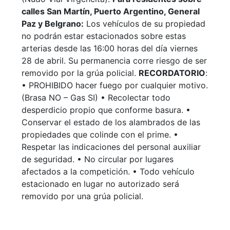
calles San Martín, Puerto Argentino, General
Paz y Belgrano:
Los vehículos de su propiedad
no podrán estar estacionados sobre estas
arterias desde las 16:00 horas del día viernes
28 de abril. Su permanencia corre riesgo de ser
removido por la grúa policial.
RECORDATORIO
:
• PROHIBIDO hacer fuego por cualquier motivo.
(Brasa NO – Gas SI) • Recolectar todo
desperdicio propio que conforme basura. •
Conservar el estado de los alambrados de las
propiedades que colinde con el prime. •
Respetar las indicaciones del personal auxiliar
de seguridad. • No circular por lugares
afectados a la competición. • Todo vehículo
estacionado en lugar no autorizado será
removido por una grúa policial.