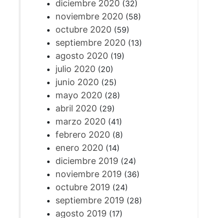
diciembre 2020
(32)
noviembre 2020
(58)
octubre 2020
(59)
septiembre 2020
(13)
agosto 2020
(19)
julio 2020
(20)
junio 2020
(25)
mayo 2020
(28)
abril 2020
(29)
marzo 2020
(41)
febrero 2020
(8)
enero 2020
(14)
diciembre 2019
(24)
noviembre 2019
(36)
octubre 2019
(24)
septiembre 2019
(28)
agosto 2019
(17)