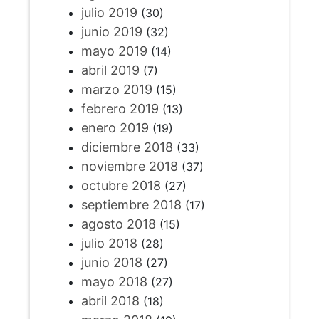
julio 2019
(30)
junio 2019
(32)
mayo 2019
(14)
abril 2019
(7)
marzo 2019
(15)
febrero 2019
(13)
enero 2019
(19)
diciembre 2018
(33)
noviembre 2018
(37)
octubre 2018
(27)
septiembre 2018
(17)
agosto 2018
(15)
julio 2018
(28)
junio 2018
(27)
mayo 2018
(27)
abril 2018
(18)