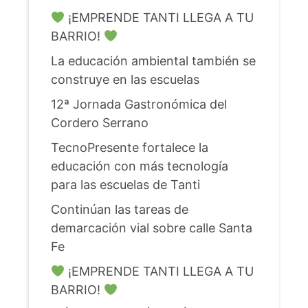
¡EMPRENDE TANTI LLEGA A TU
BARRIO!
La educación ambiental también se
construye en las escuelas
12ª Jornada Gastronómica del
Cordero Serrano
TecnoPresente fortalece la
educación con más tecnología
para las escuelas de Tanti
Continúan las tareas de
demarcación vial sobre calle Santa
Fe
¡EMPRENDE TANTI LLEGA A TU
BARRIO!