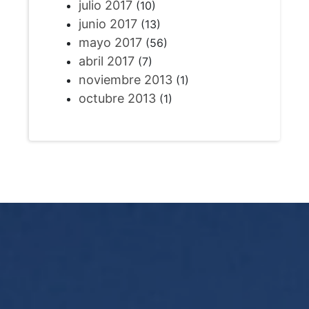
julio 2017
(10)
junio 2017
(13)
mayo 2017
(56)
abril 2017
(7)
noviembre 2013
(1)
octubre 2013
(1)