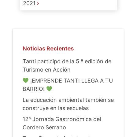
2021
Noticias Recientes
Tanti participó de la 5.ª edición de
Turismo en Acción
¡EMPRENDE TANTI LLEGA A TU
BARRIO!
La educación ambiental también se
construye en las escuelas
12ª Jornada Gastronómica del
Cordero Serrano