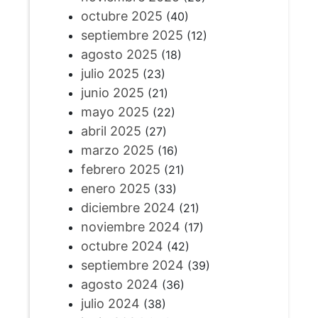
octubre 2025
(40)
septiembre 2025
(12)
agosto 2025
(18)
julio 2025
(23)
junio 2025
(21)
mayo 2025
(22)
abril 2025
(27)
marzo 2025
(16)
febrero 2025
(21)
enero 2025
(33)
diciembre 2024
(21)
noviembre 2024
(17)
octubre 2024
(42)
septiembre 2024
(39)
agosto 2024
(36)
julio 2024
(38)