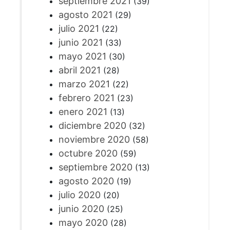
septiembre 2021
(39)
agosto 2021
(29)
julio 2021
(22)
junio 2021
(33)
mayo 2021
(30)
abril 2021
(28)
marzo 2021
(22)
febrero 2021
(23)
enero 2021
(13)
diciembre 2020
(32)
noviembre 2020
(58)
octubre 2020
(59)
septiembre 2020
(13)
agosto 2020
(19)
julio 2020
(20)
junio 2020
(25)
mayo 2020
(28)