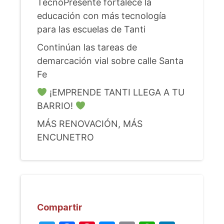
TecnoPresente fortalece la
educación con más tecnología
para las escuelas de Tanti
Continúan las tareas de
demarcación vial sobre calle Santa
Fe
¡EMPRENDE TANTI LLEGA A TU
BARRIO!
MÁS RENOVACIÓN, MÁS
ENCUNETRO
Compartir