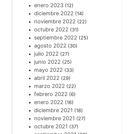
enero 2023
(12)
diciembre 2022
(14)
noviembre 2022
(22)
octubre 2022
(31)
septiembre 2022
(25)
agosto 2022
(30)
julio 2022
(27)
junio 2022
(25)
mayo 2022
(33)
abril 2022
(29)
marzo 2022
(22)
febrero 2022
(6)
enero 2022
(16)
diciembre 2021
(18)
noviembre 2021
(27)
octubre 2021
(37)