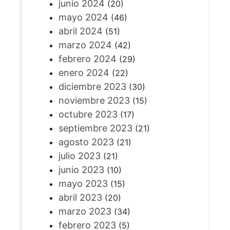
junio 2024
(20)
mayo 2024
(46)
abril 2024
(51)
marzo 2024
(42)
febrero 2024
(29)
enero 2024
(22)
diciembre 2023
(30)
noviembre 2023
(15)
octubre 2023
(17)
septiembre 2023
(21)
agosto 2023
(21)
julio 2023
(21)
junio 2023
(10)
mayo 2023
(15)
abril 2023
(20)
marzo 2023
(34)
febrero 2023
(5)