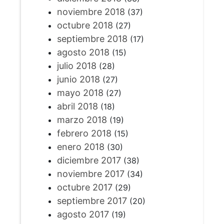
noviembre 2018
(37)
octubre 2018
(27)
septiembre 2018
(17)
agosto 2018
(15)
julio 2018
(28)
junio 2018
(27)
mayo 2018
(27)
abril 2018
(18)
marzo 2018
(19)
febrero 2018
(15)
enero 2018
(30)
diciembre 2017
(38)
noviembre 2017
(34)
octubre 2017
(29)
septiembre 2017
(20)
agosto 2017
(19)