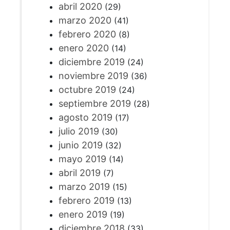
abril 2020
(29)
marzo 2020
(41)
febrero 2020
(8)
enero 2020
(14)
diciembre 2019
(24)
noviembre 2019
(36)
octubre 2019
(24)
septiembre 2019
(28)
agosto 2019
(17)
julio 2019
(30)
junio 2019
(32)
mayo 2019
(14)
abril 2019
(7)
marzo 2019
(15)
febrero 2019
(13)
enero 2019
(19)
diciembre 2018
(33)