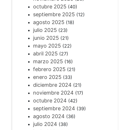
octubre 2025
(40)
septiembre 2025
(12)
agosto 2025
(18)
julio 2025
(23)
junio 2025
(21)
mayo 2025
(22)
abril 2025
(27)
marzo 2025
(16)
febrero 2025
(21)
enero 2025
(33)
diciembre 2024
(21)
noviembre 2024
(17)
octubre 2024
(42)
septiembre 2024
(39)
agosto 2024
(36)
julio 2024
(38)