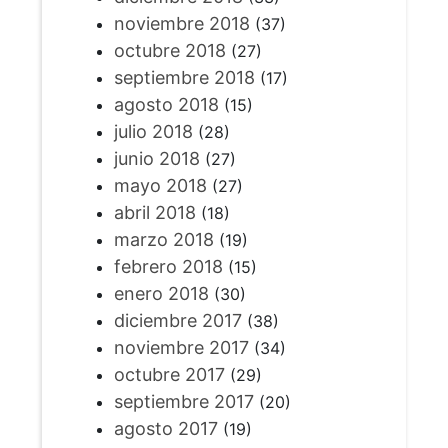
noviembre 2018
(37)
octubre 2018
(27)
septiembre 2018
(17)
agosto 2018
(15)
julio 2018
(28)
junio 2018
(27)
mayo 2018
(27)
abril 2018
(18)
marzo 2018
(19)
febrero 2018
(15)
enero 2018
(30)
diciembre 2017
(38)
noviembre 2017
(34)
octubre 2017
(29)
septiembre 2017
(20)
agosto 2017
(19)