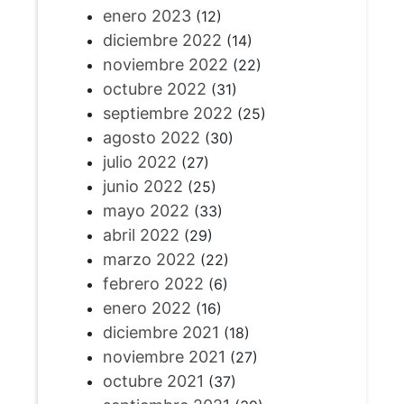
enero 2023
(12)
diciembre 2022
(14)
noviembre 2022
(22)
octubre 2022
(31)
septiembre 2022
(25)
agosto 2022
(30)
julio 2022
(27)
junio 2022
(25)
mayo 2022
(33)
abril 2022
(29)
marzo 2022
(22)
febrero 2022
(6)
enero 2022
(16)
diciembre 2021
(18)
noviembre 2021
(27)
octubre 2021
(37)