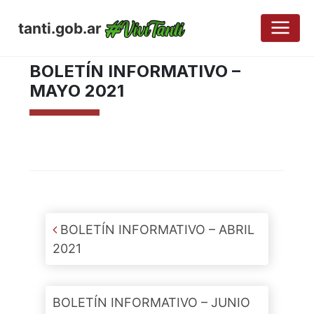
tanti.gob.ar
JUNIO 30, 2021
BOLETÍN INFORMATIVO –
MAYO 2021
Post navigation
BOLETÍN INFORMATIVO – ABRIL
2021
BOLETÍN INFORMATIVO – JUNIO