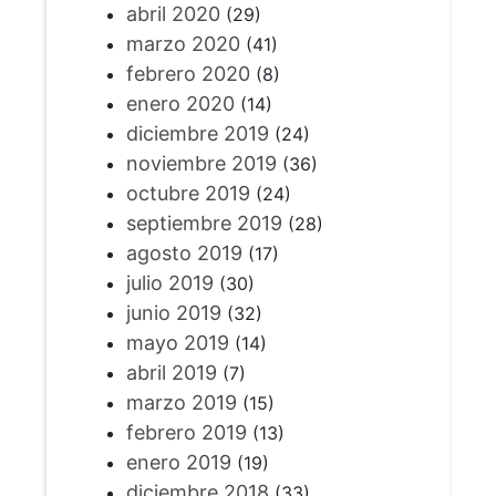
abril 2020
(29)
marzo 2020
(41)
febrero 2020
(8)
enero 2020
(14)
diciembre 2019
(24)
noviembre 2019
(36)
octubre 2019
(24)
septiembre 2019
(28)
agosto 2019
(17)
julio 2019
(30)
junio 2019
(32)
mayo 2019
(14)
abril 2019
(7)
marzo 2019
(15)
febrero 2019
(13)
enero 2019
(19)
diciembre 2018
(33)