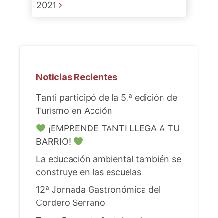
2021
Noticias Recientes
Tanti participó de la 5.ª edición de
Turismo en Acción
¡EMPRENDE TANTI LLEGA A TU
BARRIO!
La educación ambiental también se
construye en las escuelas
12ª Jornada Gastronómica del
Cordero Serrano