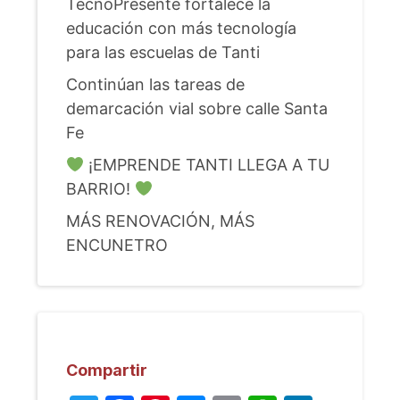
TecnoPresente fortalece la
educación con más tecnología
para las escuelas de Tanti
Continúan las tareas de
demarcación vial sobre calle Santa
Fe
¡EMPRENDE TANTI LLEGA A TU
BARRIO!
MÁS RENOVACIÓN, MÁS
ENCUNETRO
Compartir