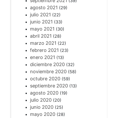
septiembre 2021
(39)
agosto 2021
(29)
julio 2021
(22)
junio 2021
(33)
mayo 2021
(30)
abril 2021
(28)
marzo 2021
(22)
febrero 2021
(23)
enero 2021
(13)
diciembre 2020
(32)
noviembre 2020
(58)
octubre 2020
(59)
septiembre 2020
(13)
agosto 2020
(19)
julio 2020
(20)
junio 2020
(25)
mayo 2020
(28)