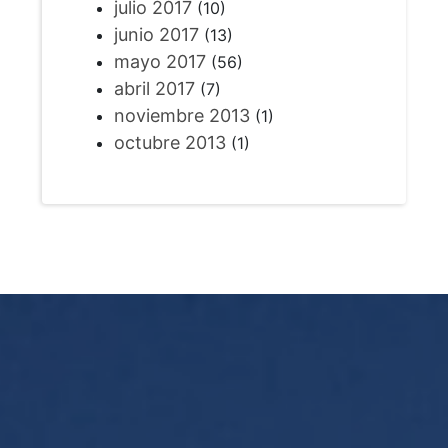
julio 2017
(10)
junio 2017
(13)
mayo 2017
(56)
abril 2017
(7)
noviembre 2013
(1)
octubre 2013
(1)