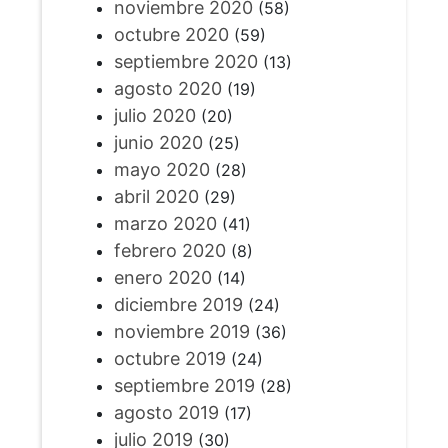
noviembre 2020
(58)
octubre 2020
(59)
septiembre 2020
(13)
agosto 2020
(19)
julio 2020
(20)
junio 2020
(25)
mayo 2020
(28)
abril 2020
(29)
marzo 2020
(41)
febrero 2020
(8)
enero 2020
(14)
diciembre 2019
(24)
noviembre 2019
(36)
octubre 2019
(24)
septiembre 2019
(28)
agosto 2019
(17)
julio 2019
(30)