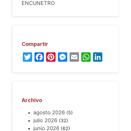
ENCUNETRO
Compartir
Twitter
Facebook
Pinterest
Messenger
Email
WhatsA
Linked
Archivo
agosto 2026
(5)
julio 2026
(32)
junio 2026
(62)