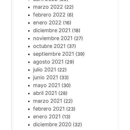
marzo 2022
(22)
febrero 2022
(6)
enero 2022
(16)
diciembre 2021
(18)
noviembre 2021
(27)
octubre 2021
(37)
septiembre 2021
(39)
agosto 2021
(29)
julio 2021
(22)
junio 2021
(33)
mayo 2021
(30)
abril 2021
(28)
marzo 2021
(22)
febrero 2021
(23)
enero 2021
(13)
diciembre 2020
(32)