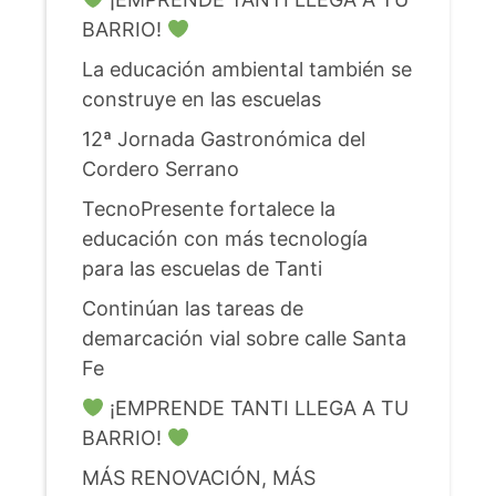
BARRIO!
La educación ambiental también se
construye en las escuelas
12ª Jornada Gastronómica del
Cordero Serrano
TecnoPresente fortalece la
educación con más tecnología
para las escuelas de Tanti
Continúan las tareas de
demarcación vial sobre calle Santa
Fe
¡EMPRENDE TANTI LLEGA A TU
BARRIO!
MÁS RENOVACIÓN, MÁS