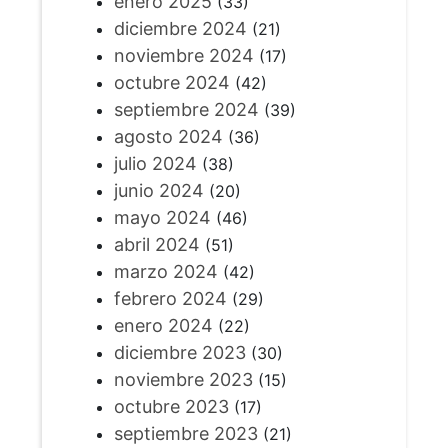
enero 2025
(33)
diciembre 2024
(21)
noviembre 2024
(17)
octubre 2024
(42)
septiembre 2024
(39)
agosto 2024
(36)
julio 2024
(38)
junio 2024
(20)
mayo 2024
(46)
abril 2024
(51)
marzo 2024
(42)
febrero 2024
(29)
enero 2024
(22)
diciembre 2023
(30)
noviembre 2023
(15)
octubre 2023
(17)
septiembre 2023
(21)