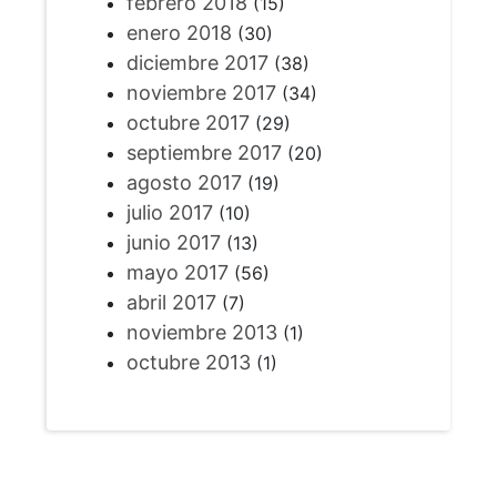
febrero 2018
(15)
enero 2018
(30)
diciembre 2017
(38)
noviembre 2017
(34)
octubre 2017
(29)
septiembre 2017
(20)
agosto 2017
(19)
julio 2017
(10)
junio 2017
(13)
mayo 2017
(56)
abril 2017
(7)
noviembre 2013
(1)
octubre 2013
(1)