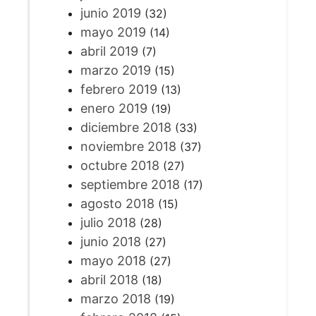
junio 2019
(32)
mayo 2019
(14)
abril 2019
(7)
marzo 2019
(15)
febrero 2019
(13)
enero 2019
(19)
diciembre 2018
(33)
noviembre 2018
(37)
octubre 2018
(27)
septiembre 2018
(17)
agosto 2018
(15)
julio 2018
(28)
junio 2018
(27)
mayo 2018
(27)
abril 2018
(18)
marzo 2018
(19)