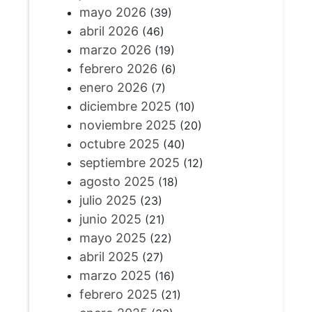
mayo 2026
(39)
abril 2026
(46)
marzo 2026
(19)
febrero 2026
(6)
enero 2026
(7)
diciembre 2025
(10)
noviembre 2025
(20)
octubre 2025
(40)
septiembre 2025
(12)
agosto 2025
(18)
julio 2025
(23)
junio 2025
(21)
mayo 2025
(22)
abril 2025
(27)
marzo 2025
(16)
febrero 2025
(21)