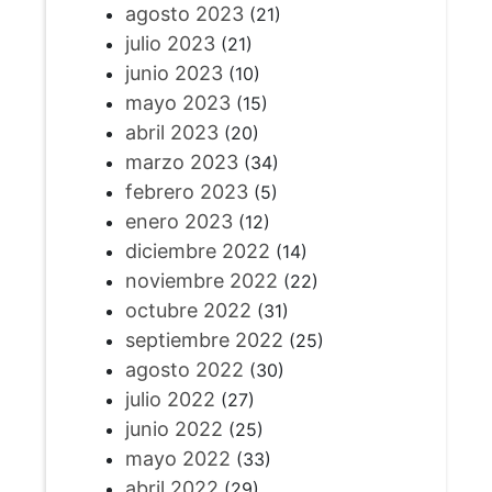
agosto 2023
(21)
julio 2023
(21)
junio 2023
(10)
mayo 2023
(15)
abril 2023
(20)
marzo 2023
(34)
febrero 2023
(5)
enero 2023
(12)
diciembre 2022
(14)
noviembre 2022
(22)
octubre 2022
(31)
septiembre 2022
(25)
agosto 2022
(30)
julio 2022
(27)
junio 2022
(25)
mayo 2022
(33)
abril 2022
(29)