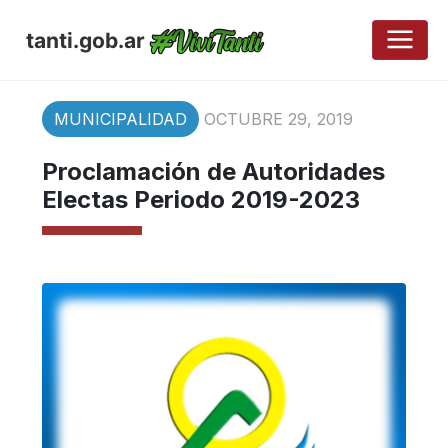
tanti.gob.ar
MUNICIPALIDAD
OCTUBRE 29, 2019
Proclamación de Autoridades
Electas Periodo 2019-2023