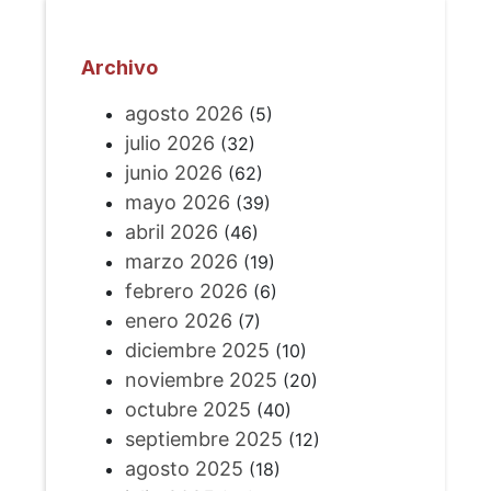
Archivo
agosto 2026
(5)
julio 2026
(32)
junio 2026
(62)
mayo 2026
(39)
abril 2026
(46)
marzo 2026
(19)
febrero 2026
(6)
enero 2026
(7)
diciembre 2025
(10)
noviembre 2025
(20)
octubre 2025
(40)
septiembre 2025
(12)
agosto 2025
(18)