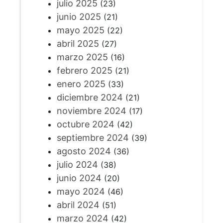
julio 2025
(23)
junio 2025
(21)
mayo 2025
(22)
abril 2025
(27)
marzo 2025
(16)
febrero 2025
(21)
enero 2025
(33)
diciembre 2024
(21)
noviembre 2024
(17)
octubre 2024
(42)
septiembre 2024
(39)
agosto 2024
(36)
julio 2024
(38)
junio 2024
(20)
mayo 2024
(46)
abril 2024
(51)
marzo 2024
(42)