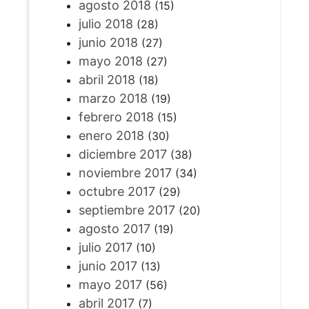
agosto 2018
(15)
julio 2018
(28)
junio 2018
(27)
mayo 2018
(27)
abril 2018
(18)
marzo 2018
(19)
febrero 2018
(15)
enero 2018
(30)
diciembre 2017
(38)
noviembre 2017
(34)
octubre 2017
(29)
septiembre 2017
(20)
agosto 2017
(19)
julio 2017
(10)
junio 2017
(13)
mayo 2017
(56)
abril 2017
(7)