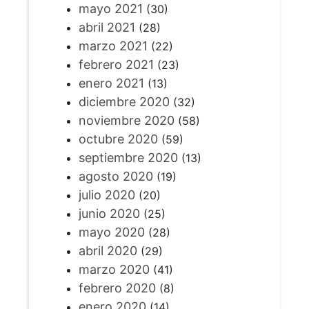
mayo 2021
(30)
abril 2021
(28)
marzo 2021
(22)
febrero 2021
(23)
enero 2021
(13)
diciembre 2020
(32)
noviembre 2020
(58)
octubre 2020
(59)
septiembre 2020
(13)
agosto 2020
(19)
julio 2020
(20)
junio 2020
(25)
mayo 2020
(28)
abril 2020
(29)
marzo 2020
(41)
febrero 2020
(8)
enero 2020
(14)