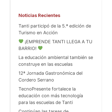
Noticias Recientes
Tanti participó de la 5.ª edición de
Turismo en Acción
¡EMPRENDE TANTI LLEGA A TU
BARRIO!
La educación ambiental también se
construye en las escuelas
12ª Jornada Gastronómica del
Cordero Serrano
TecnoPresente fortalece la
educación con más tecnología
para las escuelas de Tanti
Continúan las tareas de