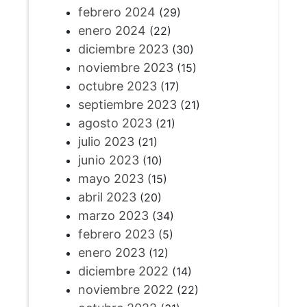
febrero 2024
(29)
enero 2024
(22)
diciembre 2023
(30)
noviembre 2023
(15)
octubre 2023
(17)
septiembre 2023
(21)
agosto 2023
(21)
julio 2023
(21)
junio 2023
(10)
mayo 2023
(15)
abril 2023
(20)
marzo 2023
(34)
febrero 2023
(5)
enero 2023
(12)
diciembre 2022
(14)
noviembre 2022
(22)