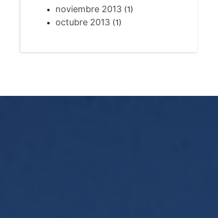
noviembre 2013
(1)
octubre 2013
(1)