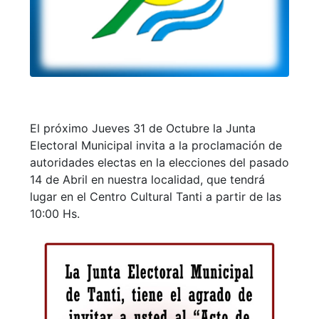
El próximo Jueves 31 de Octubre la Junta
Electoral Municipal invita a la proclamación de
autoridades electas en la elecciones del pasado
14 de Abril en nuestra localidad, que tendrá
lugar en el Centro Cultural Tanti a partir de las
10:00 Hs.