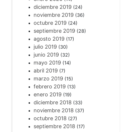
diciembre 2019
(24)
noviembre 2019
(36)
octubre 2019
(24)
septiembre 2019
(28)
agosto 2019
(17)
julio 2019
(30)
junio 2019
(32)
mayo 2019
(14)
abril 2019
(7)
marzo 2019
(15)
febrero 2019
(13)
enero 2019
(19)
diciembre 2018
(33)
noviembre 2018
(37)
octubre 2018
(27)
septiembre 2018
(17)