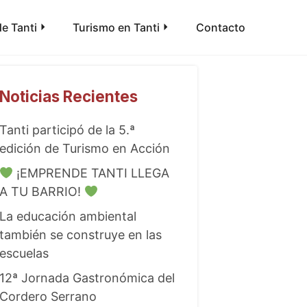
e Tanti
Turismo en Tanti
Contacto
Noticias Recientes
Tanti participó de la 5.ª
edición de Turismo en Acción
¡EMPRENDE TANTI LLEGA
A TU BARRIO!
La educación ambiental
también se construye en las
escuelas
12ª Jornada Gastronómica del
Cordero Serrano