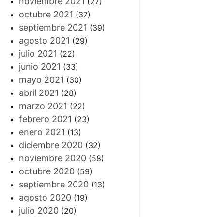
noviembre 2021
(27)
octubre 2021
(37)
septiembre 2021
(39)
agosto 2021
(29)
julio 2021
(22)
junio 2021
(33)
mayo 2021
(30)
abril 2021
(28)
marzo 2021
(22)
febrero 2021
(23)
enero 2021
(13)
diciembre 2020
(32)
noviembre 2020
(58)
octubre 2020
(59)
septiembre 2020
(13)
agosto 2020
(19)
julio 2020
(20)