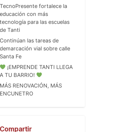
TecnoPresente fortalece la
educación con más
tecnología para las escuelas
de Tanti
Continúan las tareas de
demarcación vial sobre calle
Santa Fe
¡EMPRENDE TANTI LLEGA
A TU BARRIO!
MÁS RENOVACIÓN, MÁS
ENCUNETRO
Compartir