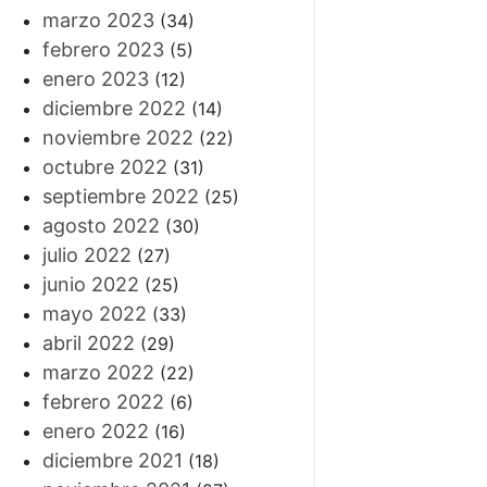
marzo 2023
(34)
febrero 2023
(5)
enero 2023
(12)
diciembre 2022
(14)
noviembre 2022
(22)
octubre 2022
(31)
septiembre 2022
(25)
agosto 2022
(30)
julio 2022
(27)
junio 2022
(25)
mayo 2022
(33)
abril 2022
(29)
marzo 2022
(22)
febrero 2022
(6)
enero 2022
(16)
diciembre 2021
(18)