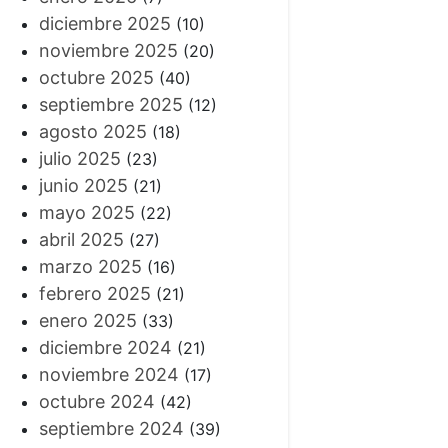
diciembre 2025
(10)
noviembre 2025
(20)
octubre 2025
(40)
septiembre 2025
(12)
agosto 2025
(18)
julio 2025
(23)
junio 2025
(21)
mayo 2025
(22)
abril 2025
(27)
marzo 2025
(16)
febrero 2025
(21)
enero 2025
(33)
diciembre 2024
(21)
noviembre 2024
(17)
octubre 2024
(42)
septiembre 2024
(39)