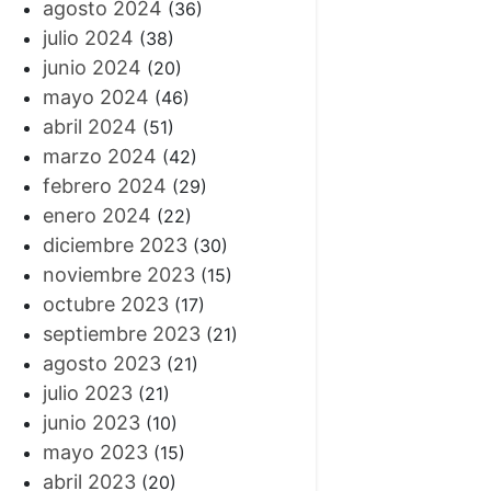
agosto 2024
(36)
julio 2024
(38)
junio 2024
(20)
mayo 2024
(46)
abril 2024
(51)
marzo 2024
(42)
febrero 2024
(29)
enero 2024
(22)
diciembre 2023
(30)
noviembre 2023
(15)
octubre 2023
(17)
septiembre 2023
(21)
agosto 2023
(21)
julio 2023
(21)
junio 2023
(10)
mayo 2023
(15)
abril 2023
(20)