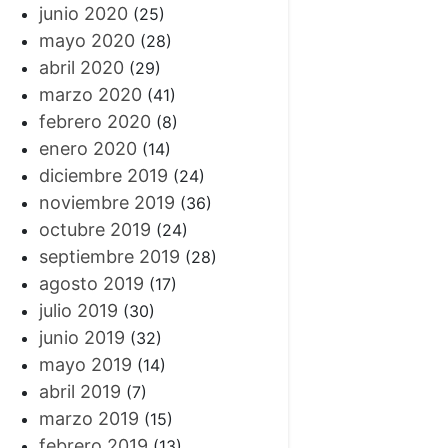
junio 2020
(25)
mayo 2020
(28)
abril 2020
(29)
marzo 2020
(41)
febrero 2020
(8)
enero 2020
(14)
diciembre 2019
(24)
noviembre 2019
(36)
octubre 2019
(24)
septiembre 2019
(28)
agosto 2019
(17)
julio 2019
(30)
junio 2019
(32)
mayo 2019
(14)
abril 2019
(7)
marzo 2019
(15)
febrero 2019
(13)