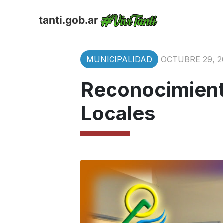
tanti.gob.ar
MUNICIPALIDAD
OCTUBRE 29, 2
Reconocimient
Locales