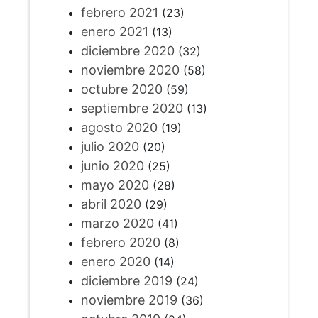
febrero 2021
(23)
enero 2021
(13)
diciembre 2020
(32)
noviembre 2020
(58)
octubre 2020
(59)
septiembre 2020
(13)
agosto 2020
(19)
julio 2020
(20)
junio 2020
(25)
mayo 2020
(28)
abril 2020
(29)
marzo 2020
(41)
febrero 2020
(8)
enero 2020
(14)
diciembre 2019
(24)
noviembre 2019
(36)