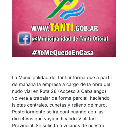
La Municipalidad de Tanti informa que a partir
de mañana la empresa a cargo de la obra del
nudo vial en Ruta 28 (Acceso a Cabalango)
volverá a trabajar de forma parcial, haciendo
isletas centrales, cunetas y relleno de muro.
Posteriormente se irá continuando con las
directivas que vaya indicando Vialidad
Provincial. Se solicita a vecinos de nuestra