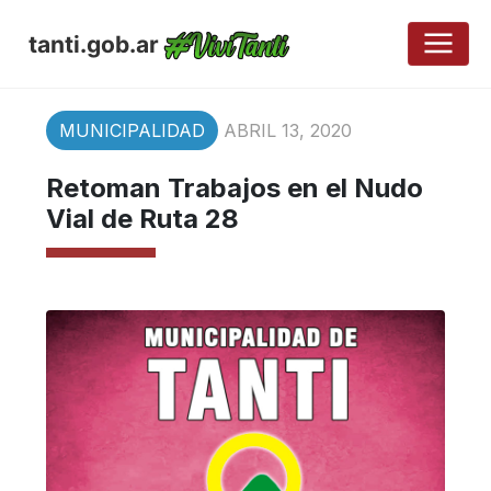
tanti.gob.ar
MUNICIPALIDAD
ABRIL 13, 2020
Retoman Trabajos en el Nudo
Vial de Ruta 28