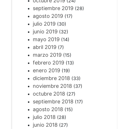
octubre 2019
(24)
septiembre 2019
(28)
agosto 2019
(17)
julio 2019
(30)
junio 2019
(32)
mayo 2019
(14)
abril 2019
(7)
marzo 2019
(15)
febrero 2019
(13)
enero 2019
(19)
diciembre 2018
(33)
noviembre 2018
(37)
octubre 2018
(27)
septiembre 2018
(17)
agosto 2018
(15)
julio 2018
(28)
junio 2018
(27)