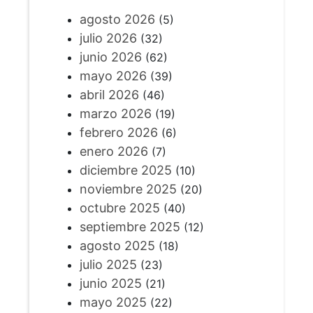
agosto 2026
(5)
julio 2026
(32)
junio 2026
(62)
mayo 2026
(39)
abril 2026
(46)
marzo 2026
(19)
febrero 2026
(6)
enero 2026
(7)
diciembre 2025
(10)
noviembre 2025
(20)
octubre 2025
(40)
septiembre 2025
(12)
agosto 2025
(18)
julio 2025
(23)
junio 2025
(21)
mayo 2025
(22)