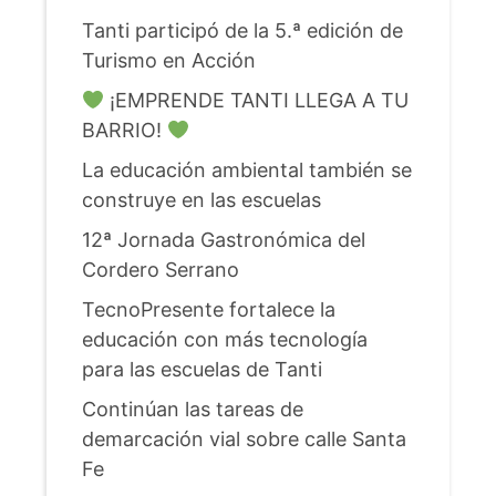
Tanti participó de la 5.ª edición de
Turismo en Acción
¡EMPRENDE TANTI LLEGA A TU
BARRIO!
La educación ambiental también se
construye en las escuelas
12ª Jornada Gastronómica del
Cordero Serrano
TecnoPresente fortalece la
educación con más tecnología
para las escuelas de Tanti
Continúan las tareas de
demarcación vial sobre calle Santa
Fe