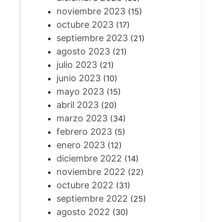
noviembre 2023
(15)
octubre 2023
(17)
septiembre 2023
(21)
agosto 2023
(21)
julio 2023
(21)
junio 2023
(10)
mayo 2023
(15)
abril 2023
(20)
marzo 2023
(34)
febrero 2023
(5)
enero 2023
(12)
diciembre 2022
(14)
noviembre 2022
(22)
octubre 2022
(31)
septiembre 2022
(25)
agosto 2022
(30)