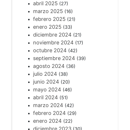
abril 2025
(27)
marzo 2025
(16)
febrero 2025
(21)
enero 2025
(33)
diciembre 2024
(21)
noviembre 2024
(17)
octubre 2024
(42)
septiembre 2024
(39)
agosto 2024
(36)
julio 2024
(38)
junio 2024
(20)
mayo 2024
(46)
abril 2024
(51)
marzo 2024
(42)
febrero 2024
(29)
enero 2024
(22)
diciembre 2023
(30)