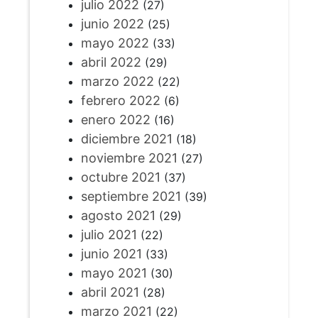
julio 2022
(27)
junio 2022
(25)
mayo 2022
(33)
abril 2022
(29)
marzo 2022
(22)
febrero 2022
(6)
enero 2022
(16)
diciembre 2021
(18)
noviembre 2021
(27)
octubre 2021
(37)
septiembre 2021
(39)
agosto 2021
(29)
julio 2021
(22)
junio 2021
(33)
mayo 2021
(30)
abril 2021
(28)
marzo 2021
(22)