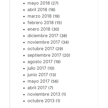
mayo 2018
(27)
abril 2018
(18)
marzo 2018
(19)
febrero 2018
(15)
enero 2018
(30)
diciembre 2017
(38)
noviembre 2017
(34)
octubre 2017
(29)
septiembre 2017
(20)
agosto 2017
(19)
julio 2017
(10)
junio 2017
(13)
mayo 2017
(56)
abril 2017
(7)
noviembre 2013
(1)
octubre 2013
(1)