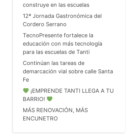
construye en las escuelas
12ª Jornada Gastronómica del
Cordero Serrano
TecnoPresente fortalece la
educación con más tecnología
para las escuelas de Tanti
Continúan las tareas de
demarcación vial sobre calle Santa
Fe
¡EMPRENDE TANTI LLEGA A TU
BARRIO!
MÁS RENOVACIÓN, MÁS
ENCUNETRO