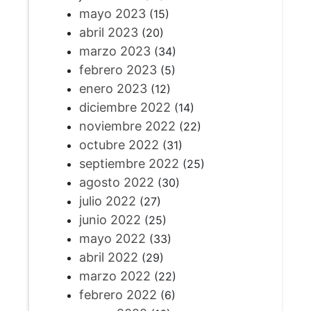
mayo 2023
(15)
abril 2023
(20)
marzo 2023
(34)
febrero 2023
(5)
enero 2023
(12)
diciembre 2022
(14)
noviembre 2022
(22)
octubre 2022
(31)
septiembre 2022
(25)
agosto 2022
(30)
julio 2022
(27)
junio 2022
(25)
mayo 2022
(33)
abril 2022
(29)
marzo 2022
(22)
febrero 2022
(6)