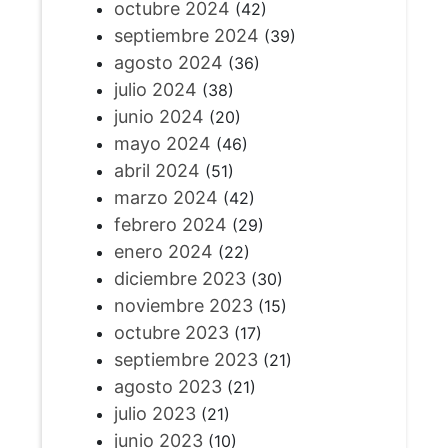
octubre 2024
(42)
septiembre 2024
(39)
agosto 2024
(36)
julio 2024
(38)
junio 2024
(20)
mayo 2024
(46)
abril 2024
(51)
marzo 2024
(42)
febrero 2024
(29)
enero 2024
(22)
diciembre 2023
(30)
noviembre 2023
(15)
octubre 2023
(17)
septiembre 2023
(21)
agosto 2023
(21)
julio 2023
(21)
junio 2023
(10)