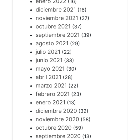
enero 2022
(16)
diciembre 2021
(18)
noviembre 2021
(27)
octubre 2021
(37)
septiembre 2021
(39)
agosto 2021
(29)
julio 2021
(22)
junio 2021
(33)
mayo 2021
(30)
abril 2021
(28)
marzo 2021
(22)
febrero 2021
(23)
enero 2021
(13)
diciembre 2020
(32)
noviembre 2020
(58)
octubre 2020
(59)
septiembre 2020
(13)