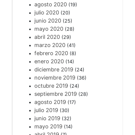
agosto 2020
(19)
julio 2020
(20)
junio 2020
(25)
mayo 2020
(28)
abril 2020
(29)
marzo 2020
(41)
febrero 2020
(8)
enero 2020
(14)
diciembre 2019
(24)
noviembre 2019
(36)
octubre 2019
(24)
septiembre 2019
(28)
agosto 2019
(17)
julio 2019
(30)
junio 2019
(32)
mayo 2019
(14)
abril 2019
(7)