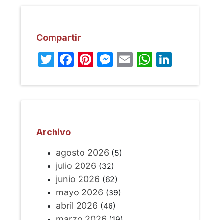
Compartir
Twitter
Facebook
Pinterest
Messenger
Email
WhatsA
Linked
Archivo
agosto 2026
(5)
julio 2026
(32)
junio 2026
(62)
mayo 2026
(39)
abril 2026
(46)
marzo 2026
(19)