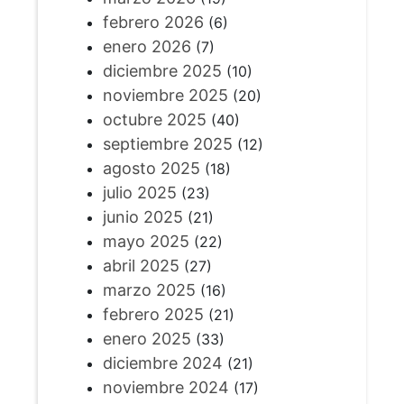
febrero 2026
(6)
enero 2026
(7)
diciembre 2025
(10)
noviembre 2025
(20)
octubre 2025
(40)
septiembre 2025
(12)
agosto 2025
(18)
julio 2025
(23)
junio 2025
(21)
mayo 2025
(22)
abril 2025
(27)
marzo 2025
(16)
febrero 2025
(21)
enero 2025
(33)
diciembre 2024
(21)
noviembre 2024
(17)