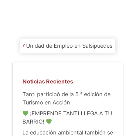
Post navigation
Unidad de Empleo en Salsipuedes
Noticias Recientes
Tanti participó de la 5.ª edición de
Turismo en Acción
¡EMPRENDE TANTI LLEGA A TU
BARRIO!
La educación ambiental también se