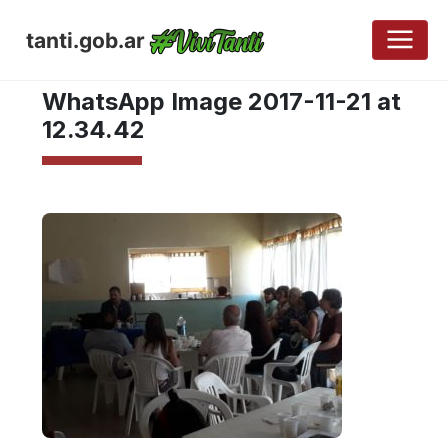
tanti.gob.ar
NOVIEMBRE 22, 2017
WhatsApp Image 2017-11-21 at
12.34.42