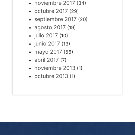
noviembre 2017
(34)
octubre 2017
(29)
septiembre 2017
(20)
agosto 2017
(19)
julio 2017
(10)
junio 2017
(13)
mayo 2017
(56)
abril 2017
(7)
noviembre 2013
(1)
octubre 2013
(1)