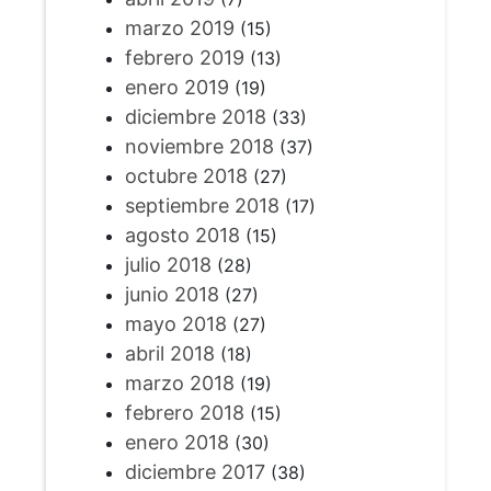
marzo 2019
(15)
febrero 2019
(13)
enero 2019
(19)
diciembre 2018
(33)
noviembre 2018
(37)
octubre 2018
(27)
septiembre 2018
(17)
agosto 2018
(15)
julio 2018
(28)
junio 2018
(27)
mayo 2018
(27)
abril 2018
(18)
marzo 2018
(19)
febrero 2018
(15)
enero 2018
(30)
diciembre 2017
(38)