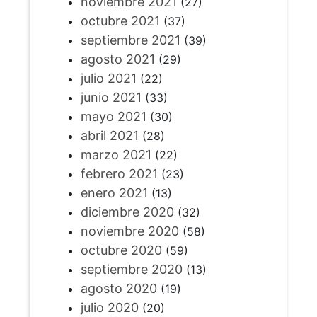
noviembre 2021
(27)
octubre 2021
(37)
septiembre 2021
(39)
agosto 2021
(29)
julio 2021
(22)
junio 2021
(33)
mayo 2021
(30)
abril 2021
(28)
marzo 2021
(22)
febrero 2021
(23)
enero 2021
(13)
diciembre 2020
(32)
noviembre 2020
(58)
octubre 2020
(59)
septiembre 2020
(13)
agosto 2020
(19)
julio 2020
(20)