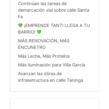
Continúan las tareas de
demarcación vial sobre calle Santa
Fe
¡EMPRENDE TANTI LLEGA A TU
BARRIO!
MÁS RENOVACIÓN, MÁS
ENCUNETRO
Más Leche, Más Proteína
Más iluminación para Villa García
Avanzan las obras de
infraestructura en calle Taninga