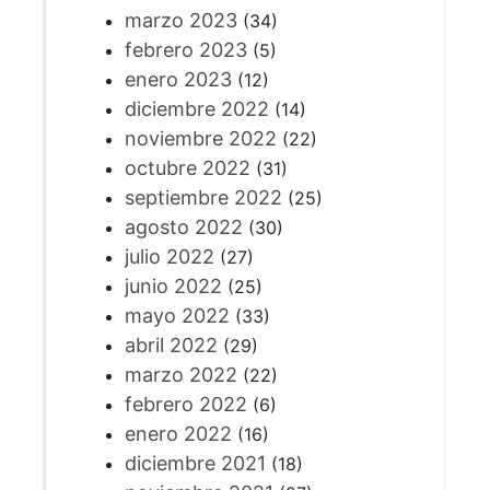
marzo 2023
(34)
febrero 2023
(5)
enero 2023
(12)
diciembre 2022
(14)
noviembre 2022
(22)
octubre 2022
(31)
septiembre 2022
(25)
agosto 2022
(30)
julio 2022
(27)
junio 2022
(25)
mayo 2022
(33)
abril 2022
(29)
marzo 2022
(22)
febrero 2022
(6)
enero 2022
(16)
diciembre 2021
(18)