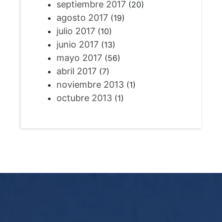
septiembre 2017
(20)
agosto 2017
(19)
julio 2017
(10)
junio 2017
(13)
mayo 2017
(56)
abril 2017
(7)
noviembre 2013
(1)
octubre 2013
(1)