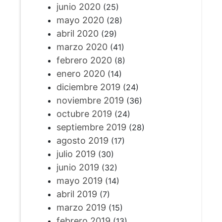
junio 2020
(25)
mayo 2020
(28)
abril 2020
(29)
marzo 2020
(41)
febrero 2020
(8)
enero 2020
(14)
diciembre 2019
(24)
noviembre 2019
(36)
octubre 2019
(24)
septiembre 2019
(28)
agosto 2019
(17)
julio 2019
(30)
junio 2019
(32)
mayo 2019
(14)
abril 2019
(7)
marzo 2019
(15)
febrero 2019
(13)