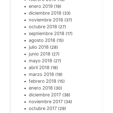
enero 2019
(19)
diciembre 2018
(33)
noviembre 2018
(37)
octubre 2018
(27)
septiembre 2018
(17)
agosto 2018
(15)
julio 2018
(28)
junio 2018
(27)
mayo 2018
(27)
abril 2018
(18)
marzo 2018
(19)
febrero 2018
(15)
enero 2018
(30)
diciembre 2017
(38)
noviembre 2017
(34)
octubre 2017
(29)