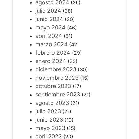
agosto 2024
(36)
julio 2024
(38)
junio 2024
(20)
mayo 2024
(46)
abril 2024
(51)
marzo 2024
(42)
febrero 2024
(29)
enero 2024
(22)
diciembre 2023
(30)
noviembre 2023
(15)
octubre 2023
(17)
septiembre 2023
(21)
agosto 2023
(21)
julio 2023
(21)
junio 2023
(10)
mayo 2023
(15)
abril 2023
(20)