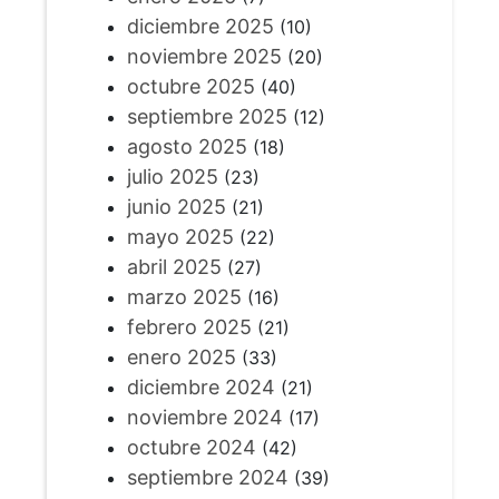
diciembre 2025
(10)
noviembre 2025
(20)
octubre 2025
(40)
septiembre 2025
(12)
agosto 2025
(18)
julio 2025
(23)
junio 2025
(21)
mayo 2025
(22)
abril 2025
(27)
marzo 2025
(16)
febrero 2025
(21)
enero 2025
(33)
diciembre 2024
(21)
noviembre 2024
(17)
octubre 2024
(42)
septiembre 2024
(39)