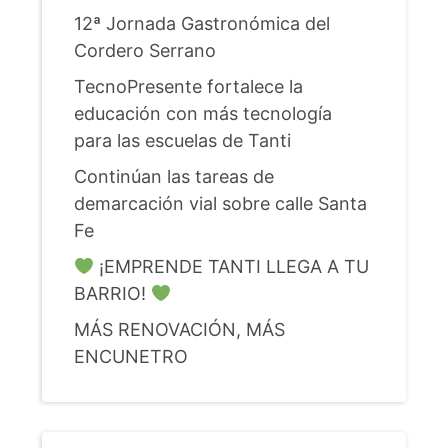
12ª Jornada Gastronómica del
Cordero Serrano
TecnoPresente fortalece la
educación con más tecnología
para las escuelas de Tanti
Continúan las tareas de
demarcación vial sobre calle Santa
Fe
¡EMPRENDE TANTI LLEGA A TU
BARRIO!
MÁS RENOVACIÓN, MÁS
ENCUNETRO