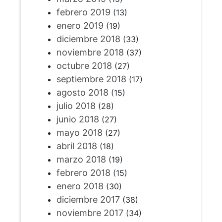
febrero 2019
(13)
enero 2019
(19)
diciembre 2018
(33)
noviembre 2018
(37)
octubre 2018
(27)
septiembre 2018
(17)
agosto 2018
(15)
julio 2018
(28)
junio 2018
(27)
mayo 2018
(27)
abril 2018
(18)
marzo 2018
(19)
febrero 2018
(15)
enero 2018
(30)
diciembre 2017
(38)
noviembre 2017
(34)