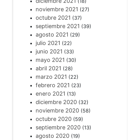
diciembre 2021
(18)
noviembre 2021
(27)
octubre 2021
(37)
septiembre 2021
(39)
agosto 2021
(29)
julio 2021
(22)
junio 2021
(33)
mayo 2021
(30)
abril 2021
(28)
marzo 2021
(22)
febrero 2021
(23)
enero 2021
(13)
diciembre 2020
(32)
noviembre 2020
(58)
octubre 2020
(59)
septiembre 2020
(13)
agosto 2020
(19)