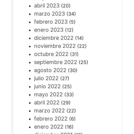
abril 2023
(20)
marzo 2023
(34)
febrero 2023
(5)
enero 2023
(12)
diciembre 2022
(14)
noviembre 2022
(22)
octubre 2022
(31)
septiembre 2022
(25)
agosto 2022
(30)
julio 2022
(27)
junio 2022
(25)
mayo 2022
(33)
abril 2022
(29)
marzo 2022
(22)
febrero 2022
(6)
enero 2022
(16)