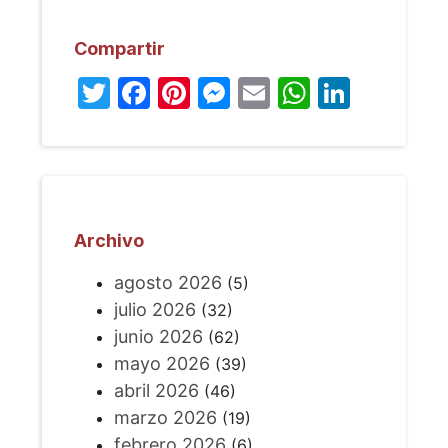
Compartir
Twitter
Facebook
Pinterest
Messenger
Email
WhatsA
Linked
Archivo
agosto 2026
(5)
julio 2026
(32)
junio 2026
(62)
mayo 2026
(39)
abril 2026
(46)
marzo 2026
(19)
febrero 2026
(6)