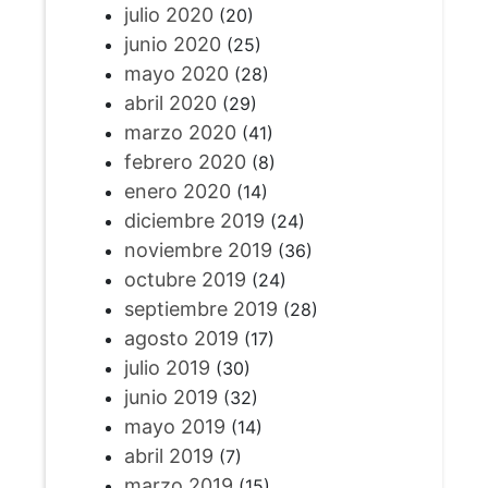
julio 2020
(20)
junio 2020
(25)
mayo 2020
(28)
abril 2020
(29)
marzo 2020
(41)
febrero 2020
(8)
enero 2020
(14)
diciembre 2019
(24)
noviembre 2019
(36)
octubre 2019
(24)
septiembre 2019
(28)
agosto 2019
(17)
julio 2019
(30)
junio 2019
(32)
mayo 2019
(14)
abril 2019
(7)
marzo 2019
(15)