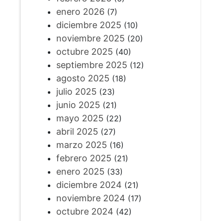
enero 2026
(7)
diciembre 2025
(10)
noviembre 2025
(20)
octubre 2025
(40)
septiembre 2025
(12)
agosto 2025
(18)
julio 2025
(23)
junio 2025
(21)
mayo 2025
(22)
abril 2025
(27)
marzo 2025
(16)
febrero 2025
(21)
enero 2025
(33)
diciembre 2024
(21)
noviembre 2024
(17)
octubre 2024
(42)