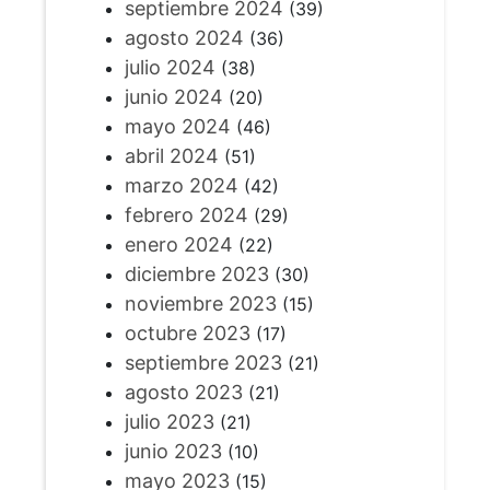
septiembre 2024
(39)
agosto 2024
(36)
julio 2024
(38)
junio 2024
(20)
mayo 2024
(46)
abril 2024
(51)
marzo 2024
(42)
febrero 2024
(29)
enero 2024
(22)
diciembre 2023
(30)
noviembre 2023
(15)
octubre 2023
(17)
septiembre 2023
(21)
agosto 2023
(21)
julio 2023
(21)
junio 2023
(10)
mayo 2023
(15)