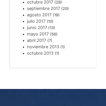
octubre 2017
(29)
septiembre 2017
(20)
agosto 2017
(19)
julio 2017
(10)
junio 2017
(13)
mayo 2017
(56)
abril 2017
(7)
noviembre 2013
(1)
octubre 2013
(1)